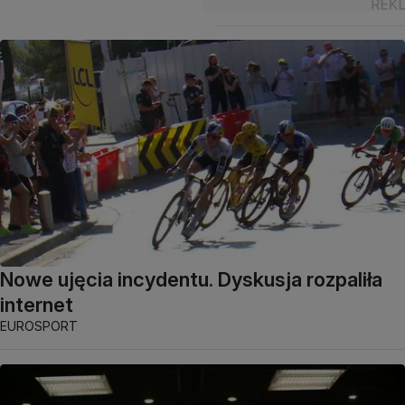
Nowe ujęcia incydentu. Dyskusja rozpaliła
internet
EUROSPORT