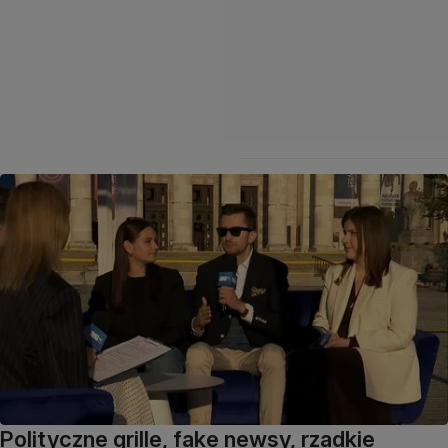
Polityczne grille, fake newsy, rzadkie