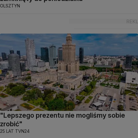
OLSZTYN
"Lepszego prezentu nie mogliśmy sobie
zrobić"
25 LAT TVN24