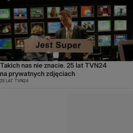
Takich nas nie znacie. 25 lat TVN24
na prywatnych zdjęciach
25 LAT TVN24