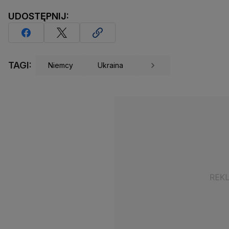
UDOSTĘPNIJ:
TAGI:
Niemcy
Ukraina