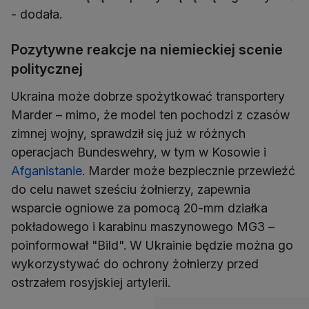
- dodała.
Pozytywne reakcje na niemieckiej scenie
politycznej
Ukraina może dobrze spożytkować transportery
Marder – mimo, że model ten pochodzi z czasów
zimnej wojny, sprawdził się już w różnych
operacjach Bundeswehry, w tym w Kosowie i
Afganistanie
. Marder może bezpiecznie przewieźć
do celu nawet sześciu żołnierzy, zapewnia
wsparcie ogniowe za pomocą 20-mm działka
pokładowego i karabinu maszynowego MG3 –
poinformował "Bild". W Ukrainie będzie można go
wykorzystywać do ochrony żołnierzy przed
ostrzałem rosyjskiej artylerii.