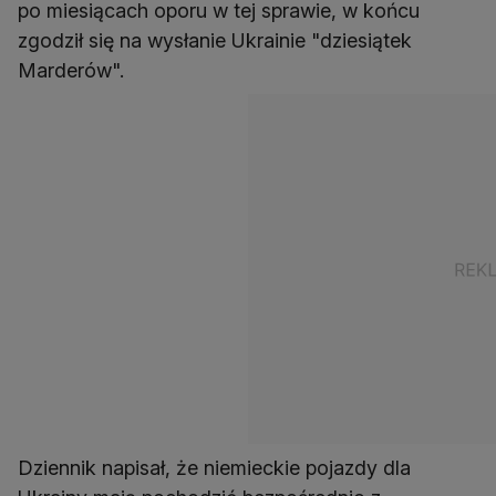
po miesiącach oporu w tej sprawie, w końcu
zgodził się na wysłanie Ukrainie "dziesiątek
Marderów".
Dziennik napisał, że niemieckie pojazdy dla