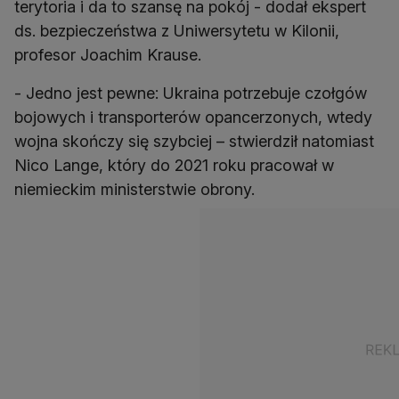
terytoria i da to szansę na pokój - dodał ekspert
ds. bezpieczeństwa z Uniwersytetu w Kilonii,
profesor Joachim Krause.
- Jedno jest pewne: Ukraina potrzebuje czołgów
bojowych i transporterów opancerzonych, wtedy
wojna skończy się szybciej – stwierdził natomiast
Nico Lange, który do 2021 roku pracował w
niemieckim ministerstwie obrony.