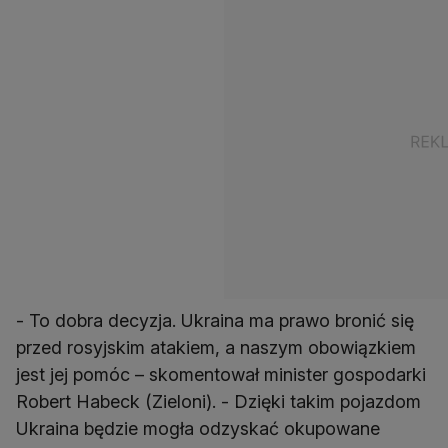
- To dobra decyzja. Ukraina ma prawo bronić się
przed rosyjskim atakiem, a naszym obowiązkiem
jest jej pomóc – skomentował minister gospodarki
Robert Habeck (Zieloni). - Dzięki takim pojazdom
Ukraina będzie mogła odzyskać okupowane