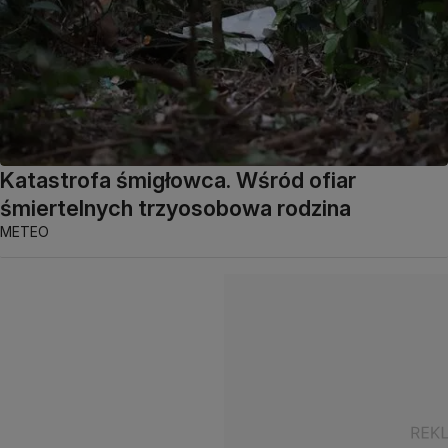
Katastrofa śmigłowca. Wśród ofiar
śmiertelnych trzyosobowa rodzina
METEO