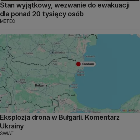
Stan wyjątkowy, wezwanie do ewakuacji
dla ponad 20 tysięcy osób
METEO
Eksplozja drona w Bułgarii. Komentarz
Ukrainy
ŚWIAT