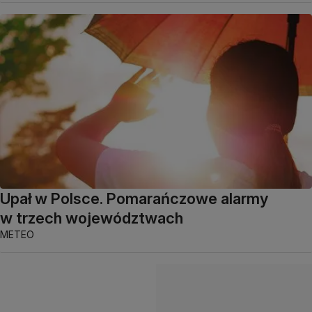
Upał w Polsce. Pomarańczowe alarmy
w trzech województwach
METEO