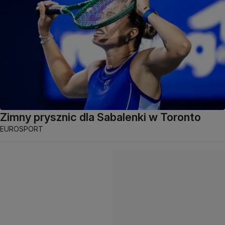
Zimny prysznic dla Sabalenki w Toronto
EUROSPORT