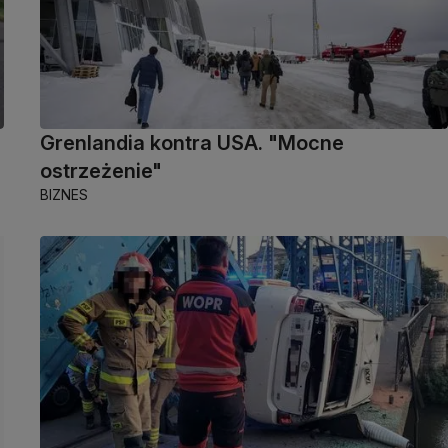
Grenlandia kontra USA. "Mocne
ostrzeżenie"
BIZNES