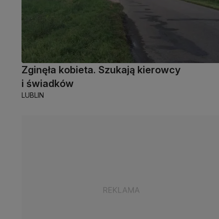
Zginęła kobieta. Szukają kierowcy
i świadków
LUBLIN