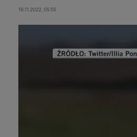
19.11.2022, 05:55