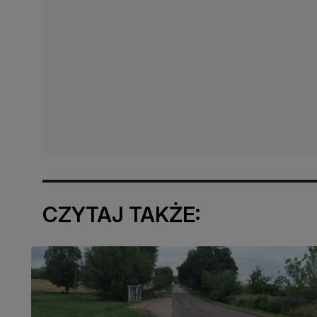
CZYTAJ TAKŻE: