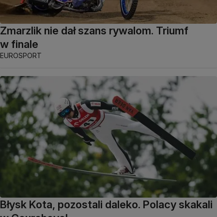
Zmarzlik nie dał szans rywalom. Triumf
w finale
EUROSPORT
Błysk Kota, pozostali daleko. Polacy skakali