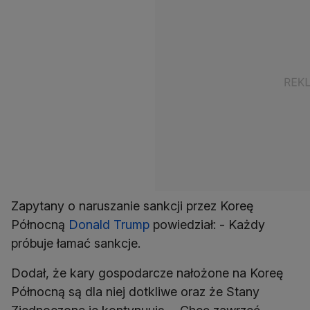
Zapytany o naruszanie sankcji przez Koreę
Północną
Donald Trump
powiedział: - Każdy
próbuje łamać sankcje.
Dodał, że kary gospodarcze nałożone na Koreę
Północną są dla niej dotkliwe oraz że Stany