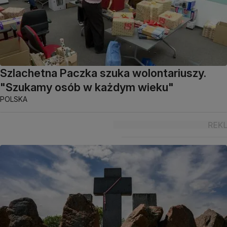
Szlachetna Paczka szuka wolontariuszy.
"Szukamy osób w każdym wieku"
POLSKA