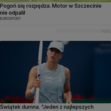
Pogoń się rozpędza. Motor w Szczecinie
nie odpalił
EUROSPORT
Świątek dumna. "Jeden z najlepszych