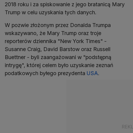
2018 roku i za spiskowanie z jego bratanicą Mary
Trump w celu uzyskania tych danych.
W pozwie złożonym przez Donalda Trumpa
wskazywano, że Mary Trump oraz troje
reporterów dziennika "New York Times" -
Susanne Craig, David Barstow oraz Russell
Buettner - byli zaangażowani w "podstępną
intrygę", której celem było uzyskanie zeznań
podatkowych byłego prezydenta
USA
.