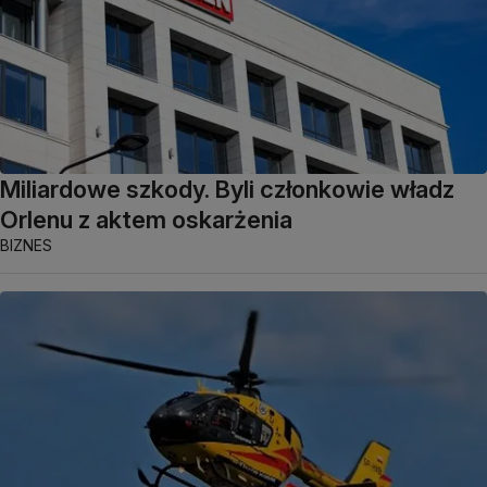
Miliardowe szkody. Byli członkowie władz
Orlenu z aktem oskarżenia
BIZNES