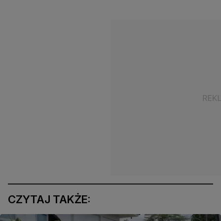
CZYTAJ TAKŻE: