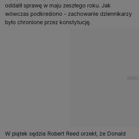
oddalił sprawę w maju zeszłego roku. Jak
wówczas podkreślono - zachowanie dziennikarzy
było chronione przez konstytucję.
W piątek sędzia Robert Reed orzekł, że Donald