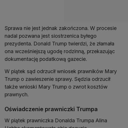
Sprawa nie jest jednak zakończona. W procesie
nadal pozwana jest siostrzenica byłego
prezydenta. Donald Trump twierdzi, że złamała
ona wcześniejszą ugodę rodzinną, przekazując
dokumentację podatkową gazecie.
W piątek sąd odrzucił wniosek prawników Mary
Trump o zawieszenie sprawy. Sędzia odrzucił
także wnioski Mary Trump o zwrot kosztów
prawnych.
Oświadczenie prawniczki Trumpa
W piątek prawniczka Donalda Trumpa Alina