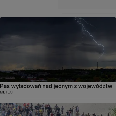
Pas wyładowań nad jednym z województw
METEO