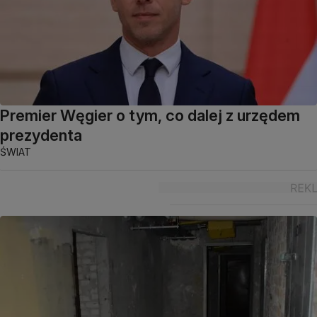
Premier Węgier o tym, co dalej z urzędem
prezydenta
ŚWIAT