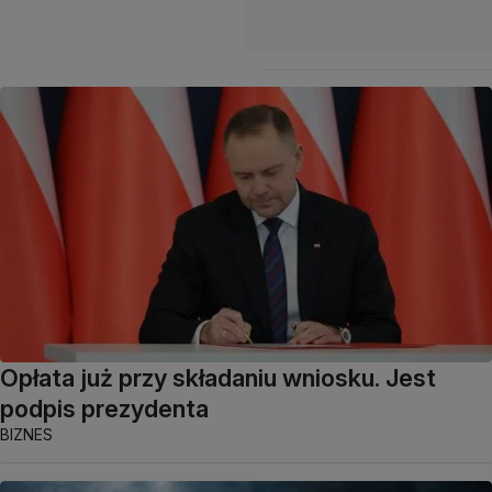
Opłata już przy składaniu wniosku. Jest
podpis prezydenta
BIZNES