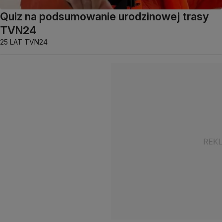
Quiz na podsumowanie urodzinowej trasy
TVN24
25 LAT TVN24