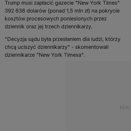
Trump musi zapłacić gazecie "New York Times"
392 638 dolarów (ponad 1,5 mln zł) na pokrycie
kosztów procesowych poniesionych przez
dziennik oraz jej trzech dziennikarzy.
"Decyzja sądu była przesłaniem dla ludzi, którzy
chcą uciszyć dziennikarzy" - skomentowali
dziennikarze "New York Timesa".