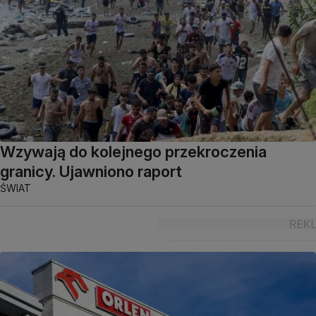
Wzywają do kolejnego przekroczenia
granicy. Ujawniono raport
ŚWIAT