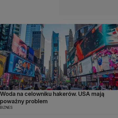
Woda na celowniku hakerów. USA mają
poważny problem
BIZNES