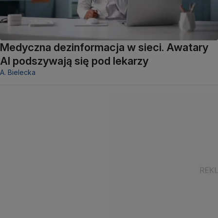
Medyczna dezinformacja w sieci. Awatary
AI podszywają się pod lekarzy
A. Bielecka