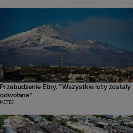
Przebudzenie Etny. "Wszystkie loty zostały
odwołane"
METEO