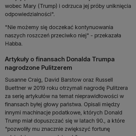
wobec Mary (Trump) i odrzuca jej próby uniknięcia
odpowiedzialności".
"Nie możemy się doczekać kontynuowania
naszych roszczeń przeciwko niej" - przekazała
Habba.
Artykuły o finansach Donalda Trumpa
nagrodzone Pulitzerem
Susanne Craig, David Barstow oraz Russell
Buettner w 2019 roku otrzymali nagrodę Pulitzera
za serię artykułów na temat nieprawidłowości w
finansach byłej głowy państwa. Opisali między
innymi machinacje podatkowe, których Donald
Trump miał dopuszczać się w latach 90., a które
"pozwoliły mu znacznie zwiększyć fortunę