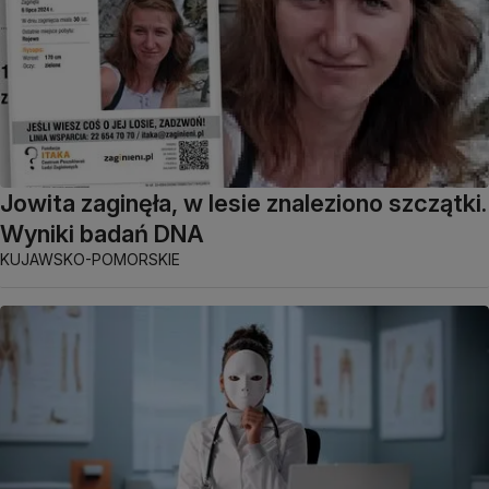
Jowita zaginęła, w lesie znaleziono szczątki.
Wyniki badań DNA
KUJAWSKO-POMORSKIE