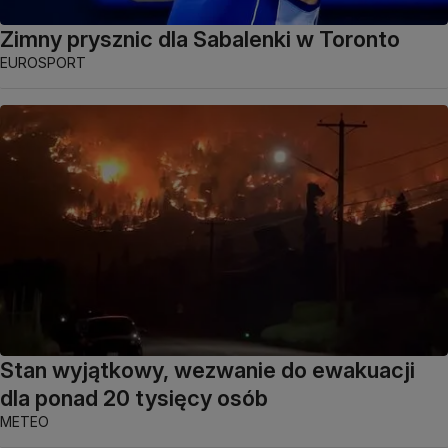
Zimny prysznic dla Sabalenki w Toronto
EUROSPORT
Stan wyjątkowy, wezwanie do ewakuacji
dla ponad 20 tysięcy osób
METEO