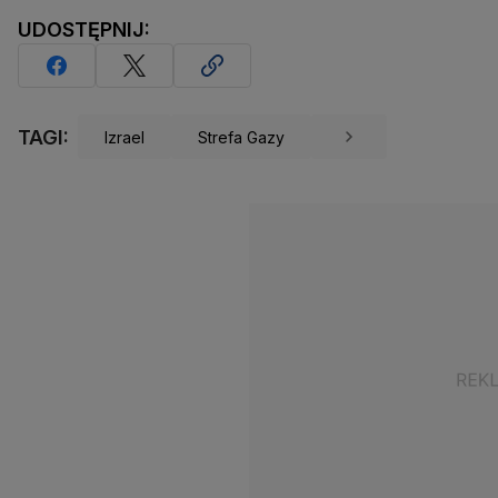
UDOSTĘPNIJ:
TAGI:
Izrael
Strefa Gazy