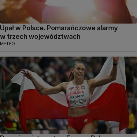
Upał w Polsce. Pomarańczowe alarmy
w trzech województwach
METEO