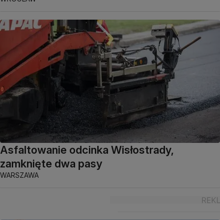
Asfaltowanie odcinka Wisłostrady,
zamknięte dwa pasy
WARSZAWA