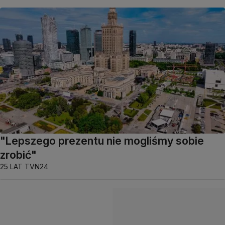
"Lepszego prezentu nie mogliśmy sobie
zrobić"
25 LAT TVN24