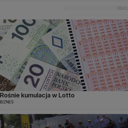
Rośnie kumulacja w Lotto
BIZNES