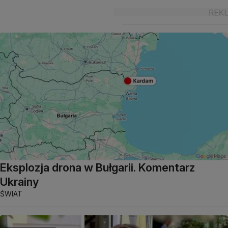
Eksplozja drona w Bułgarii. Komentarz
Ukrainy
ŚWIAT