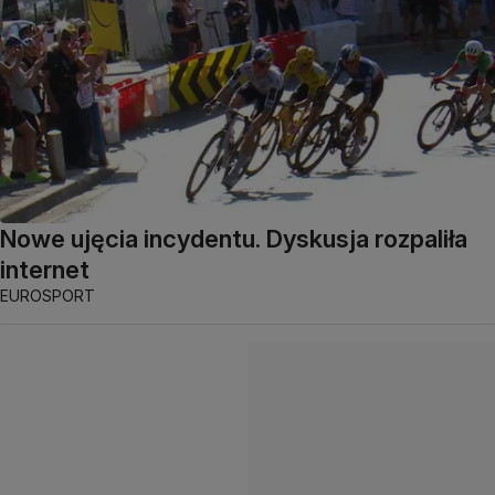
Nowe ujęcia incydentu. Dyskusja rozpaliła
internet
EUROSPORT