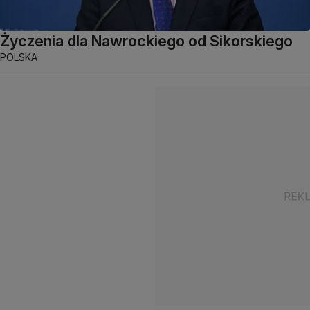
Życzenia dla Nawrockiego od Sikorskiego
POLSKA