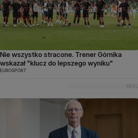
Nie wszystko stracone. Trener Górnika
wskazał "klucz do lepszego wyniku"
EUROSPORT