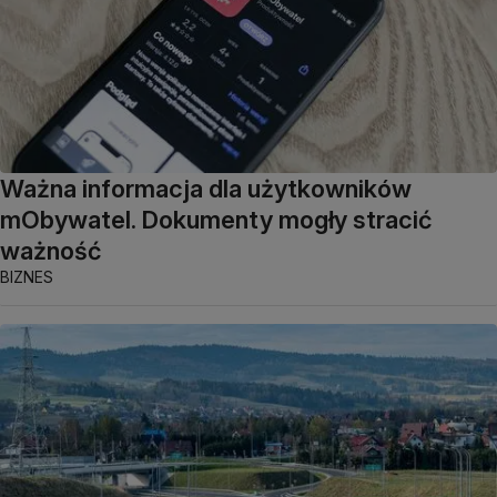
Ważna informacja dla użytkowników
mObywatel. Dokumenty mogły stracić
ważność
BIZNES