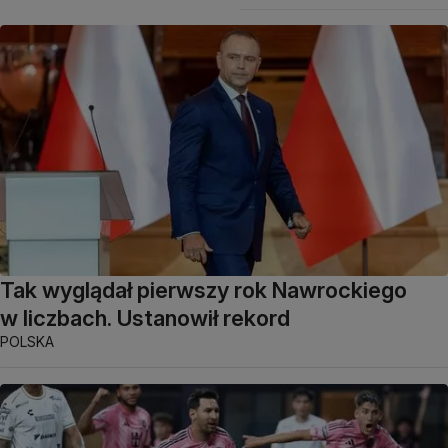
Tak wyglądał pierwszy rok Nawrockiego
w liczbach. Ustanowił rekord
POLSKA