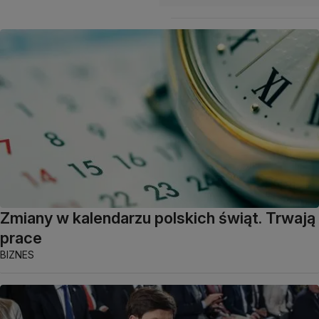
Zmiany w kalendarzu polskich świąt. Trwają
prace
BIZNES