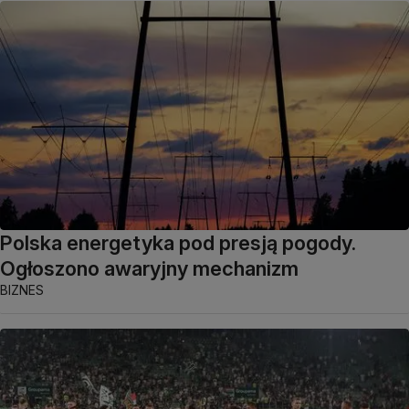
Polska energetyka pod presją pogody.
Ogłoszono awaryjny mechanizm
BIZNES