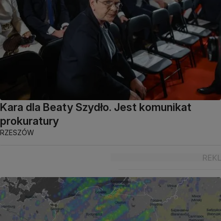
Kara dla Beaty Szydło. Jest komunikat
prokuratury
RZESZÓW