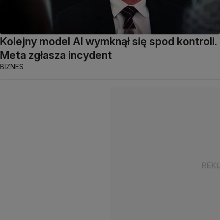
Kolejny model AI wymknął się spod kontroli.
Meta zgłasza incydent
BIZNES