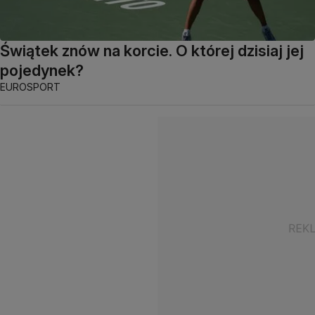
Świątek znów na korcie. O której dzisiaj jej
pojedynek?
EUROSPORT