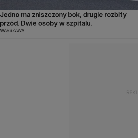
Jedno ma zniszczony bok, drugie rozbity
przód. Dwie osoby w szpitalu.
WARSZAWA