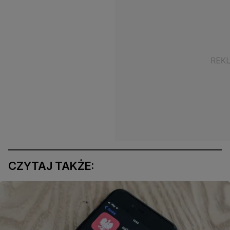
CZYTAJ TAKŻE: