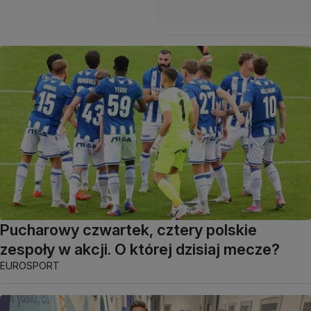
Pucharowy czwartek, cztery polskie
zespoły w akcji. O której dzisiaj mecze?
EUROSPORT