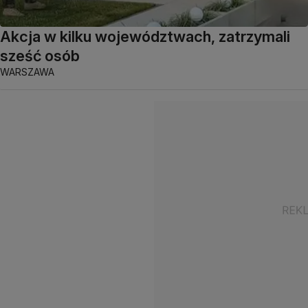
Akcja w kilku województwach, zatrzymali
sześć osób
WARSZAWA