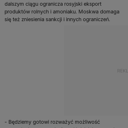
dalszym ciągu ogranicza rosyjski eksport
produktów rolnych i amoniaku. Moskwa domaga
się też zniesienia sankcji i innych ograniczeń.
- Będziemy gotowi rozważyć możliwość