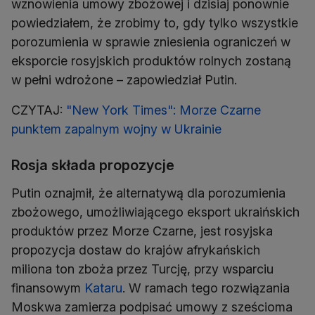
wznowienia umowy zbożowej i dzisiaj ponownie
powiedziałem, że zrobimy to, gdy tylko wszystkie
porozumienia w sprawie zniesienia ograniczeń w
eksporcie rosyjskich produktów rolnych zostaną
w pełni wdrożone – zapowiedział Putin.
CZYTAJ:
"New York Times": Morze Czarne
punktem zapalnym wojny w Ukrainie
Rosja składa propozycje
Putin oznajmił, że alternatywą dla porozumienia
zbożowego, umożliwiającego eksport ukraińskich
produktów przez Morze Czarne, jest rosyjska
propozycja dostaw do krajów afrykańskich
miliona ton zboża przez Turcję, przy wsparciu
finansowym
Kataru
. W ramach tego rozwiązania
Moskwa zamierza podpisać umowy z sześcioma