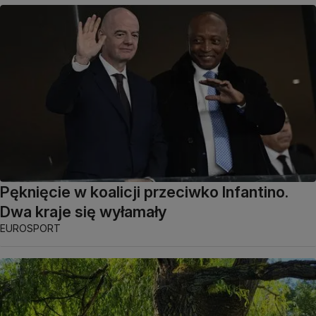
Pęknięcie w koalicji przeciwko Infantino.
Dwa kraje się wyłamały
EUROSPORT