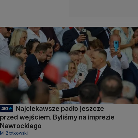
Najciekawsze padło jeszcze
przed wejściem. Byliśmy na imprezie
Nawrockiego
M. Złotkowski