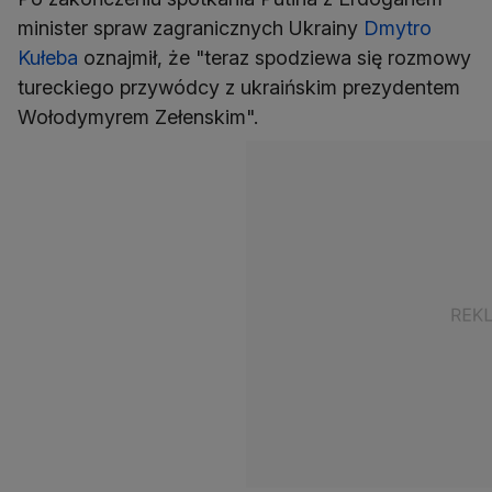
minister spraw zagranicznych Ukrainy
Dmytro
Kułeba
oznajmił, że "teraz spodziewa się rozmowy
tureckiego przywódcy z ukraińskim prezydentem
Wołodymyrem Zełenskim".