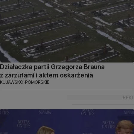
Działaczka partii Grzegorza Brauna
z zarzutami i aktem oskarżenia
KUJAWSKO-POMORSKIE