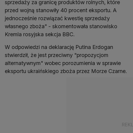
sprzedaży za granicę produktów rolnych, które
przed wojną stanowiły 40 procent eksportu. A
jednocześnie rozwiązać kwestię sprzedaży
własnego zboża" - skomentowała stanowisko
Kremla rosyjska sekcja BBC.
W odpowiedzi na deklarację Putina Erdogan
stwierdził, że jest przeciwny "propozycjom
alternatywnym" wobec porozumienia w sprawie
eksportu ukraińskiego zboża przez Morze Czarne.