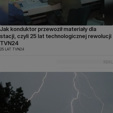
Jak konduktor przewoził materiały dla
stacji, czyli 25 lat technologicznej rewolucji
TVN24
25 LAT TVN24