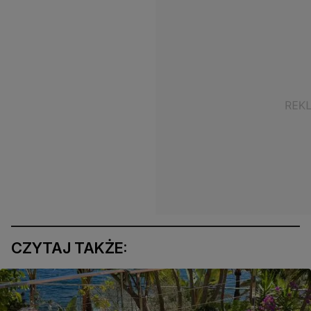
CZYTAJ TAKŻE: