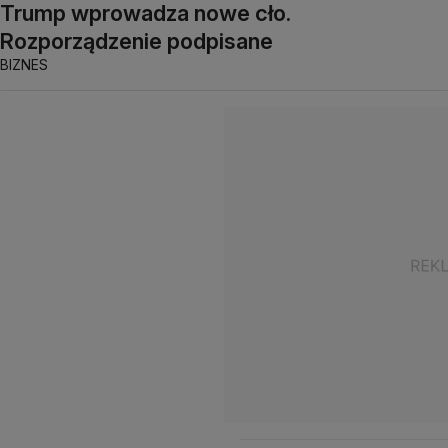
Trump wprowadza nowe cło.
Rozporządzenie podpisane
BIZNES