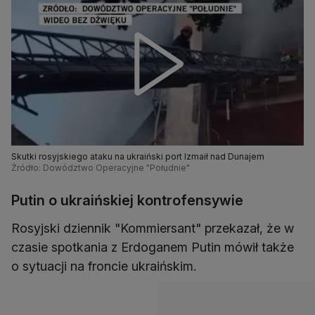
Skutki rosyjskiego ataku na ukraiński port Izmaił nad Dunajem
Źródło: Dowództwo Operacyjne "Południe"
Putin o ukraińskiej kontrofensywie
Rosyjski dziennik "Kommiersant" przekazał, że w
czasie spotkania z Erdoganem Putin mówił także
o sytuacji na froncie ukraińskim.