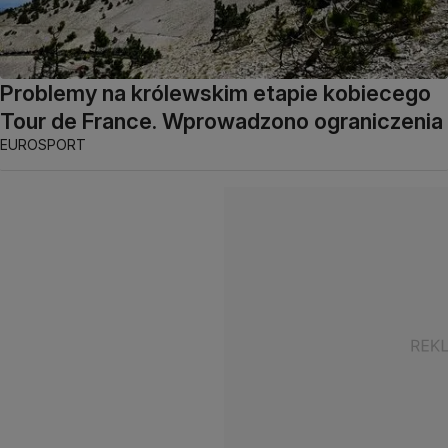
Problemy na królewskim etapie kobiecego
Tour de France. Wprowadzono ograniczenia
EUROSPORT