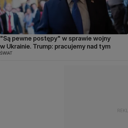
"Są pewne postępy" w sprawie wojny
w Ukrainie. Trump: pracujemy nad tym
ŚWIAT