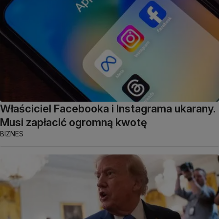
Właściciel Facebooka i Instagrama ukarany.
Musi zapłacić ogromną kwotę
BIZNES