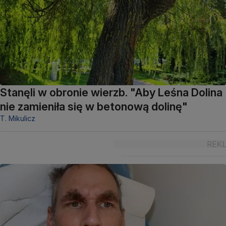
Stanęli w obronie wierzb. "Aby Leśna Dolina
nie zamieniła się w betonową dolinę"
T. Mikulicz