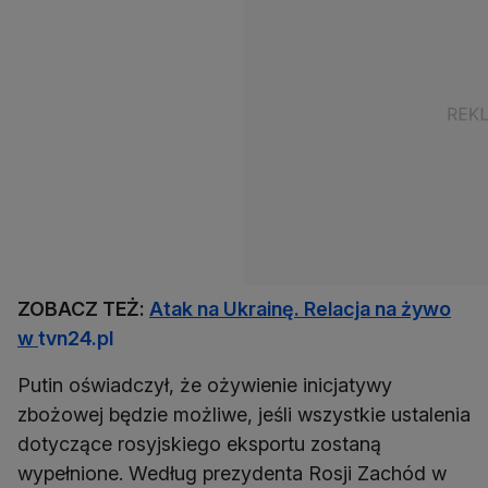
ZOBACZ TEŻ:
Atak na Ukrainę. Relacja na żywo
w
tvn24.pl
Putin oświadczył, że ożywienie inicjatywy
zbożowej będzie możliwe, jeśli wszystkie ustalenia
dotyczące rosyjskiego eksportu zostaną
wypełnione. Według prezydenta Rosji Zachód w