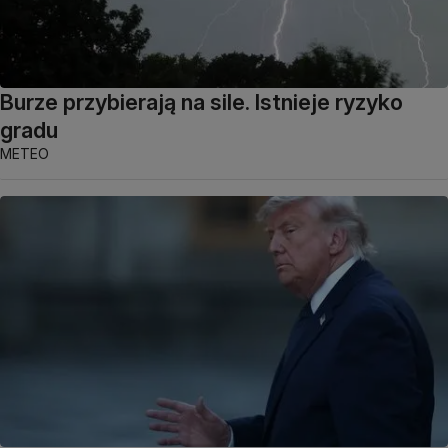
Burze przybierają na sile. Istnieje ryzyko
gradu
METEO