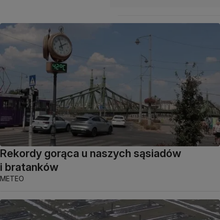
Rekordy gorąca u naszych sąsiadów
i bratanków
METEO