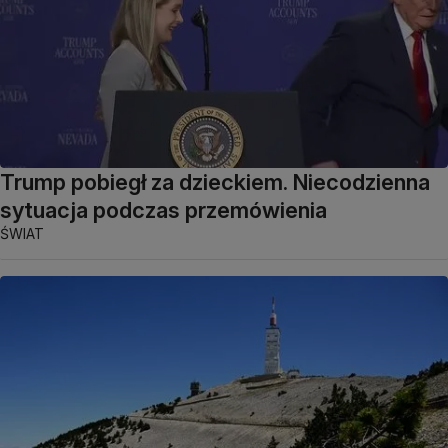
Trump pobiegł za dzieckiem. Niecodzienna
sytuacja podczas przemówienia
ŚWIAT