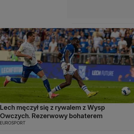
Lech męczył się z rywalem z Wysp
Owczych. Rezerwowy bohaterem
EUROSPORT