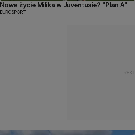
Nowe życie Milika w Juventusie? "Plan A"
EUROSPORT