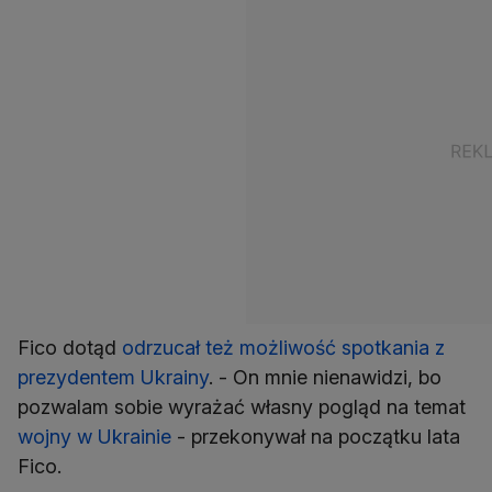
Fico dotąd
odrzucał też możliwość spotkania z
prezydentem Ukrainy
. - On mnie nienawidzi, bo
pozwalam sobie wyrażać własny pogląd na temat
wojny w Ukrainie
- przekonywał na początku lata
Fico.