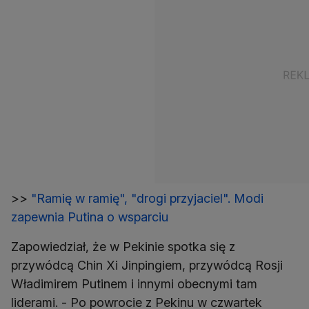
>>
"Ramię w ramię", "drogi przyjaciel". Modi
zapewnia Putina o wsparciu
Zapowiedział, że w Pekinie spotka się z
przywódcą Chin Xi Jinpingiem, przywódcą Rosji
Władimirem Putinem i innymi obecnymi tam
liderami. - Po powrocie z Pekinu w czwartek