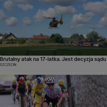
Brutalny atak na 17-latka. Jest decyzja sądu
SZCZECIN