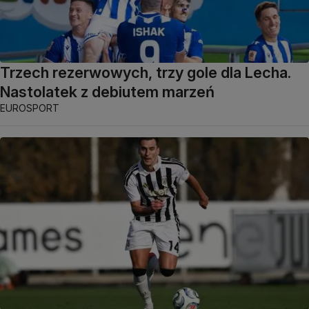
Trzech rezerwowych, trzy gole dla Lecha.
Nastolatek z debiutem marzeń
EUROSPORT