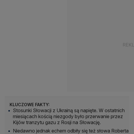
KLUCZOWE FAKTY:
Stosunki Słowacji z Ukrainą są napięte. W ostatnich
miesiącach kością niezgody było przerwanie przez
Kijów tranzytu gazu z Rosji na Słowację.
Niedawno jednak echem odbiły się też słowa Roberta