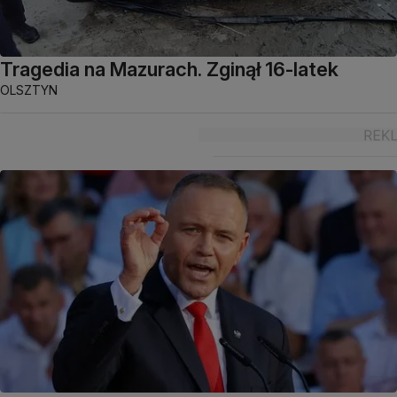
Tragedia na Mazurach. Zginął 16-latek
OLSZTYN