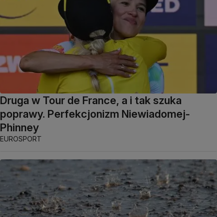
Druga w Tour de France, a i tak szuka
poprawy. Perfekcjonizm Niewiadomej-
Phinney
EUROSPORT