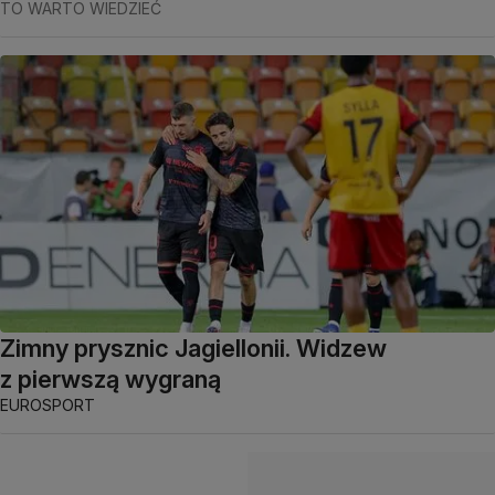
TO WARTO WIEDZIEĆ
Zimny prysznic Jagiellonii. Widzew
z pierwszą wygraną
EUROSPORT