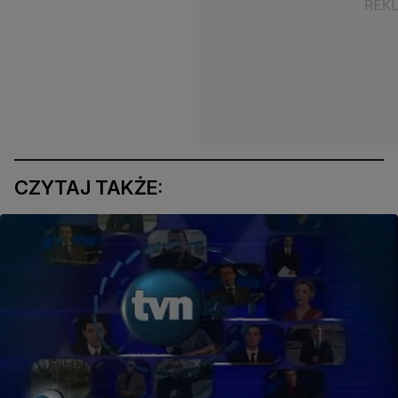
CZYTAJ TAKŻE: