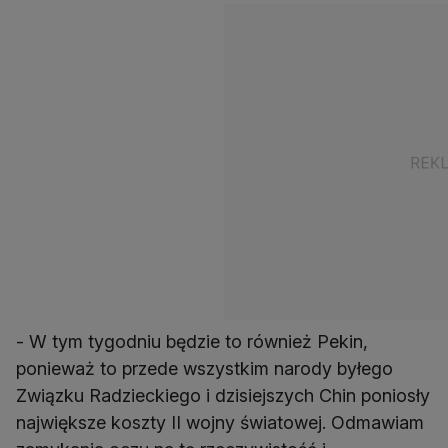
- W tym tygodniu będzie to również Pekin,
ponieważ to przede wszystkim narody byłego
Związku Radzieckiego i dzisiejszych Chin poniosły
największe koszty II wojny światowej. Odmawiam