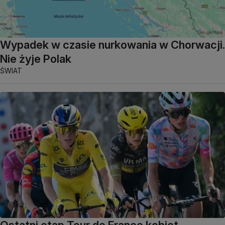
Wypadek w czasie nurkowania w Chorwacji.
Nie żyje Polak
ŚWIAT