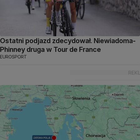
Ostatni podjazd zdecydował. Niewiadoma-
Phinney druga w Tour de France
EUROSPORT