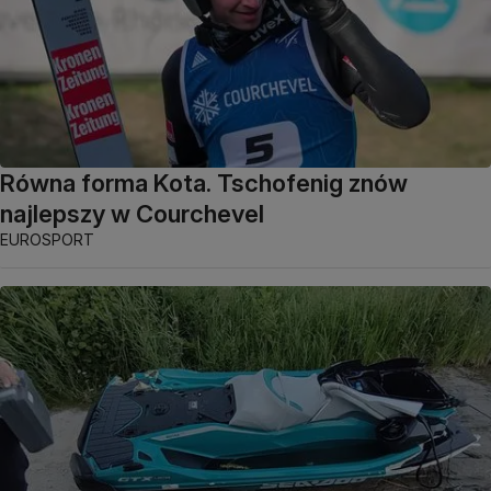
Równa forma Kota. Tschofenig znów
najlepszy w Courchevel
EUROSPORT