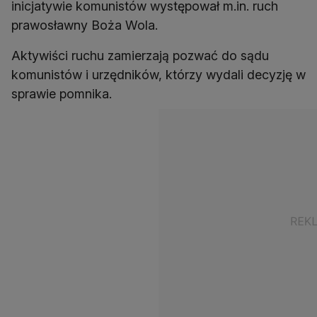
inicjatywie komunistów występował m.in. ruch
prawosławny Boża Wola.
Aktywiści ruchu zamierzają pozwać do sądu
komunistów i urzędników, którzy wydali decyzję w
sprawie pomnika.