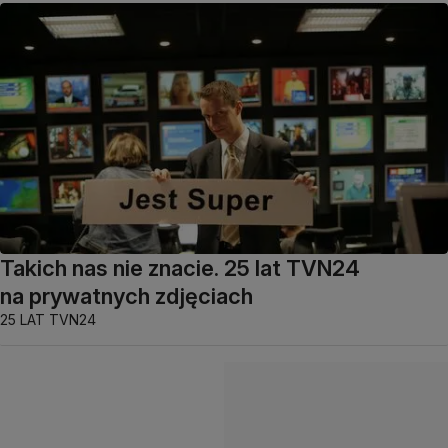
Takich nas nie znacie. 25 lat TVN24
na prywatnych zdjęciach
25 LAT TVN24