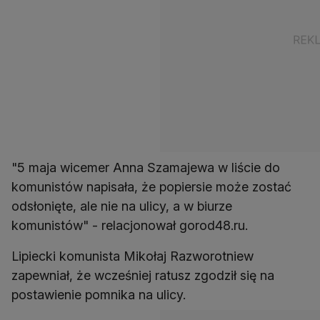
"5 maja wicemer Anna Szamajewa w liście do
komunistów napisała, że popiersie może zostać
odsłonięte, ale nie na ulicy, a w biurze
komunistów" - relacjonował gorod48.ru.
Lipiecki komunista Mikołaj Razworotniew
zapewniał, że wcześniej ratusz zgodził się na
postawienie pomnika na ulicy.