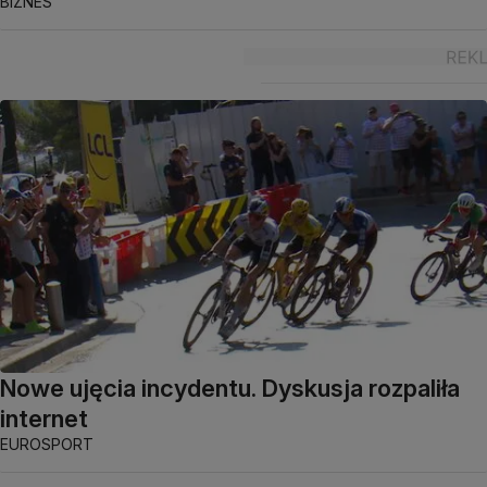
BIZNES
Nowe ujęcia incydentu. Dyskusja rozpaliła
internet
EUROSPORT