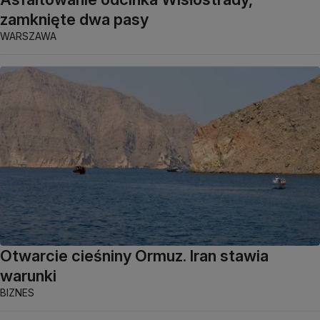
zamknięte dwa pasy
WARSZAWA
Otwarcie cieśniny Ormuz. Iran stawia
warunki
BIZNES