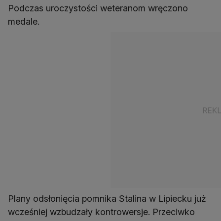
Podczas uroczystości weteranom wręczono
medale.
Plany odsłonięcia pomnika Stalina w Lipiecku już
wcześniej wzbudzały kontrowersje. Przeciwko