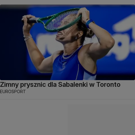
Zimny prysznic dla Sabalenki w Toronto
EUROSPORT