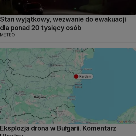
Stan wyjątkowy, wezwanie do ewakuacji
dla ponad 20 tysięcy osób
METEO
Eksplozja drona w Bułgarii. Komentarz