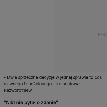
- Dwie sprzeczne decyzje w jednej sprawie to coś
dziwnego i spóźnionego – komentował
Razworotniew.
"Nikt nie pytał o zdanie"