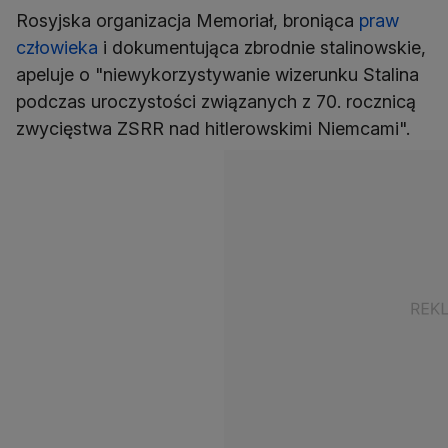
Rosyjska organizacja Memoriał, broniąca
praw
człowieka
i dokumentująca zbrodnie stalinowskie,
apeluje o "niewykorzystywanie wizerunku Stalina
podczas uroczystości związanych z 70. rocznicą
zwycięstwa ZSRR nad hitlerowskimi Niemcami".