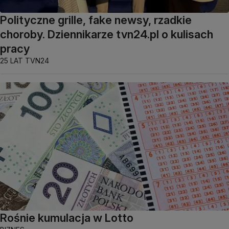
Polityczne grille, fake newsy, rzadkie
choroby. Dziennikarze tvn24.pl o kulisach
pracy
25 LAT TVN24
Rośnie kumulacja w Lotto