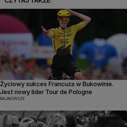
CZYTAJ TAKŻE:
Życiowy sukces Francuza w Bukowinie.
Jest nowy lider Tour de Pologne
NAJNOWSZE