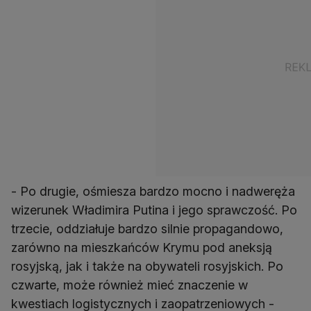
- Po drugie, ośmiesza bardzo mocno i nadweręża
wizerunek Władimira Putina i jego sprawczość. Po
trzecie, oddziałuje bardzo silnie propagandowo,
zarówno na mieszkańców Krymu pod aneksją
rosyjską, jak i także na obywateli rosyjskich. Po
czwarte, może również mieć znaczenie w
kwestiach logistycznych i zaopatrzeniowych -