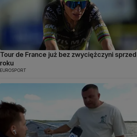
Tour de France już bez zwyciężczyni sprzed
roku
EUROSPORT