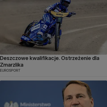
Deszczowe kwalifikacje. Ostrzeżenie dla
Zmarzlika
EUROSPORT