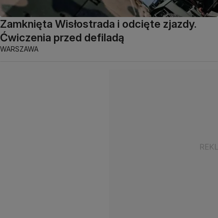
Zamknięta Wisłostrada i odcięte zjazdy.
Ćwiczenia przed defiladą
WARSZAWA