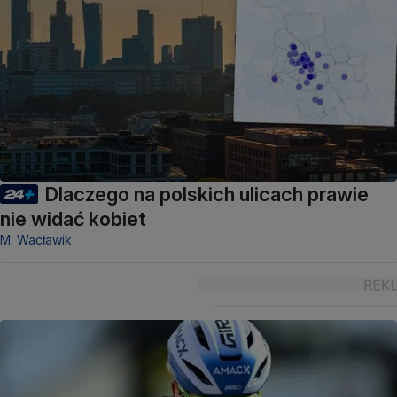
Dlaczego na polskich ulicach prawie
nie widać kobiet
M. Wacławik