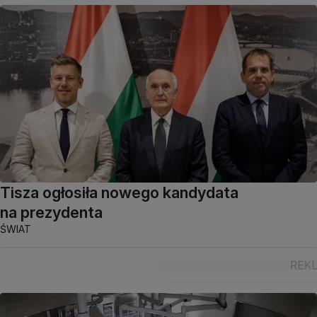
Tisza ogłosiła nowego kandydata
na prezydenta
ŚWIAT