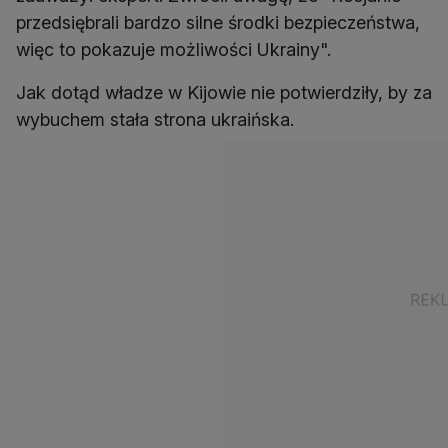
przedsiębrali bardzo silne środki bezpieczeństwa,
więc to pokazuje możliwości Ukrainy".
Jak dotąd władze w Kijowie nie potwierdziły, by za
wybuchem stała strona ukraińska.