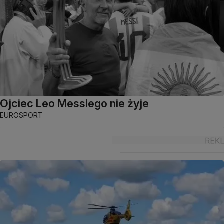
Ojciec Leo Messiego nie żyje
EUROSPORT