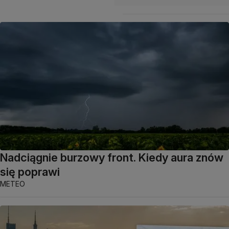
Nadciągnie burzowy front. Kiedy aura znów
się poprawi
METEO