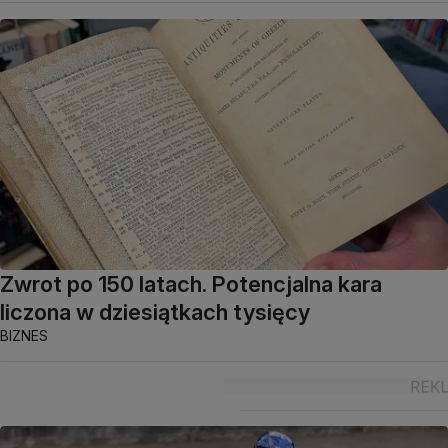
Zwrot po 150 latach. Potencjalna kara
liczona w dziesiątkach tysięcy
BIZNES