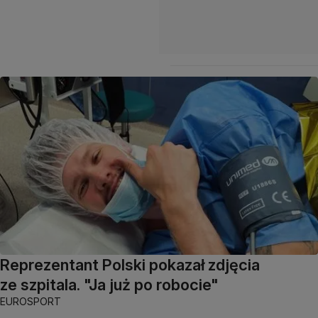
Reprezentant Polski pokazał zdjęcia
ze szpitala. "Ja już po robocie"
EUROSPORT