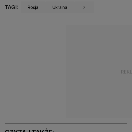
TAGI:
Rosja
Ukraina