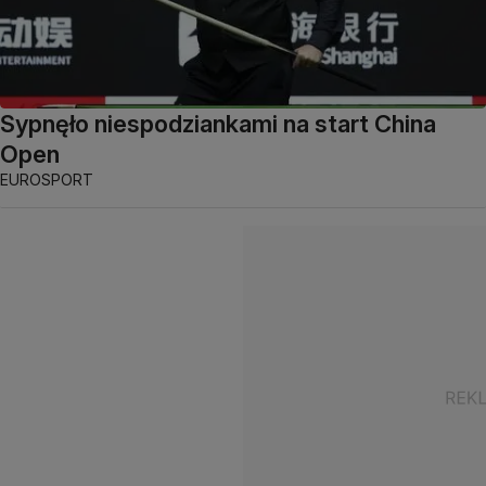
Sypnęło niespodziankami na start China
Open
EUROSPORT