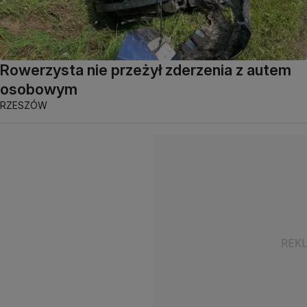
Rowerzysta nie przeżył zderzenia z autem
osobowym
RZESZÓW