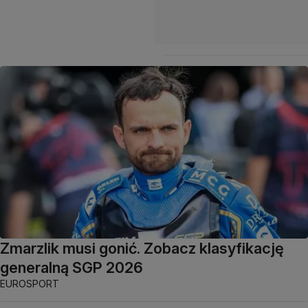
Zmarzlik musi gonić. Zobacz klasyfikację
generalną SGP 2026
EUROSPORT