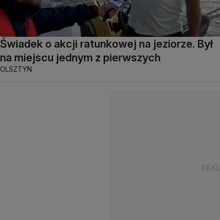
Świadek o akcji ratunkowej na jeziorze. Był
na miejscu jednym z pierwszych
OLSZTYN