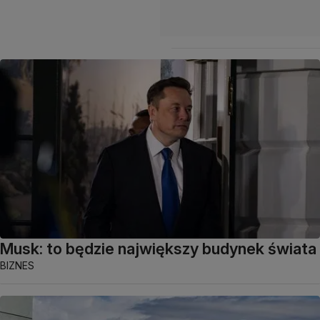
Musk: to będzie największy budynek świata
BIZNES