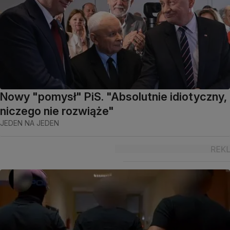
Nowy "pomysł" PiS. "Absolutnie idiotyczny,
niczego nie rozwiąże"
JEDEN NA JEDEN