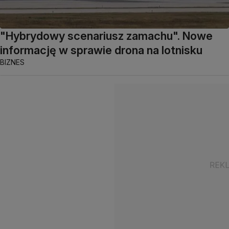
"Hybrydowy scenariusz zamachu". Nowe
informację w sprawie drona na lotnisku
BIZNES