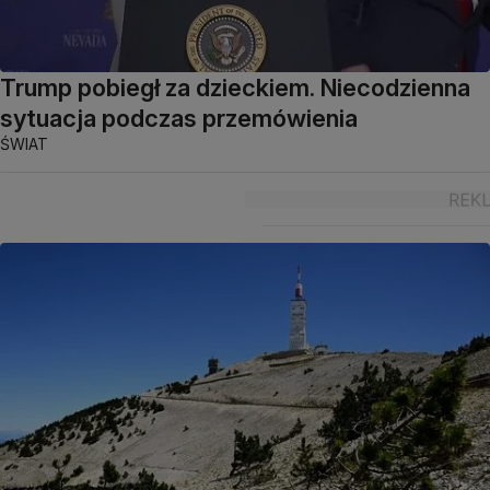
Trump pobiegł za dzieckiem. Niecodzienna
sytuacja podczas przemówienia
ŚWIAT