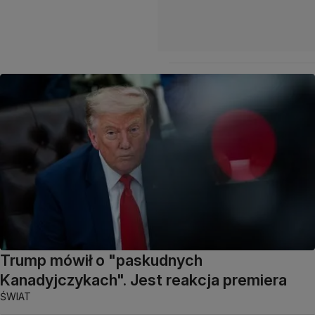
Trump mówił o "paskudnych
Kanadyjczykach". Jest reakcja premiera
ŚWIAT