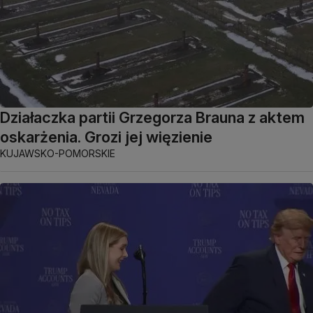
Działaczka partii Grzegorza Brauna z aktem
oskarżenia. Grozi jej więzienie
KUJAWSKO-POMORSKIE