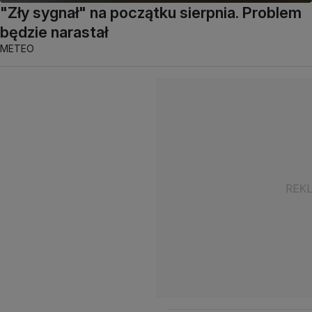
"Zły sygnał" na początku sierpnia. Problem
będzie narastał
METEO