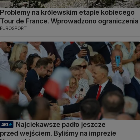
Problemy na królewskim etapie kobiecego
Tour de France. Wprowadzono ograniczenia
EUROSPORT
Najciekawsze padło jeszcze
przed wejściem. Byliśmy na imprezie