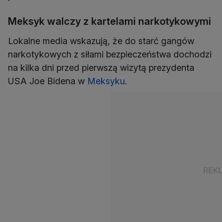
Meksyk walczy z kartelami narkotykowymi
Lokalne media wskazują, że do starć gangów
narkotykowych z siłami bezpieczeństwa dochodzi
na kilka dni przed pierwszą wizytą prezydenta
USA Joe Bidena w
Meksyku
.