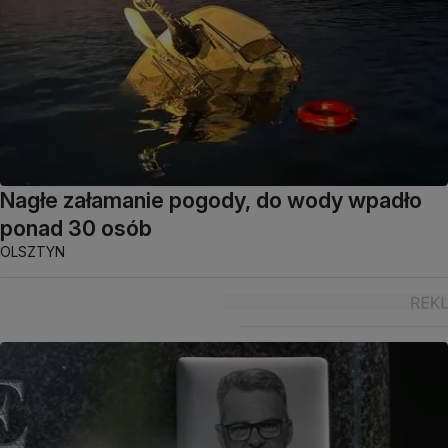
Nagłe załamanie pogody, do wody wpadło
ponad 30 osób
OLSZTYN