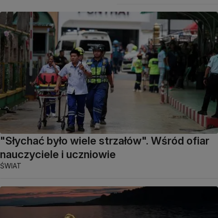
"Słychać było wiele strzałów". Wśród ofiar
nauczyciele i uczniowie
ŚWIAT