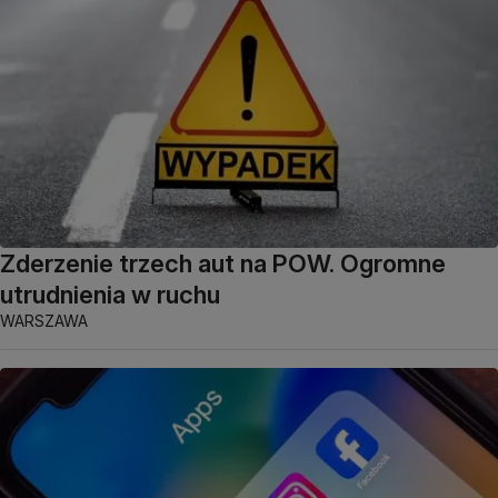
Zderzenie trzech aut na POW. Ogromne
utrudnienia w ruchu
WARSZAWA