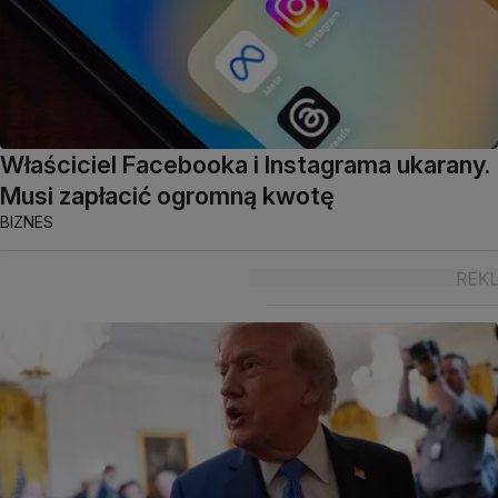
Właściciel Facebooka i Instagrama ukarany.
Musi zapłacić ogromną kwotę
BIZNES