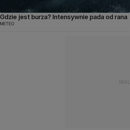
Gdzie jest burza? Intensywnie pada od rana
METEO