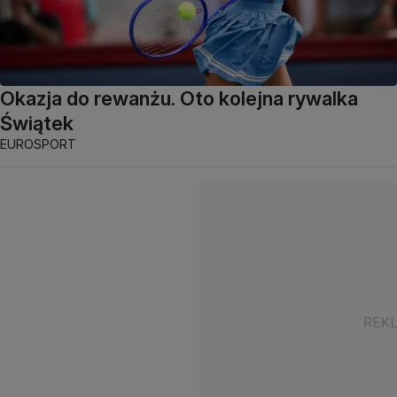
Okazja do rewanżu. Oto kolejna rywalka
Świątek
EUROSPORT