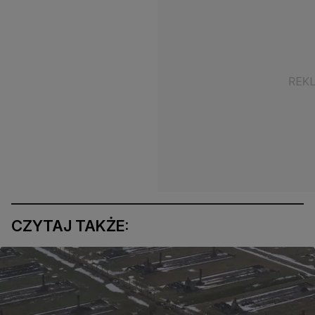
CZYTAJ TAKŻE: