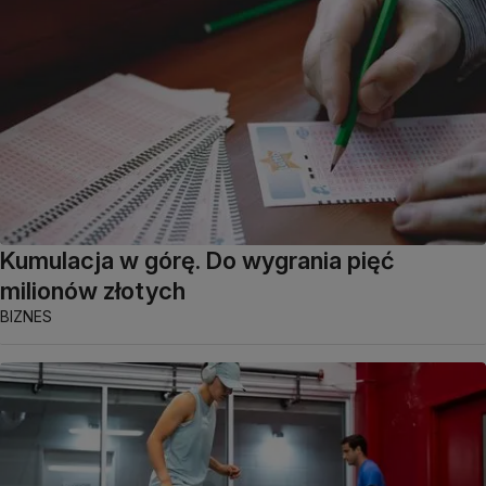
Kumulacja w górę. Do wygrania pięć
milionów złotych
BIZNES