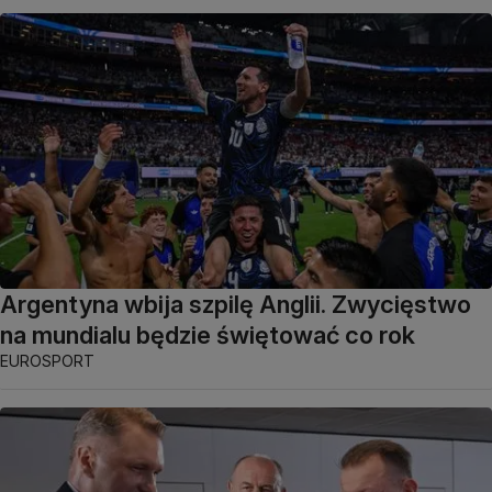
Argentyna wbija szpilę Anglii. Zwycięstwo
na mundialu będzie świętować co rok
EUROSPORT