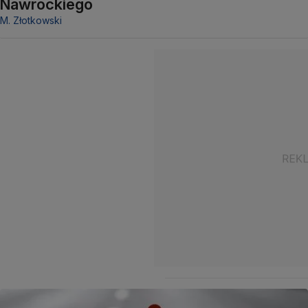
Nawrockiego
M. Złotkowski