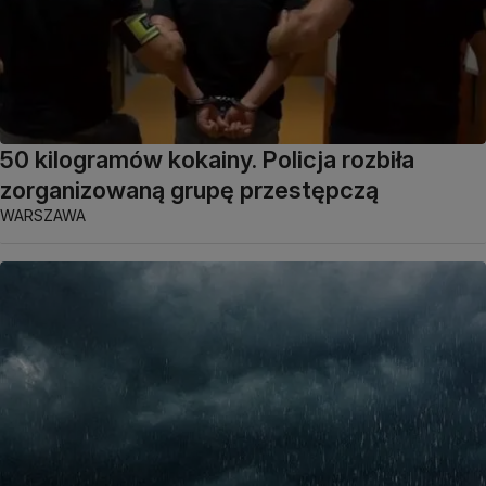
50 kilogramów kokainy. Policja rozbiła
zorganizowaną grupę przestępczą
WARSZAWA