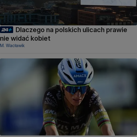
Dlaczego na polskich ulicach prawie
nie widać kobiet
M. Wacławik