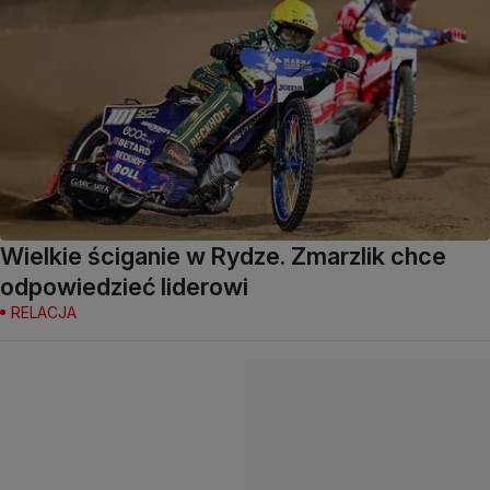
Wielkie ściganie w Rydze. Zmarzlik chce
odpowiedzieć liderowi
RELACJA