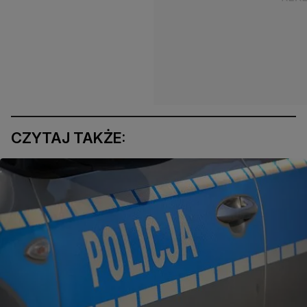
CZYTAJ TAKŻE: