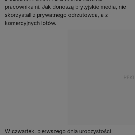
pracownikami. Jak donoszą brytyjskie media, nie
skorzystali z prywatnego odrzutowca, a z
komercyjnych lotów.
W czwartek, pierwszego dnia uroczystości