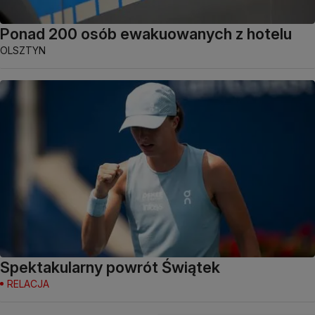
Ponad 200 osób ewakuowanych z hotelu
OLSZTYN
Spektakularny powrót Świątek
RELACJA