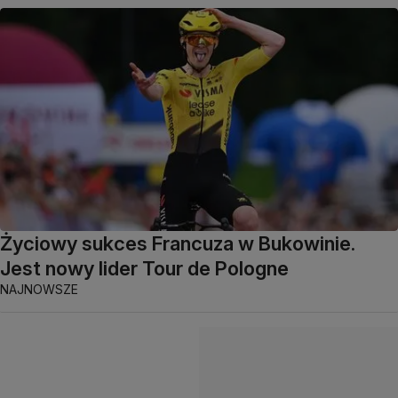
Życiowy sukces Francuza w Bukowinie.
Jest nowy lider Tour de Pologne
NAJNOWSZE