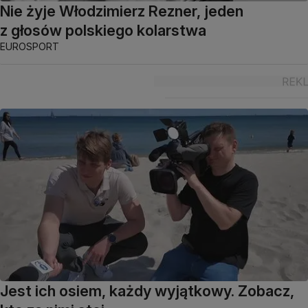
Nie żyje Włodzimierz Rezner, jeden
z głosów polskiego kolarstwa
EUROSPORT
Jest ich osiem, każdy wyjątkowy. Zobacz,