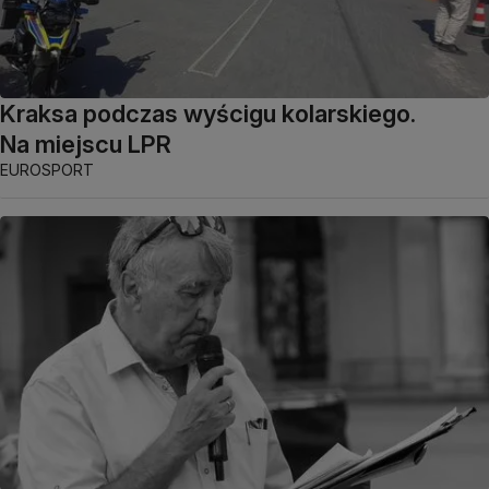
Kraksa podczas wyścigu kolarskiego.
Na miejscu LPR
EUROSPORT