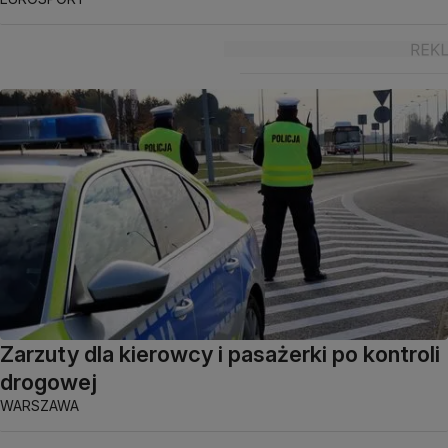
Zarzuty dla kierowcy i pasażerki po kontroli
drogowej
WARSZAWA