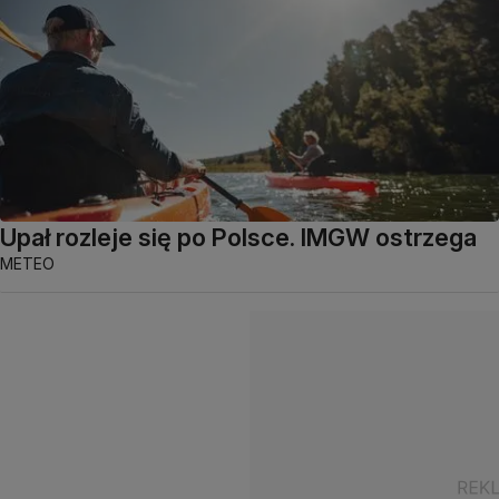
Upał rozleje się po Polsce. IMGW ostrzega
METEO