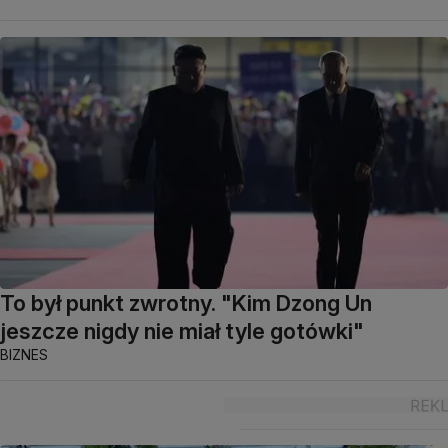
To był punkt zwrotny. "Kim Dzong Un
jeszcze nigdy nie miał tyle gotówki"
BIZNES