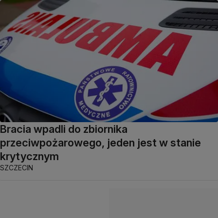
Bracia wpadli do zbiornika
przeciwpożarowego, jeden jest w stanie
krytycznym
SZCZECIN