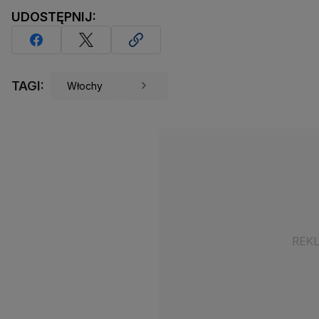
UDOSTĘPNIJ:
TAGI:
Włochy