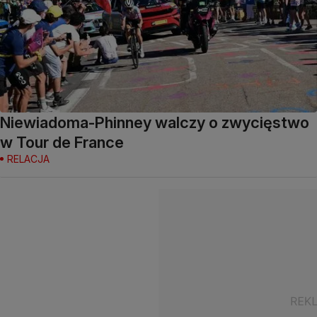
Niewiadoma-Phinney walczy o zwycięstwo
w Tour de France
RELACJA