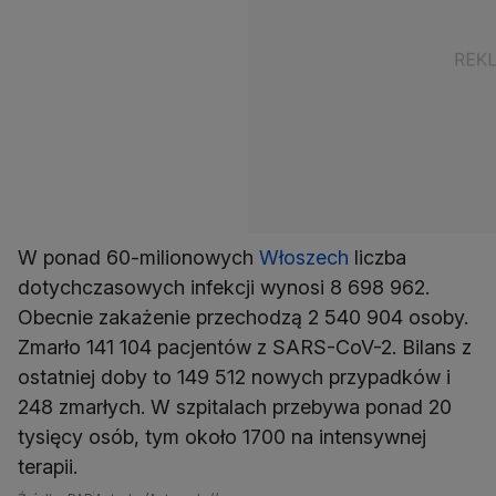
W ponad 60-milionowych
Włoszech
liczba
dotychczasowych infekcji wynosi 8 698 962.
Obecnie zakażenie przechodzą 2 540 904 osoby.
Zmarło 141 104 pacjentów z SARS-CoV-2. Bilans z
ostatniej doby to 149 512 nowych przypadków i
248 zmarłych. W szpitalach przebywa ponad 20
tysięcy osób, tym około 1700 na intensywnej
terapii.