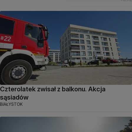
Czterolatek zwisał z balkonu. Akcja
sąsiadów
BIAŁYSTOK