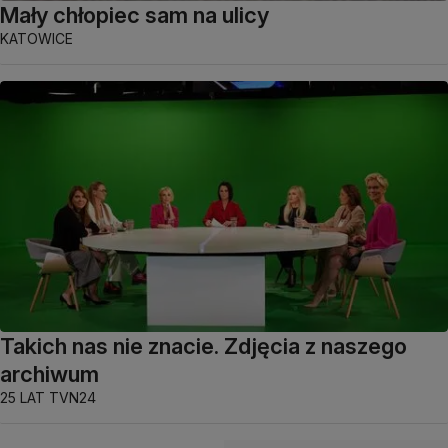
Mały chłopiec sam na ulicy
KATOWICE
Takich nas nie znacie. Zdjęcia z naszego
archiwum
25 LAT TVN24