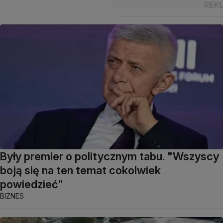
Były premier o politycznym tabu. "Wszyscy
boją się na ten temat cokolwiek
powiedzieć"
BIZNES