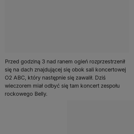
Przed godziną 3 nad ranem ogień rozprzestrzenił
się na dach znajdującej się obok sali koncertowej
O2 ABC, który następnie się zawalił. Dziś
wieczorem miał odbyć się tam koncert zespołu
rockowego Belly.