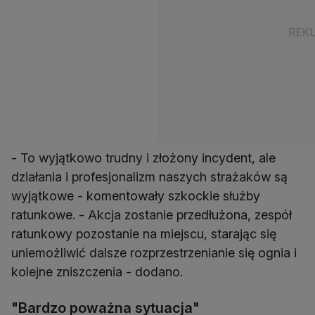
- To wyjątkowo trudny i złożony incydent, ale
działania i profesjonalizm naszych strażaków są
wyjątkowe - komentowały szkockie służby
ratunkowe. - Akcja zostanie przedłużona, zespół
ratunkowy pozostanie na miejscu, starając się
uniemożliwić dalsze rozprzestrzenianie się ognia i
kolejne zniszczenia - dodano.
"Bardzo poważna sytuacja"