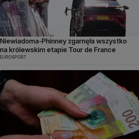
Niewiadoma-Phinney zgarnęła wszystko
na królewskim etapie Tour de France
EUROSPORT