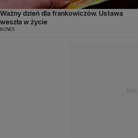
Ważny dzień dla frankowiczów. Ustawa
weszła w życie
BIZNES