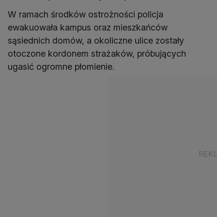
W ramach środków ostrożności policja
ewakuowała kampus oraz mieszkańców
sąsiednich domów, a okoliczne ulice zostały
otoczone kordonem strażaków, próbujących
ugasić ogromne płomienie.