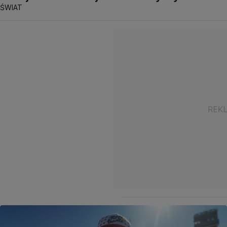
ŚWIAT