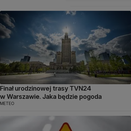
Finał urodzinowej trasy TVN24
w Warszawie. Jaka będzie pogoda
METEO