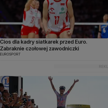
Cios dla kadry siatkarek przed Euro.
Zabraknie czołowej zawodniczki
EUROSPORT