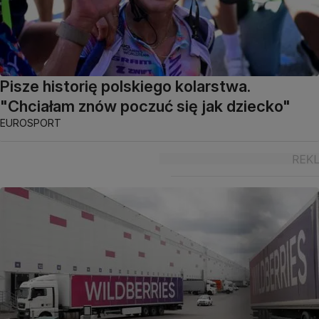
Pisze historię polskiego kolarstwa.
"Chciałam znów poczuć się jak dziecko"
EUROSPORT