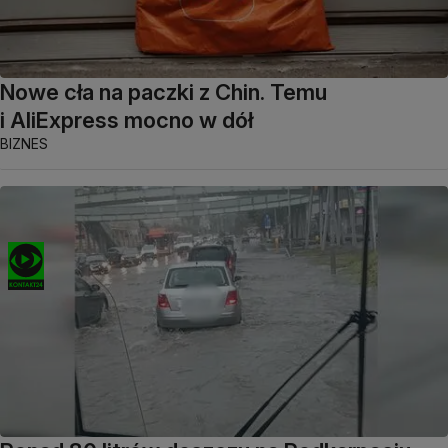
Nowe cła na paczki z Chin. Temu
i AliExpress mocno w dół
BIZNES