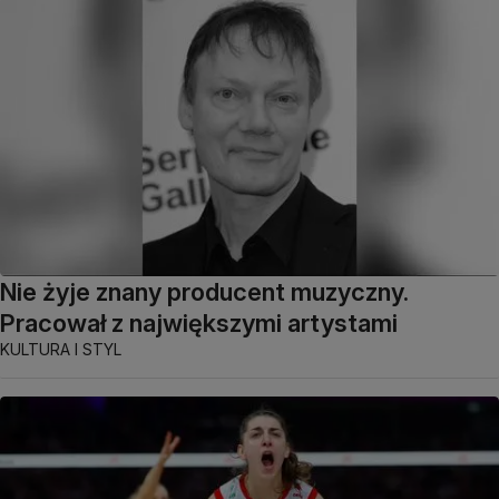
Nie żyje znany producent muzyczny.
Pracował z największymi artystami
KULTURA I STYL