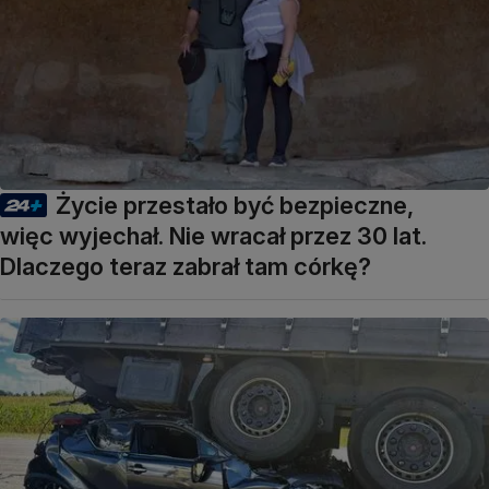
Życie przestało być bezpieczne,
więc wyjechał. Nie wracał przez 30 lat.
Dlaczego teraz zabrał tam córkę?