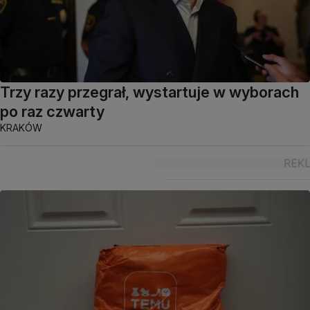
Trzy razy przegrał, wystartuje w wyborach
po raz czwarty
KRAKÓW