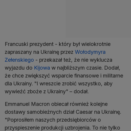
Francuski prezydent - który był wielokrotnie
zapraszany na Ukrainę przez
Wołodymyra
Zełenskiego
- przekazał też, że nie wyklucza
wyjazdu do
Kijowa
w najbliższym czasie. Dodał,
że chce zwiększyć wsparcie finansowe i militarne
dla Ukrainy. "I wreszcie zrobić wszystko, aby
wywieźć zboże z Ukrainy" – dodał.
Emmanuel Macron obiecał również kolejne
dostawy samobieżnych dział Caesar na Ukrainę.
"Poprosiłem naszych przedsiębiorców o
przyspieszenie produkcji uzbrojenia. To nie tylko