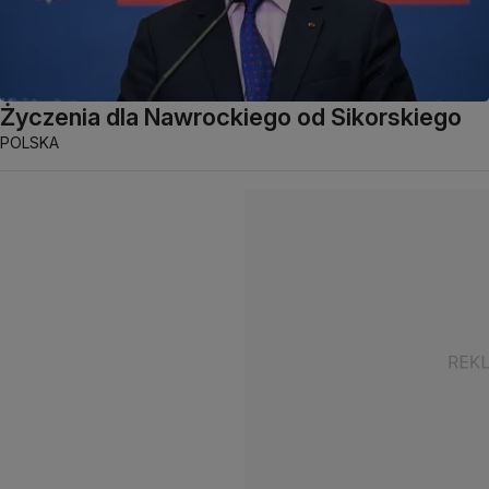
Życzenia dla Nawrockiego od Sikorskiego
POLSKA