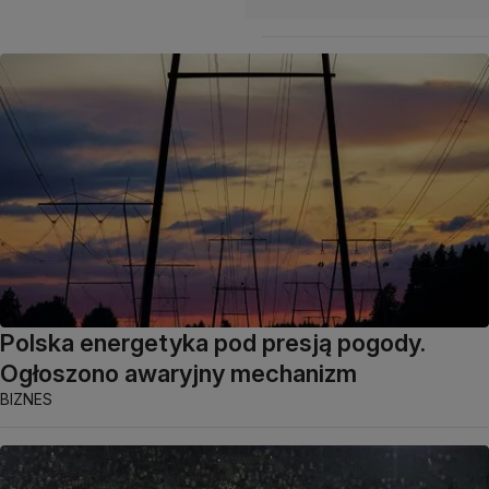
Polska energetyka pod presją pogody.
Ogłoszono awaryjny mechanizm
BIZNES