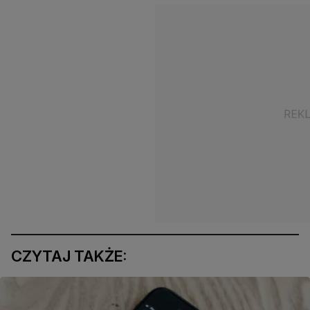
CZYTAJ TAKŻE: