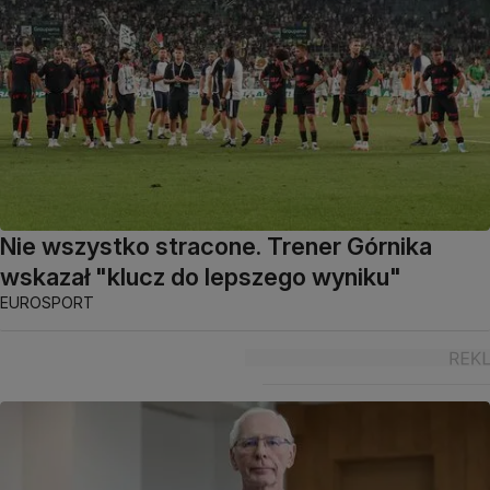
Nie wszystko stracone. Trener Górnika
wskazał "klucz do lepszego wyniku"
EUROSPORT