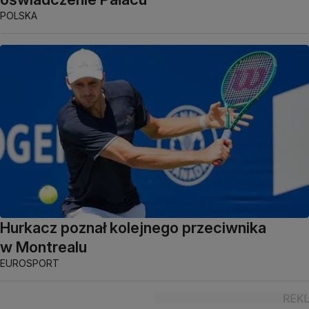
POLSKA
Hurkacz poznał kolejnego przeciwnika
w Montrealu
EUROSPORT