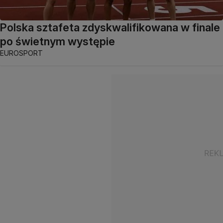
Polska sztafeta zdyskwalifikowana w finale
po świetnym występie
EUROSPORT