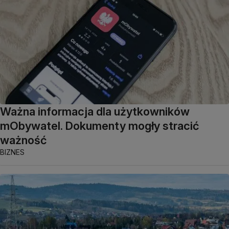
Ważna informacja dla użytkowników
mObywatel. Dokumenty mogły stracić
ważność
BIZNES