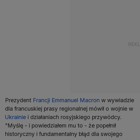
Prezydent
Francji
Emmanuel Macron
w wywiadzie
dla francuskiej prasy regionalnej mówił o wojnie w
Ukrainie
i działaniach rosyjskiego przywódcy.
"Myślę - i powiedziałem mu to - że popełnił
historyczny i fundamentalny błąd dla swojego