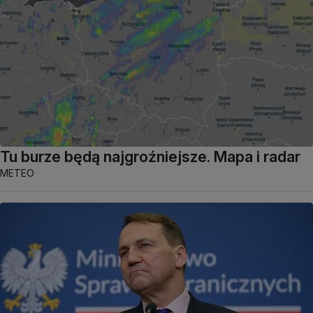
Tu burze będą najgroźniejsze. Mapa i radar
METEO