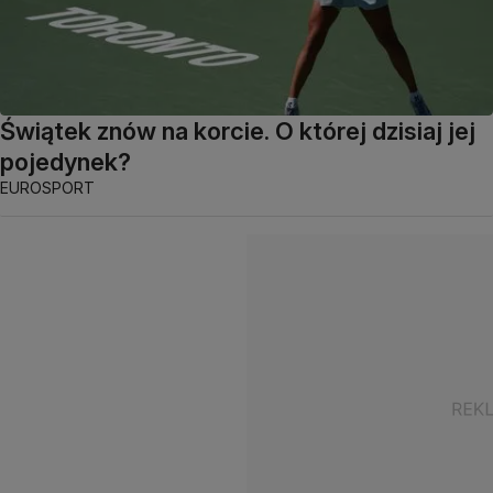
Świątek znów na korcie. O której dzisiaj jej
pojedynek?
EUROSPORT