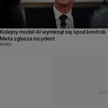
Kolejny model AI wymknął się spod kontroli.
Meta zgłasza incydent
BIZNES