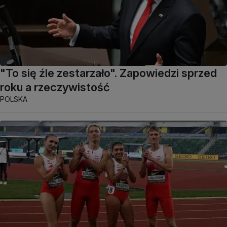
"To się źle zestarzało". Zapowiedzi sprzed
roku a rzeczywistość
POLSKA