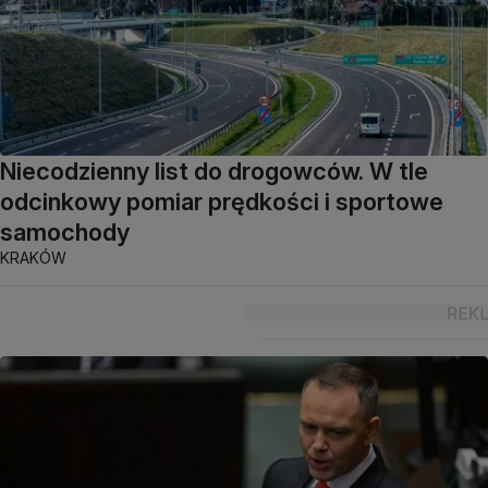
Niecodzienny list do drogowców. W tle
odcinkowy pomiar prędkości i sportowe
samochody
KRAKÓW