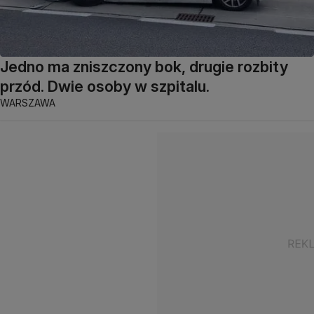
Jedno ma zniszczony bok, drugie rozbity
przód. Dwie osoby w szpitalu.
WARSZAWA