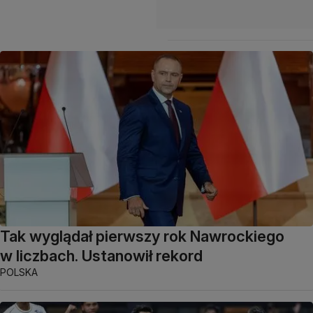
Tak wyglądał pierwszy rok Nawrockiego
w liczbach. Ustanowił rekord
POLSKA