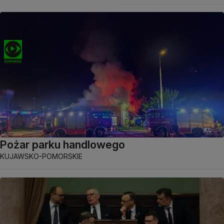
Pożar parku handlowego
KUJAWSKO-POMORSKIE