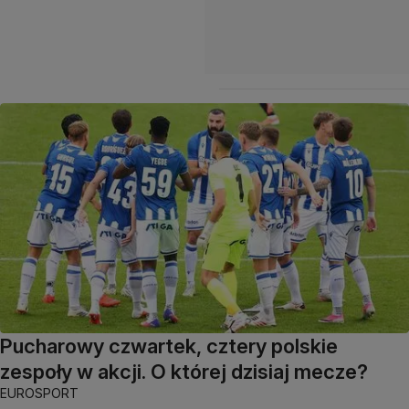
Pucharowy czwartek, cztery polskie
zespoły w akcji. O której dzisiaj mecze?
EUROSPORT