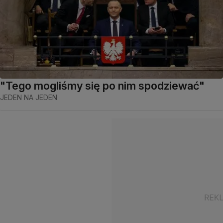
"Tego mogliśmy się po nim spodziewać"
JEDEN NA JEDEN