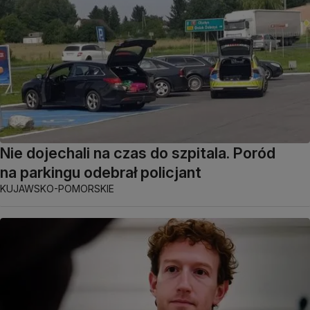
Nie dojechali na czas do szpitala. Poród
na parkingu odebrał policjant
KUJAWSKO-POMORSKIE