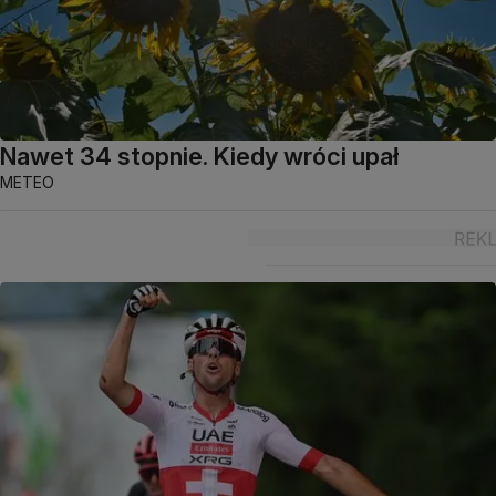
Nawet 34 stopnie. Kiedy wróci upał
METEO