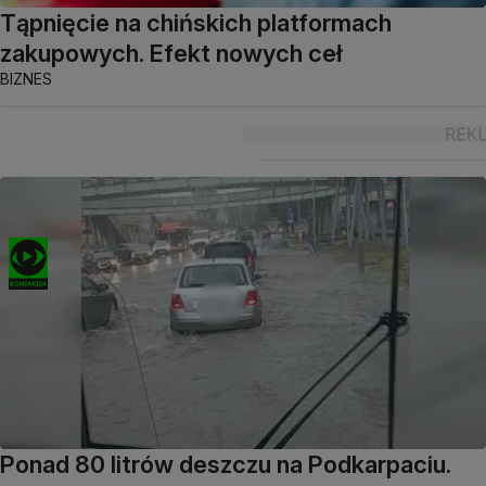
Tąpnięcie na chińskich platformach
zakupowych. Efekt nowych ceł
BIZNES
Ponad 80 litrów deszczu na Podkarpaciu.