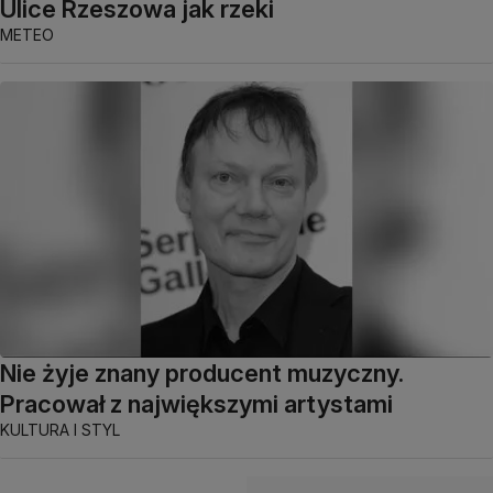
Ulice Rzeszowa jak rzeki
METEO
Nie żyje znany producent muzyczny.
Pracował z największymi artystami
KULTURA I STYL