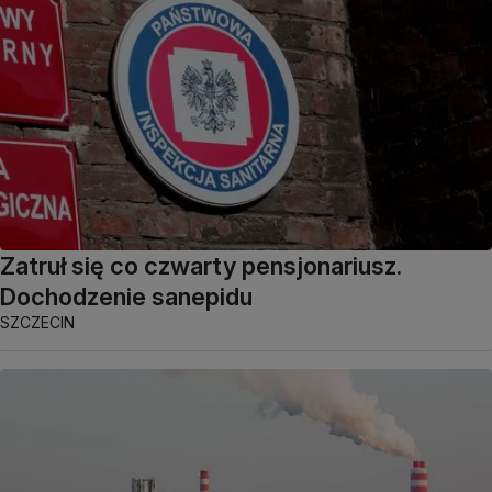
Zatruł się co czwarty pensjonariusz.
Dochodzenie sanepidu
SZCZECIN