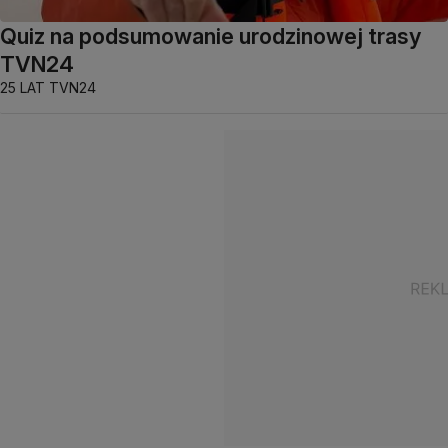
Quiz na podsumowanie urodzinowej trasy
TVN24
25 LAT TVN24