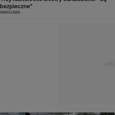
bezpieczne"
WARSZAWA