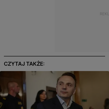
CZYTAJ TAKŻE: