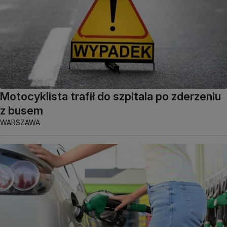
Motocyklista trafił do szpitala po zderzeniu
z busem
WARSZAWA