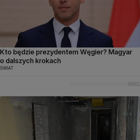
Kto będzie prezydentem Węgier? Magyar
o dalszych krokach
ŚWIAT