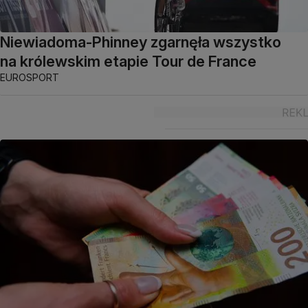
Niewiadoma-Phinney zgarnęła wszystko
na królewskim etapie Tour de France
EUROSPORT