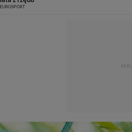
EUROSPORT