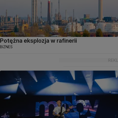
Potężna eksplozja w rafinerii
BIZNES