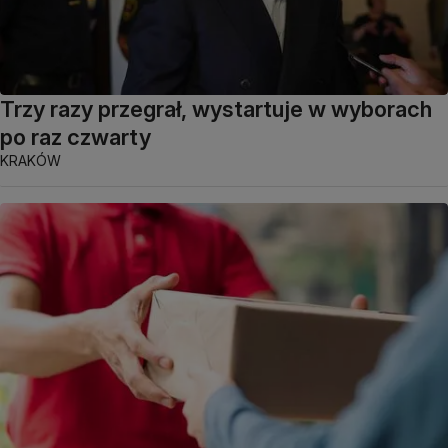
Trzy razy przegrał, wystartuje w wyborach
po raz czwarty
KRAKÓW