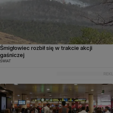
Śmigłowiec rozbił się w trakcie akcji
gaśniczej
ŚWIAT