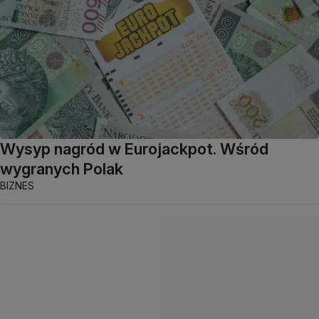
Wysyp nagród w Eurojackpot. Wśród
wygranych Polak
BIZNES