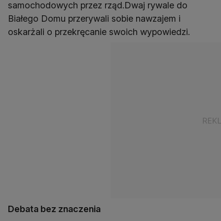
samochodowych przez rząd.Dwaj rywale do
Białego Domu przerywali sobie nawzajem i
oskarżali o przekręcanie swoich wypowiedzi.
Debata bez znaczenia