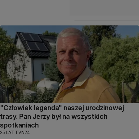
"Człowiek legenda" naszej urodzinowej
trasy. Pan Jerzy był na wszystkich
spotkaniach
25 LAT TVN24