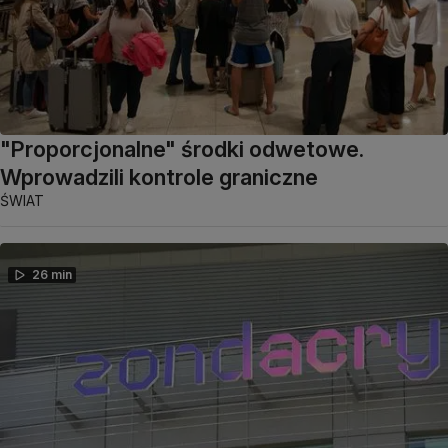
"Proporcjonalne" środki odwetowe.
Wprowadzili kontrole graniczne
ŚWIAT
26 min