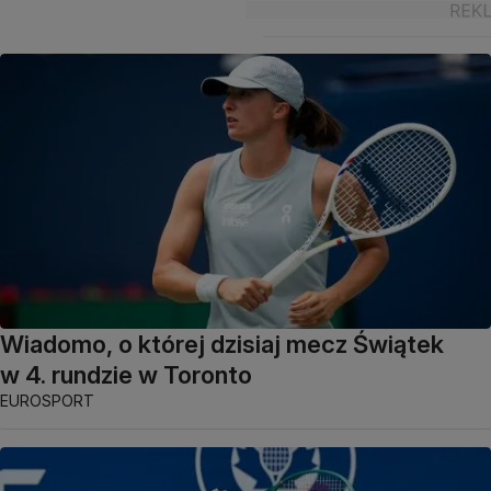
Wiadomo, o której dzisiaj mecz Świątek
w 4. rundzie w Toronto
EUROSPORT