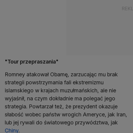
"Tour przepraszania"
Romney atakował Obamę, zarzucając mu brak
strategii powstrzymania fali ekstremizmu
islamskiego w krajach muzułmańskich, ale nie
wyjaśnił, na czym dokładnie ma polegać jego
strategia. Powtarzał też, że prezydent okazuje
słabość wobec państw wrogich Ameryce, jak Iran,
lub jej rywali do światowego przywództwa, jak
Chiny
.