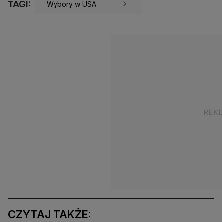
TAGI:
Wybory w USA
CZYTAJ TAKŻE: