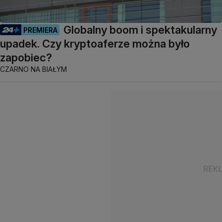
Globalny boom i spektakularny
PREMIERA
upadek. Czy kryptoaferze można było
zapobiec?
CZARNO NA BIAŁYM