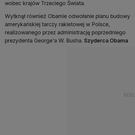
wobec krajów Trzeciego Świata.
Wytknął również Obamie odwołanie planu budowy
amerykańskiej tarczy rakietowej w Polsce,
realizowanego przez administrację poprzedniego
prezydenta George'a W. Busha.
Szyderca Obama