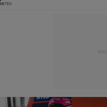
METEO