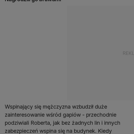
Wspinający się mężczyzna wzbudził duże
zainteresowanie wśród gapiów - przechodnie
podziwiali Roberta, jak bez żadnych lin i innych
zabezpieczeń wspina się na budynek. Kiedy