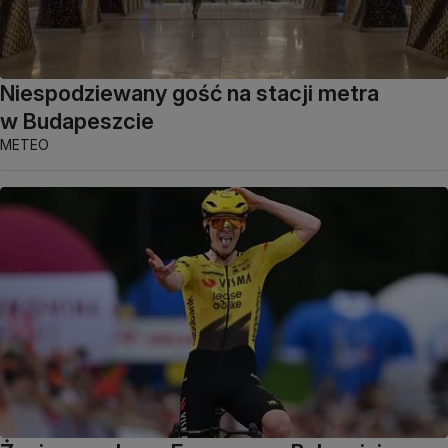
Niespodziewany gość na stacji metra
w Budapeszcie
METEO