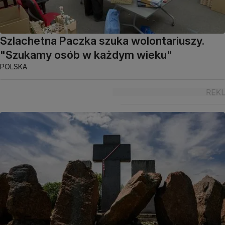
Szlachetna Paczka szuka wolontariuszy.
"Szukamy osób w każdym wieku"
POLSKA