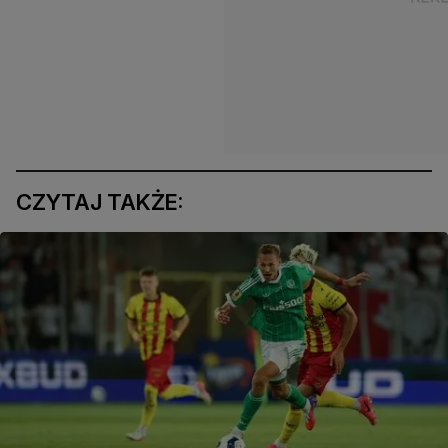
CZYTAJ TAKŻE: