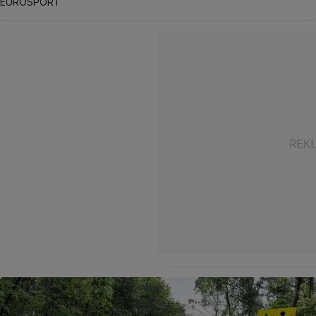
EUROSPORT