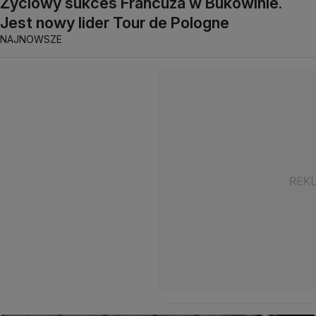
Życiowy sukces Francuza w Bukowinie.
Jest nowy lider Tour de Pologne
NAJNOWSZE