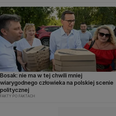
Bosak: nie ma w tej chwili mniej
wiarygodnego człowieka na polskiej scenie
politycznej
FAKTY PO FAKTACH