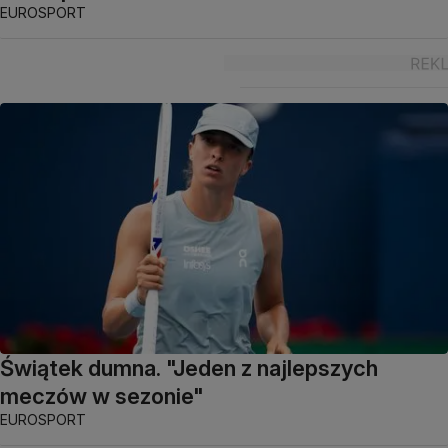
EUROSPORT
Świątek dumna. "Jeden z najlepszych
meczów w sezonie"
EUROSPORT