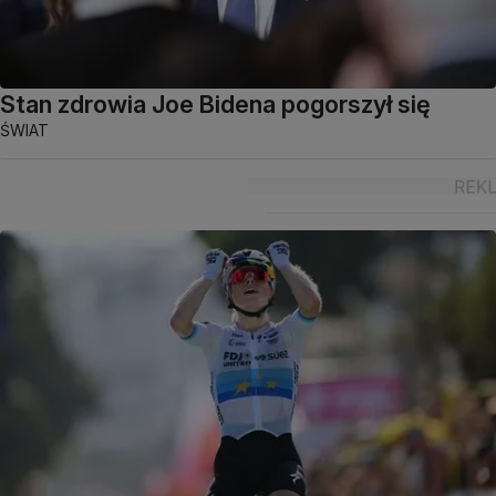
Stan zdrowia Joe Bidena pogorszył się
ŚWIAT