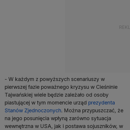
- W każdym z powyższych scenariuszy w
pierwszej fazie poważnego kryzysu w Cieśninie
Tajwańskiej wiele będzie zależało od osoby
piastującej w tym momencie urząd
prezydenta
Stanów Zjednoczonych
. Można przypuszczać, że
na jego posunięcia wpłyną zarówno sytuacja
wewnętrzna w USA, jak i postawa sojuszników, w