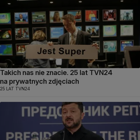
Takich nas nie znacie. 25 lat TVN24
na prywatnych zdjęciach
25 LAT TVN24