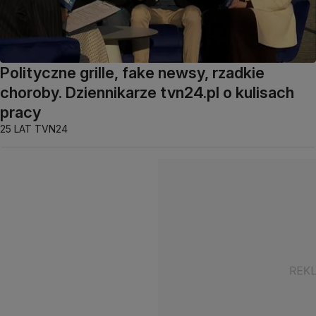
Polityczne grille, fake newsy, rzadkie
choroby. Dziennikarze tvn24.pl o kulisach
pracy
25 LAT TVN24