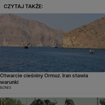
CZYTAJ TAKŻE:
Otwarcie cieśniny Ormuz. Iran stawia
warunki
BIZNES