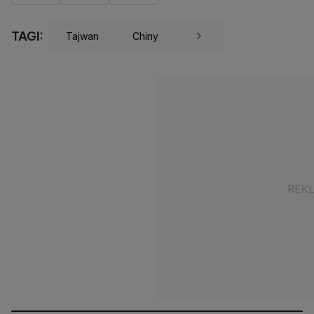
TAGI:
Tajwan
Chiny