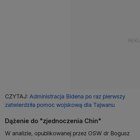
CZYTAJ:
Administracja Bidena po raz pierwszy
zatwierdziła pomoc wojskową dla Tajwanu
Dążenie do "zjednoczenia Chin"
W analizie, opublikowanej przez OSW dr Bogusz