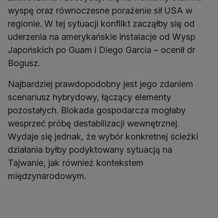
wyspę oraz równoczesne porażenie sił USA w
regionie. W tej sytuacji konflikt zacząłby się od
uderzenia na amerykańskie instalacje od Wysp
Japońskich po Guam i Diego Garcia – ocenił dr
Bogusz.
Najbardziej prawdopodobny jest jego zdaniem
scenariusz hybrydowy, łączący elementy
pozostałych. Blokada gospodarcza mogłaby
wesprzeć próbę destabilizacji wewnętrznej.
Wydaje się jednak, że wybór konkretnej ścieżki
działania byłby podyktowany sytuacją na
Tajwanie, jak również kontekstem
międzynarodowym.