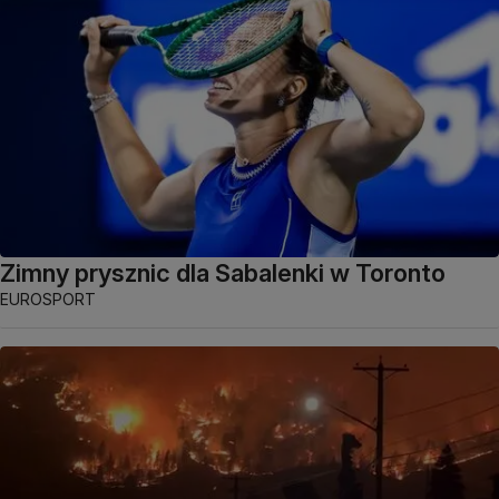
Zimny prysznic dla Sabalenki w Toronto
EUROSPORT