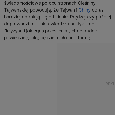
świadomościowe po obu stronach Cieśniny
Tajwańskiej powodują, że Tajwan i
Chiny
coraz
bardziej oddalają się od siebie. Prędzej czy później
doprowadzi to - jak stwierdził analityk - do
"kryzysu i jakiegoś przesilenia", choć trudno
powiedzieć, jaką będzie miało ono formę.