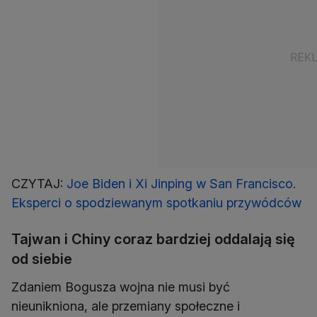
CZYTAJ:
Joe Biden i Xi Jinping w San Francisco.
Eksperci o spodziewanym spotkaniu przywódców
Tajwan i Chiny coraz bardziej oddalają się
od siebie
Zdaniem Bogusza wojna nie musi być
nieunikniona, ale przemiany społeczne i