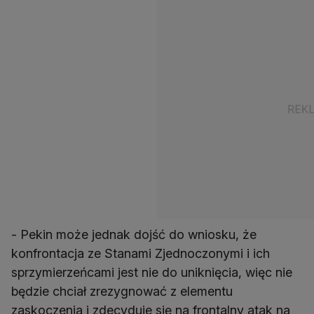
- Pekin może jednak dojść do wniosku, że
konfrontacja ze Stanami Zjednoczonymi i ich
sprzymierzeńcami jest nie do uniknięcia, więc nie
będzie chciał zrezygnować z elementu
zaskoczenia i zdecyduje się na frontalny atak na