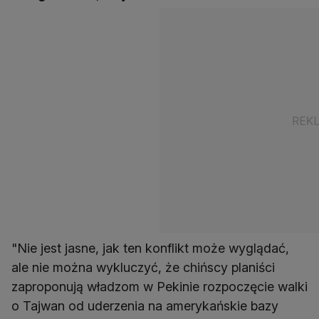
"Nie jest jasne, jak ten konflikt może wyglądać,
ale nie można wykluczyć, że chińscy planiści
zaproponują władzom w Pekinie rozpoczęcie walki
o Tajwan od uderzenia na amerykańskie bazy