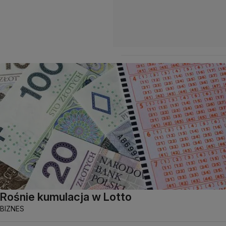
Rośnie kumulacja w Lotto
BIZNES