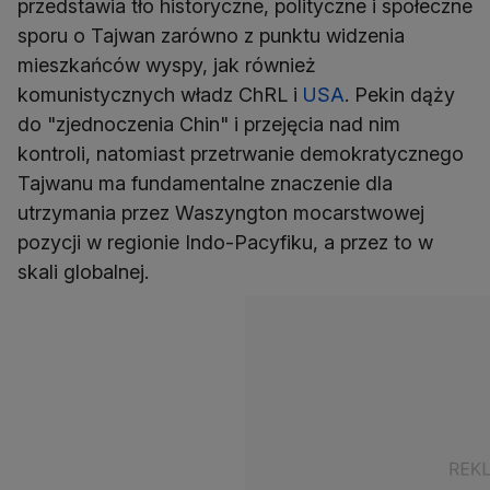
przedstawia tło historyczne, polityczne i społeczne
sporu o Tajwan zarówno z punktu widzenia
mieszkańców wyspy, jak również
komunistycznych władz ChRL i
USA
. Pekin dąży
do "zjednoczenia Chin" i przejęcia nad nim
kontroli, natomiast przetrwanie demokratycznego
Tajwanu ma fundamentalne znaczenie dla
utrzymania przez Waszyngton mocarstwowej
pozycji w regionie Indo-Pacyfiku, a przez to w
skali globalnej.