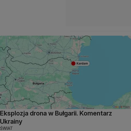
Eksplozja drona w Bułgarii. Komentarz
Ukrainy
ŚWIAT