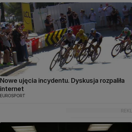
Nowe ujęcia incydentu. Dyskusja rozpaliła
internet
EUROSPORT