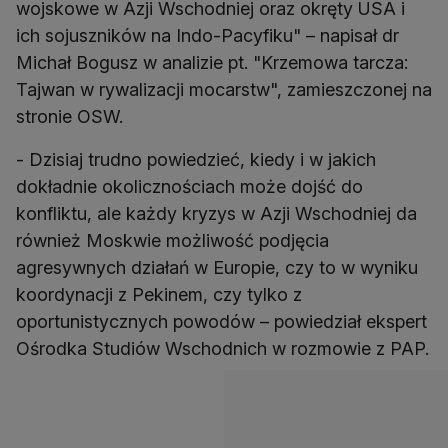
wojskowe w Azji Wschodniej oraz okręty USA i
ich sojuszników na Indo-Pacyfiku" – napisał dr
Michał Bogusz w analizie pt. "Krzemowa tarcza:
Tajwan w rywalizacji mocarstw", zamieszczonej na
stronie OSW.
- Dzisiaj trudno powiedzieć, kiedy i w jakich
dokładnie okolicznościach może dojść do
konfliktu, ale każdy kryzys w Azji Wschodniej da
również Moskwie możliwość podjęcia
agresywnych działań w Europie, czy to w wyniku
koordynacji z Pekinem, czy tylko z
oportunistycznych powodów – powiedział ekspert
Ośrodka Studiów Wschodnich w rozmowie z PAP.