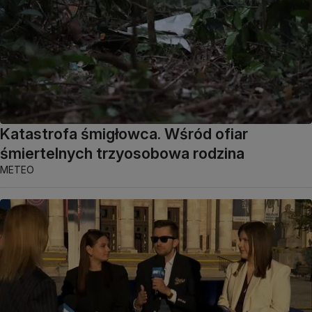
Katastrofa śmigłowca. Wśród ofiar
śmiertelnych trzyosobowa rodzina
METEO