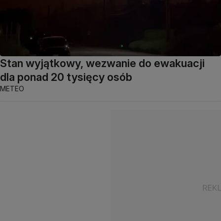
Stan wyjątkowy, wezwanie do ewakuacji
dla ponad 20 tysięcy osób
METEO