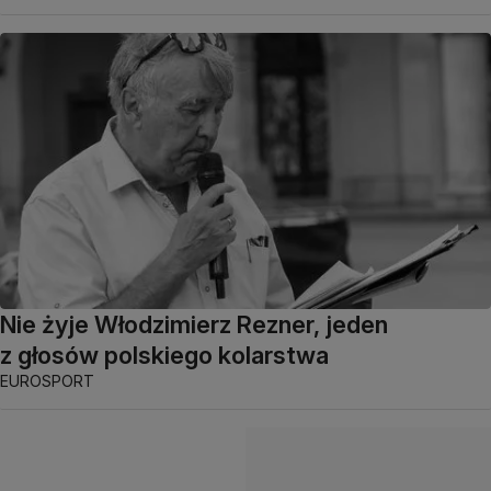
Nie żyje Włodzimierz Rezner, jeden
z głosów polskiego kolarstwa
EUROSPORT