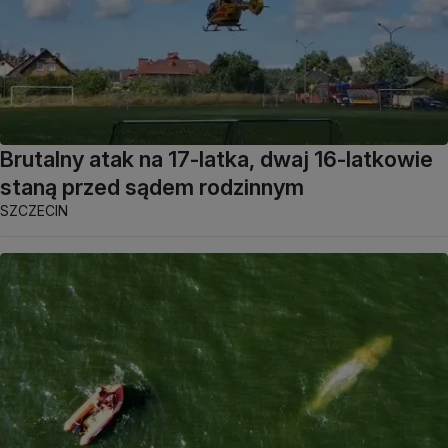
Brutalny atak na 17-latka, dwaj 16-latkowie
staną przed sądem rodzinnym
SZCZECIN