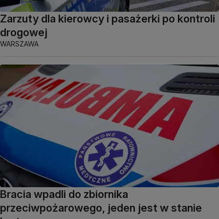
Zarzuty dla kierowcy i pasażerki po kontroli
drogowej
WARSZAWA
Bracia wpadli do zbiornika
przeciwpożarowego, jeden jest w stanie