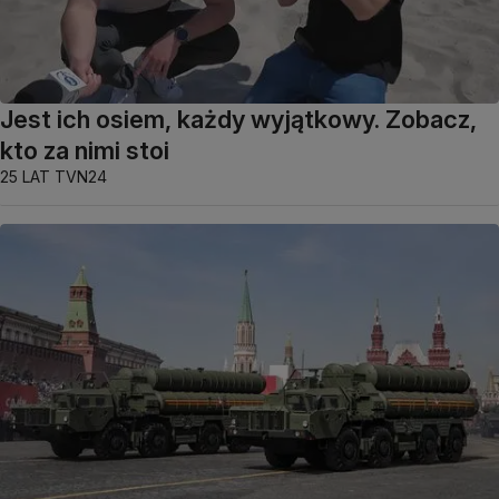
Jest ich osiem, każdy wyjątkowy. Zobacz,
kto za nimi stoi
25 LAT TVN24