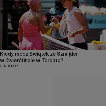
Kiedy mecz Świątek ze Sznajder
w ćwierćfinale w Toronto?
EUROSPORT