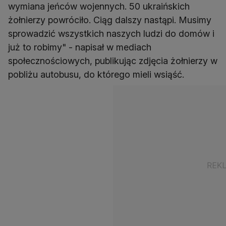
wymiana jeńców wojennych. 50 ukraińskich
żołnierzy powróciło. Ciąg dalszy nastąpi. Musimy
sprowadzić wszystkich naszych ludzi do domów i
już to robimy" - napisał w mediach
społecznościowych, publikując zdjęcia żołnierzy w
pobliżu autobusu, do którego mieli wsiąść.