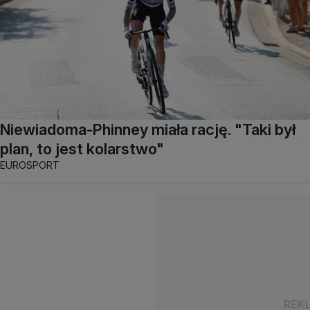
Niewiadoma-Phinney miała rację. "Taki był
plan, to jest kolarstwo"
EUROSPORT