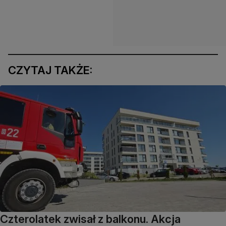
CZYTAJ TAKŻE:
Czterolatek zwisał z balkonu. Akcja