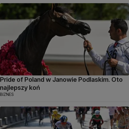
Pride of Poland w Janowie Podlaskim. Oto
najlepszy koń
BIZNES