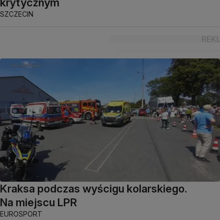
krytycznym
SZCZECIN
Kraksa podczas wyścigu kolarskiego.
Na miejscu LPR
EUROSPORT