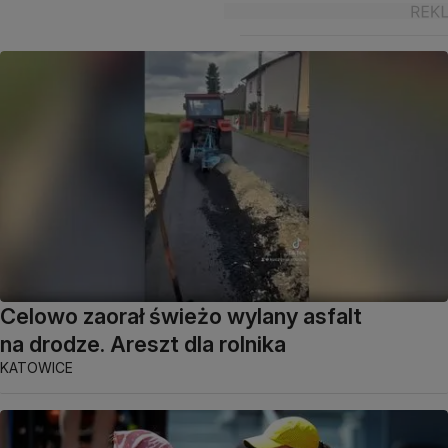
Celowo zaorał świeżo wylany asfalt
na drodze. Areszt dla rolnika
KATOWICE