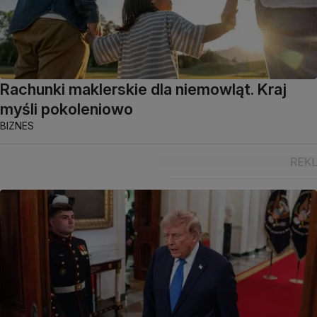
Rachunki maklerskie dla niemowląt. Kraj
myśli pokoleniowo
BIZNES