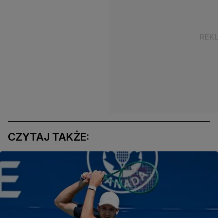
CZYTAJ TAKŻE: