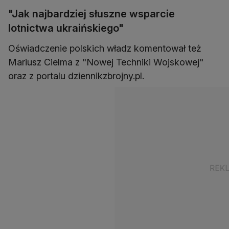
"Jak najbardziej słuszne wsparcie
lotnictwa ukraińskiego"
Oświadczenie polskich władz komentował też
Mariusz Cielma z "Nowej Techniki Wojskowej"
oraz z portalu dziennikzbrojny.pl.