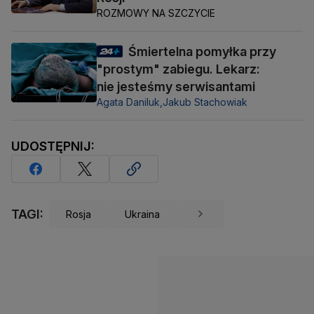
ROZMOWY NA SZCZYCIE
Śmiertelna pomyłka przy
"prostym" zabiegu. Lekarz:
nie jesteśmy serwisantami
Agata Daniluk,
Jakub Stachowiak
UDOSTĘPNIJ:
TAGI:
Rosja
Ukraina