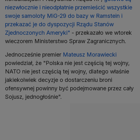
niezwłocznie i nieodpłatnie przemieścić wszystkie
swoje samoloty MiG-29 do bazy w Ramstein i
przekazać je do dyspozycji Rządu Stanów
Zjednoczonych Ameryki"
- przekazało we wtorek
wieczorem Ministerstwo Spraw Zagranicznych.
Jednocześnie premier
Mateusz Morawiecki
powiedział, że "Polska nie jest częścią tej wojny,
NATO nie jest częścią tej wojny, dlatego właśnie
jakiekolwiek decyzje o dostarczeniu broni
ofensywnej powinny być podejmowane przez cały
Sojusz, jednogłośnie".