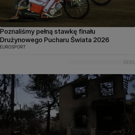
Poznaliśmy pełną stawkę finału
Drużynowego Pucharu Świata 2026
EUROSPORT