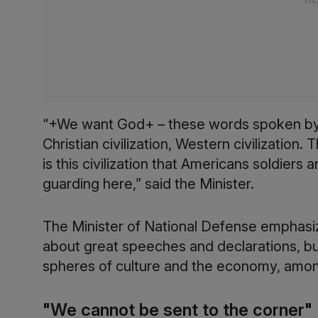
“+We want God+ – these words spoken by 
Christian civilization, Western civilization. T
is this civilization that Americans soldiers 
guarding here,” said the Minister.
The Minister of National Defense emphasiz
about great speeches and declarations, bu
spheres of culture and the economy, amon
"We cannot be sent to the corner"