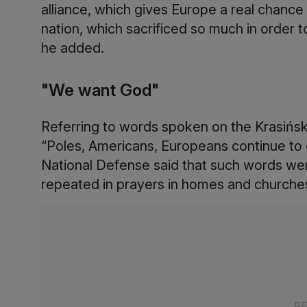
alliance, which gives Europe a real chance t
nation, which sacrificed so much in order 
he added.
"We want God"
Referring to words spoken on the Krasińsk
“Poles, Americans, Europeans continue to 
National Defense said that such words wer
repeated in prayers in homes and churche