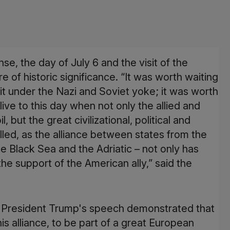
se, the day of July 6 and the visit of the
e of historic significance. “It was worth waiting
it under the Nazi and Soviet yoke; it was worth
o live to this day when not only the allied and
 but the great civilizational, political and
lled, as the alliance between states from the
e Black Sea and the Adriatic – not only has
he support of the American ally,” said the
at President Trump's speech demonstrated that
s alliance, to be part of a great European