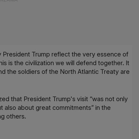
President Trump reflect the very essence of
his is the civilization we will defend together. It
and the soldiers of the North Atlantic Treaty are
ed that President Trump's visit “was not only
t also about great commitments” in the
g others.