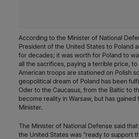
According to the Minister of National Defen
President of the United States to Poland ar
for decades; it was worth for Poland to wa
all the sacrifices, paying a terrible price, t
American troops are stationed on Polish soil,
geopolitical dream of Poland has been fulfi
Oder to the Caucasus, from the Baltic to th
become reality in Warsaw, but has gained t
Minister.
The Minister of National Defense said th
the United States was “ready to support thi