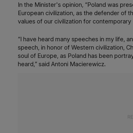
In the Minister's opinion, “Poland was pr
European civilization, as the defender of 
values of our civilization for contemporary
“I have heard many speeches in my life, an
speech, in honor of Western civilization, Chr
soul of Europe, as Poland has been portra
heard,” said Antoni Macierewicz.