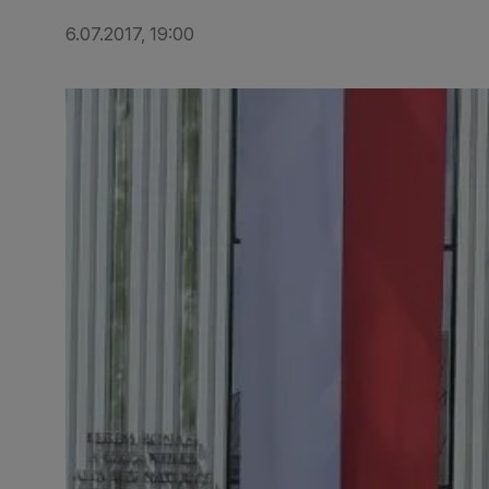
6.07.2017, 19:00