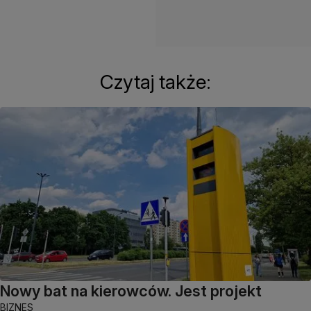
Czytaj także:
Nowy bat na kierowców. Jest projekt
BIZNES