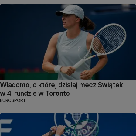
Wiadomo, o której dzisiaj mecz Świątek
w 4. rundzie w Toronto
EUROSPORT