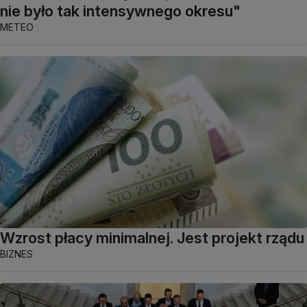
nie było tak intensywnego okresu"
METEO
Wzrost płacy minimalnej. Jest projekt rządu
BIZNES