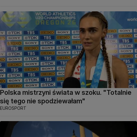
Polska mistrzyni świata w szoku. "Totalnie
się tego nie spodziewałam"
EUROSPORT