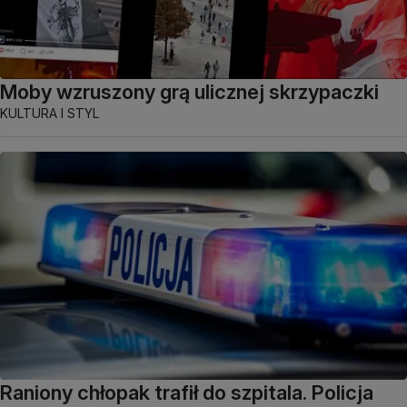
Moby wzruszony grą ulicznej skrzypaczki
KULTURA I STYL
Raniony chłopak trafił do szpitala. Policja