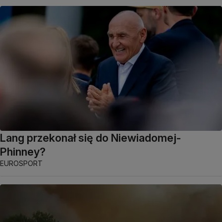
Lang przekonał się do Niewiadomej-
Phinney?
EUROSPORT