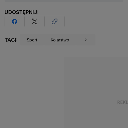
UDOSTĘPNIJ:
TAGI:
Sport
Kolarstwo