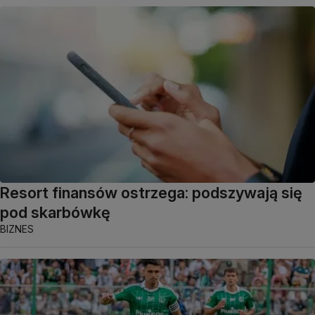
Resort finansów ostrzega: podszywają się
pod skarbówkę
BIZNES