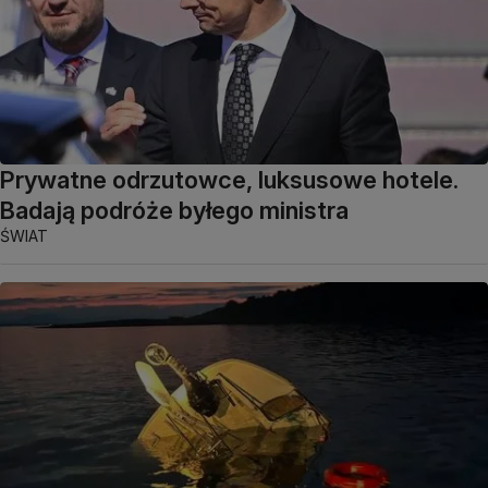
Prywatne odrzutowce, luksusowe hotele.
Badają podróże byłego ministra
ŚWIAT