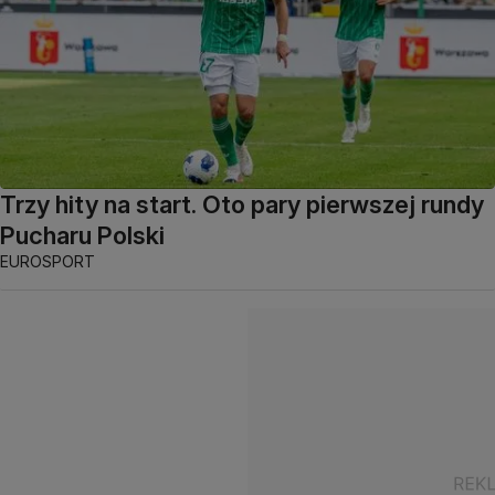
Trzy hity na start. Oto pary pierwszej rundy
Pucharu Polski
EUROSPORT