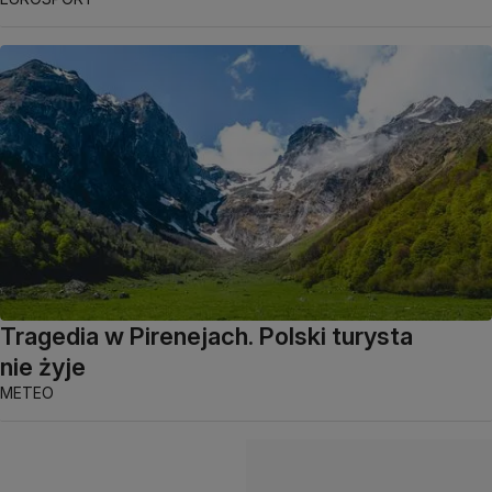
Tragedia w Pirenejach. Polski turysta
nie żyje
METEO