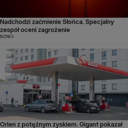
Nadchodzi zaćmienie Słońca. Specjalny
zespół oceni zagrożenie
BIZNES
Orlen z potężnym zyskiem. Gigant pokazał