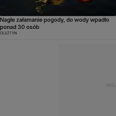
Nagłe załamanie pogody, do wody wpadło
ponad 30 osób
OLSZTYN