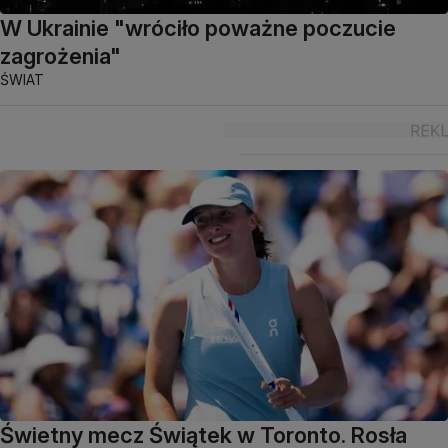
W Ukrainie "wróciło poważne poczucie
zagrożenia"
ŚWIAT
Świetny mecz Świątek w Toronto. Rosła