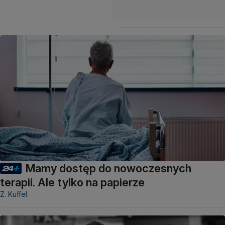
Mamy dostęp do nowoczesnych
terapii. Ale tylko na papierze
Z. Kuffel