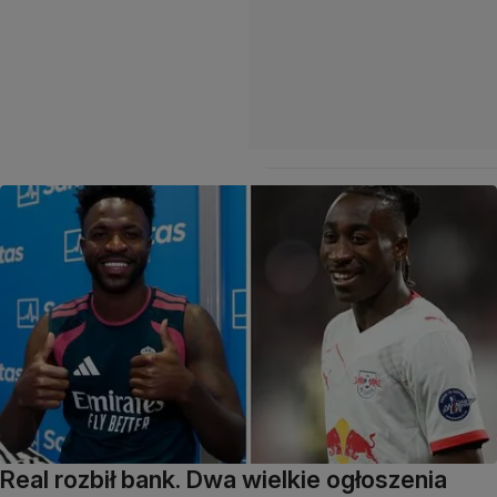
Real rozbił bank. Dwa wielkie ogłoszenia