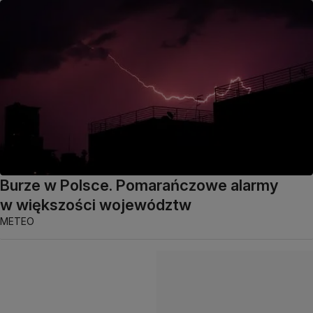
Burze w Polsce. Pomarańczowe alarmy
w większości województw
METEO