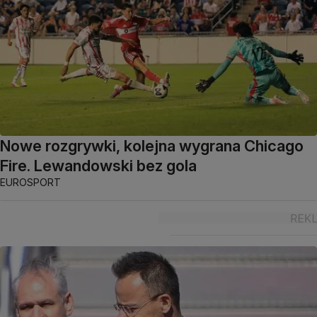
Nowe rozgrywki, kolejna wygrana Chicago
Fire. Lewandowski bez gola
EUROSPORT