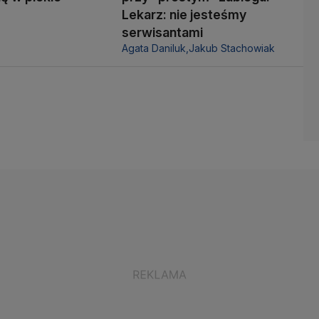
Lekarz: nie jesteśmy
serwisantami
Agata Daniluk,
Jakub Stachowiak