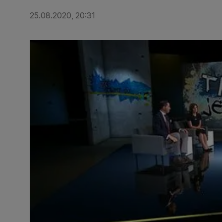
25.08.2020, 20:31