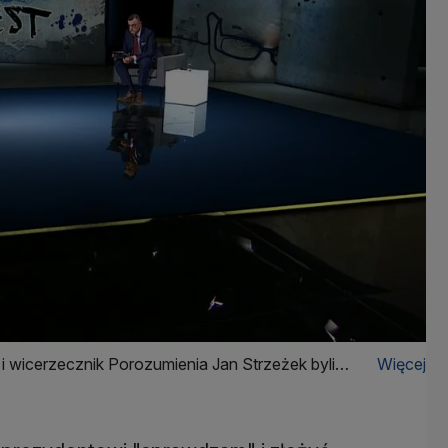
 wicerzecznik Porozumienia Jan Strzeżek byli
Więcej