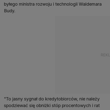
byłego ministra rozwoju i technologii Waldemara
Budy.
"To jasny sygnał do kredytobiorców, nie należy
spodziewać się obniżki stóp procentowych i rat