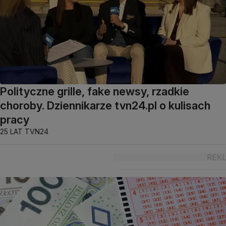
Polityczne grille, fake newsy, rzadkie
choroby. Dziennikarze tvn24.pl o kulisach
pracy
25 LAT TVN24