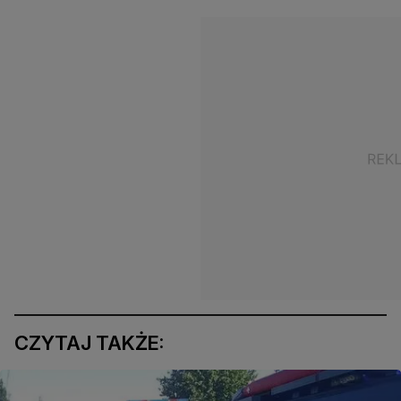
CZYTAJ TAKŻE: