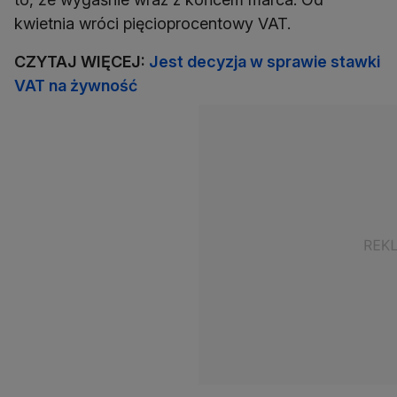
kwietnia wróci pięcioprocentowy VAT.
CZYTAJ WIĘCEJ:
Jest decyzja w sprawie stawki
VAT na żywność