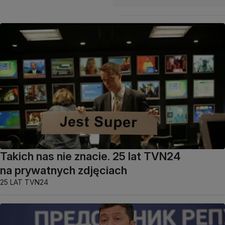
Takich nas nie znacie. 25 lat TVN24
na prywatnych zdjęciach
25 LAT TVN24