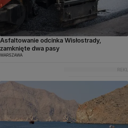
Asfaltowanie odcinka Wisłostrady,
zamknięte dwa pasy
WARSZAWA