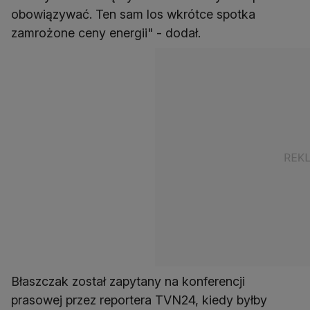
obowiązywać. Ten sam los wkrótce spotka
zamrożone ceny energii" - dodał.
Błaszczak został zapytany na konferencji
prasowej przez reportera TVN24, kiedy byłby