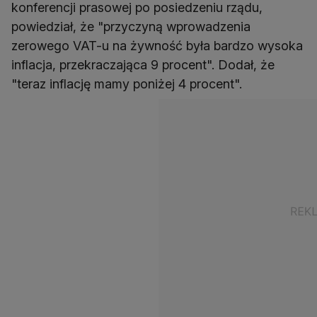
konferencji prasowej po posiedzeniu rządu,
powiedział, że "przyczyną wprowadzenia
zerowego VAT-u na żywność była bardzo wysoka
inflacja, przekraczająca 9 procent". Dodał, że
"teraz inflację mamy poniżej 4 procent".