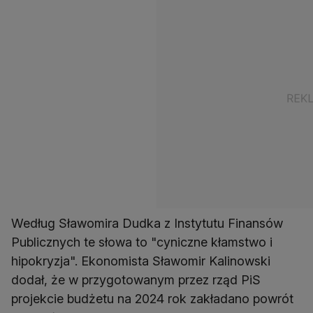
Według Sławomira Dudka z Instytutu Finansów
Publicznych te słowa to "cyniczne kłamstwo i
hipokryzja". Ekonomista Sławomir Kalinowski
dodał, że w przygotowanym przez rząd PiS
projekcie budżetu na 2024 rok zakładano powrót