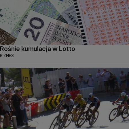
Rośnie kumulacja w Lotto
BIZNES