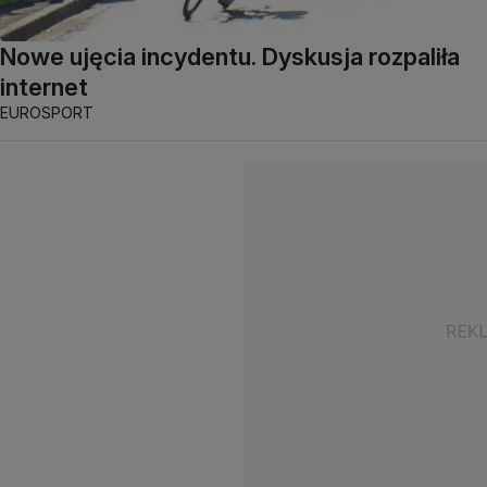
Nowe ujęcia incydentu. Dyskusja rozpaliła
internet
EUROSPORT