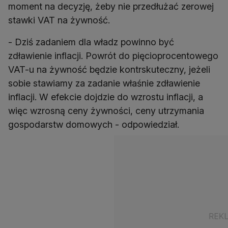
moment na decyzję, żeby nie przedłużać zerowej
stawki VAT na żywność.
- Dziś zadaniem dla władz powinno być
zdławienie inflacji. Powrót do pięcioprocentowego
VAT-u na żywność będzie kontrskuteczny, jeżeli
sobie stawiamy za zadanie właśnie zdławienie
inflacji. W efekcie dojdzie do wzrostu inflacji, a
więc wzrosną ceny żywności, ceny utrzymania
gospodarstw domowych - odpowiedział.