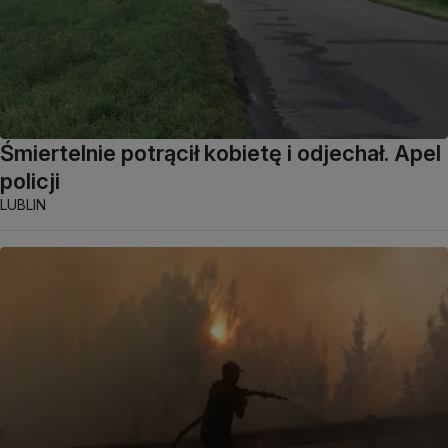
Śmiertelnie potrącił kobietę i odjechał. Apel
policji
LUBLIN