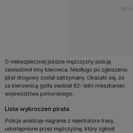
O niebezpiecznej jeździe mężczyzny policję
zawiadomił inny kierowca. Niedługo po zgłoszeniu
pirat drogowy został zatrzymany. Okazało się, że
za kierownicą golfa siedział 82- letni mieszkaniec
województwa pomorskiego.
Lista wykroczeń pirata
Policja analizuje nagranie z rejestratora trasy,
udostępnione przez mężczyznę, który zgłosił