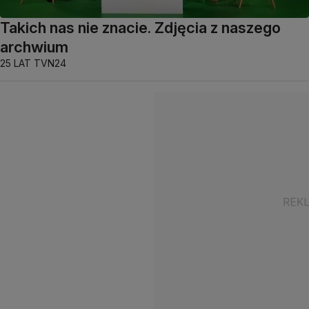
Takich nas nie znacie. Zdjęcia z naszego
archwium
25 LAT TVN24