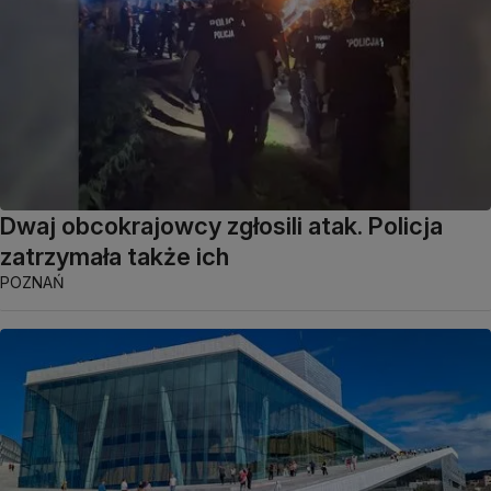
Dwaj obcokrajowcy zgłosili atak. Policja
zatrzymała także ich
POZNAŃ