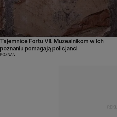
Tajemnice Fortu VII. Muzealnikom w ich
poznaniu pomagają policjanci
POZNAŃ