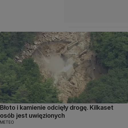
Błoto i kamienie odcięły drogę. Kilkaset
osób jest uwięzionych
METEO