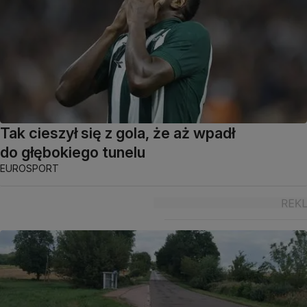
Tak cieszył się z gola, że aż wpadł
do głębokiego tunelu
EUROSPORT