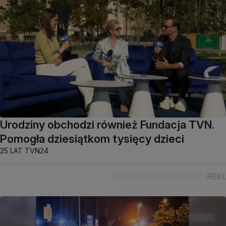
Urodziny obchodzi również Fundacja TVN.
Pomogła dziesiątkom tysięcy dzieci
25 LAT TVN24