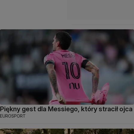
Piękny gest dla Messiego, który stracił ojca
EUROSPORT