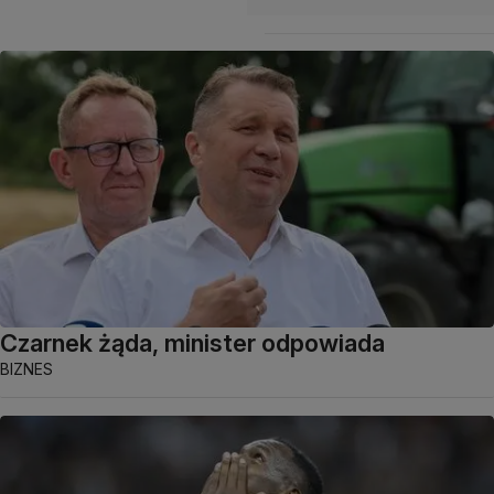
Czarnek żąda, minister odpowiada
BIZNES