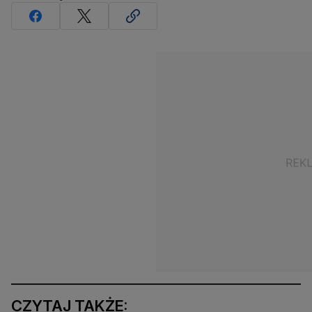
CZYTAJ TAKŻE: