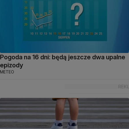
Pogoda na 16 dni: będą jeszcze dwa upalne
epizody
METEO