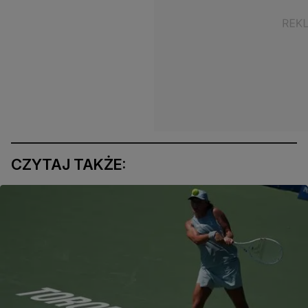
CZYTAJ TAKŻE: