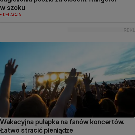
w szoku
RELACJA
Wakacyjna pułapka na fanów koncertów.
Łatwo stracić pieniądze