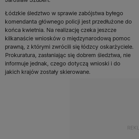
Łódzkie śledztwo w sprawie zabójstwa byłego
komendanta głównego policji jest przedłużone do
końca kwietnia. Na realizację czeka jeszcze
kilkanaście wniosków o międzynarodową pomoc
prawną, z którymi zwrócili się łódzcy oskarżyciele.
Prokuratura, zasłaniając się dobrem śledztwa, nie
informuje jednak, czego dotyczą wnioski i do
jakich krajów zostały skierowane.