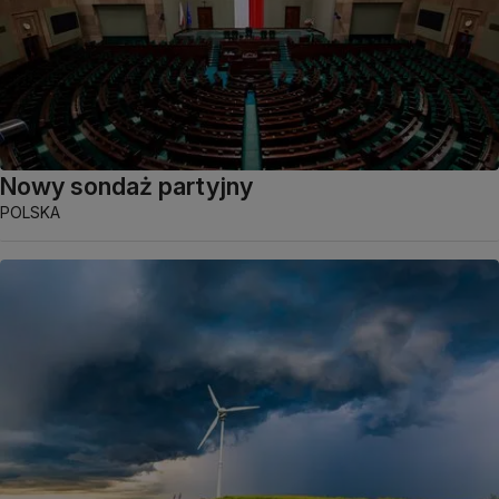
Nowy sondaż partyjny
POLSKA