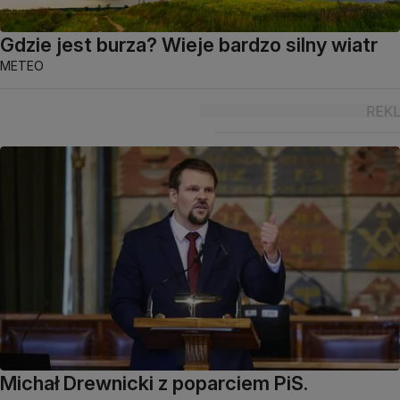
Gdzie jest burza? Wieje bardzo silny wiatr
METEO
Michał Drewnicki z poparciem PiS.