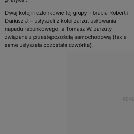
Dwaj kolejni członkowie tej grupy – bracia Robert i
Dariusz J. – usłyszeli z kolei zarzut usiłowania
napadu rabunkowego, a Tomasz W. zarzuty
związane z przestępczością samochodową (takie
same usłyszała pozostała czwórka).