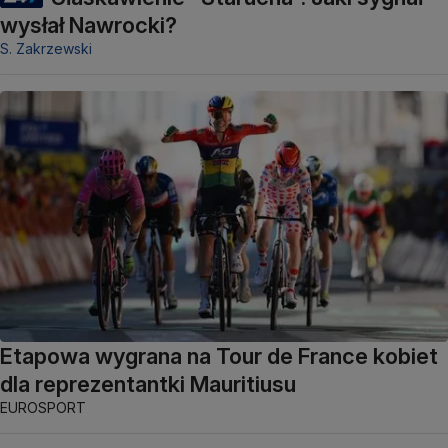
wysłał Nawrocki?
S. Zakrzewski
Etapowa wygrana na Tour de France kobiet
dla reprezentantki Mauritiusu
EUROSPORT