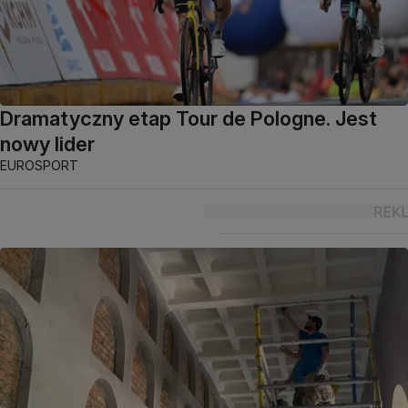
Dramatyczny etap Tour de Pologne. Jest
nowy lider
EUROSPORT