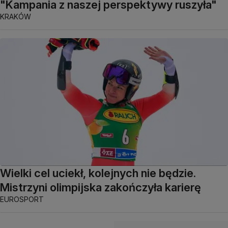
"Kampania z naszej perspektywy ruszyła"
KRAKÓW
Wielki cel uciekł, kolejnych nie będzie.
Mistrzyni olimpijska zakończyła karierę
EUROSPORT