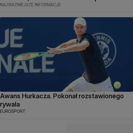
NAJWAŻNIEJSZE INFORMACJE
Awans Hurkacza. Pokonał rozstawionego
rywala
EUROSPORT