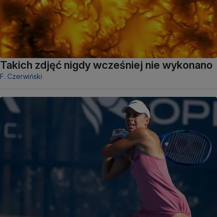
Takich zdjęć nigdy wcześniej nie wykonano
F. Czerwiński