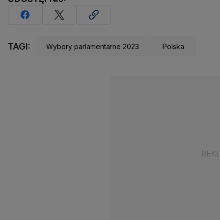
TAGI:
Wybory parlamentarne 2023
Polska