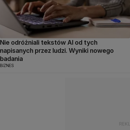
Nie odróżniali tekstów AI od tych
napisanych przez ludzi. Wyniki nowego
badania
BIZNES