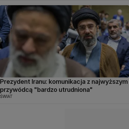
Prezydent Iranu: komunikacja z najwyższym
przywódcą "bardzo utrudniona"
ŚWIAT