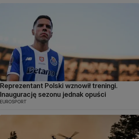
Reprezentant Polski wznowił treningi.
Inaugurację sezonu jednak opuści
EUROSPORT