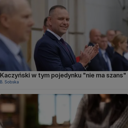
Kaczyński w tym pojedynku "nie ma szans"
B. Sobska