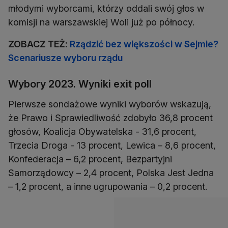
młodymi wyborcami, którzy oddali swój głos w
komisji na warszawskiej Woli już po północy.
ZOBACZ TEŻ:
Rządzić bez większości w Sejmie?
Scenariusze wyboru rządu
Wybory 2023. Wyniki exit poll
Pierwsze sondażowe wyniki wyborów wskazują,
że Prawo i Sprawiedliwość zdobyło 36,8 procent
głosów, Koalicja Obywatelska - 31,6 procent,
Trzecia Droga - 13 procent, Lewica – 8,6 procent,
Konfederacja – 6,2 procent, Bezpartyjni
Samorządowcy – 2,4 procent, Polska Jest Jedna
– 1,2 procent, a inne ugrupowania – 0,2 procent.