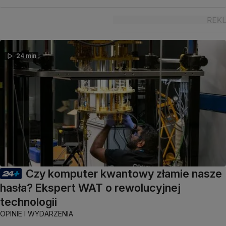
24 min
Czy komputer kwantowy złamie nasze
hasła? Ekspert WAT o rewolucyjnej
technologii
OPINIE I WYDARZENIA