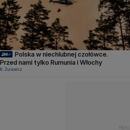
Polska w niechlubnej czołówce.
Przed nami tylko Rumunia i Włochy
B. Żurawicz