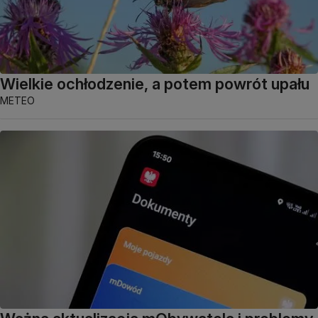
Wielkie ochłodzenie, a potem powrót upału
METEO