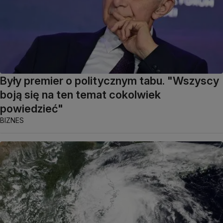
Były premier o politycznym tabu. "Wszyscy
boją się na ten temat cokolwiek
powiedzieć"
BIZNES