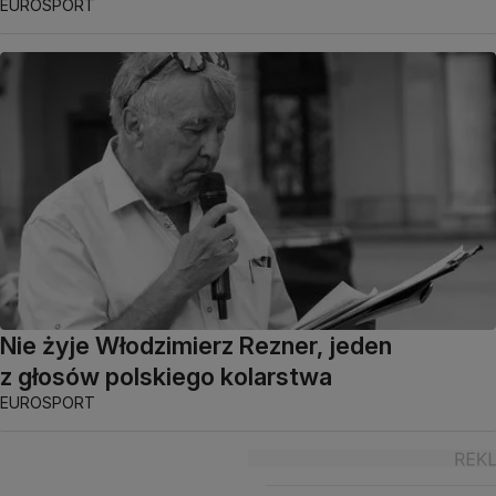
EUROSPORT
Nie żyje Włodzimierz Rezner, jeden
z głosów polskiego kolarstwa
EUROSPORT