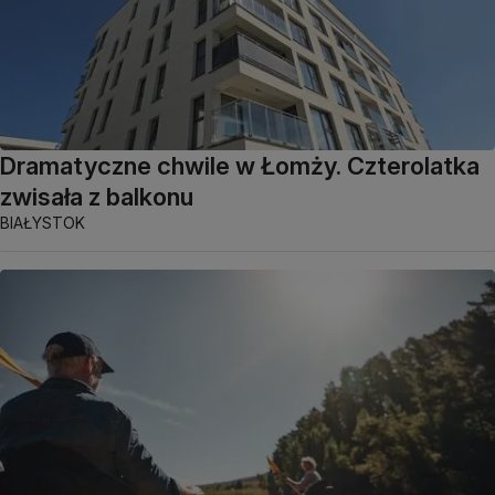
Dramatyczne chwile w Łomży. Czterolatka
zwisała z balkonu
BIAŁYSTOK