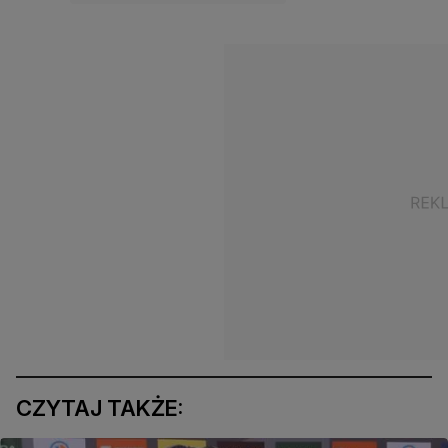
CZYTAJ TAKŻE: