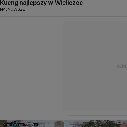
Kueng najlepszy w Wieliczce
NAJNOWSZE