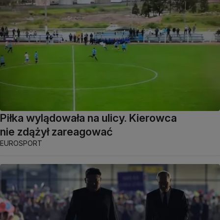
Piłka wylądowała na ulicy. Kierowca
nie zdążył zareagować
EUROSPORT