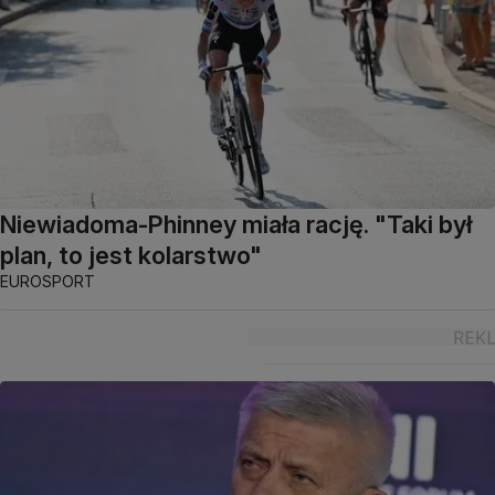
Niewiadoma-Phinney miała rację. "Taki był
plan, to jest kolarstwo"
EUROSPORT