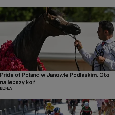
Pride of Poland w Janowie Podlaskim. Oto
najlepszy koń
BIZNES