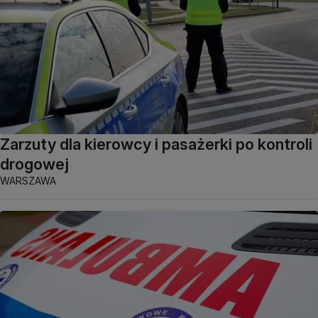
Zarzuty dla kierowcy i pasażerki po kontroli
drogowej
WARSZAWA