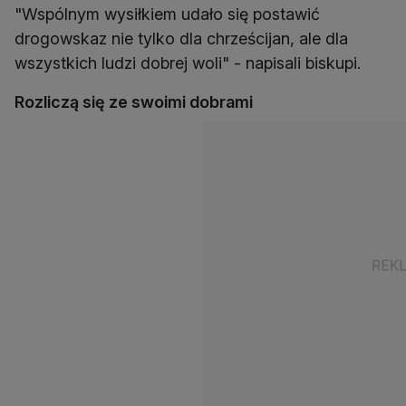
"Wspólnym wysiłkiem udało się postawić
drogowskaz nie tylko dla chrześcijan, ale dla
wszystkich ludzi dobrej woli" - napisali biskupi.
Rozliczą się ze swoimi dobrami