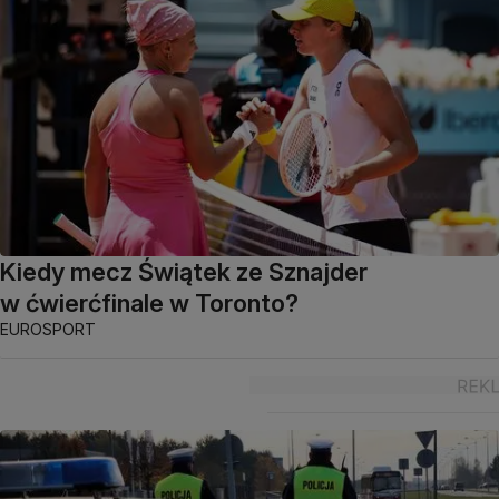
Kiedy mecz Świątek ze Sznajder
w ćwierćfinale w Toronto?
EUROSPORT