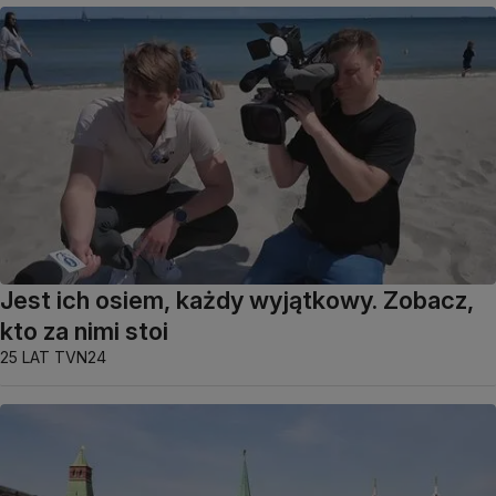
Jest ich osiem, każdy wyjątkowy. Zobacz,
kto za nimi stoi
25 LAT TVN24