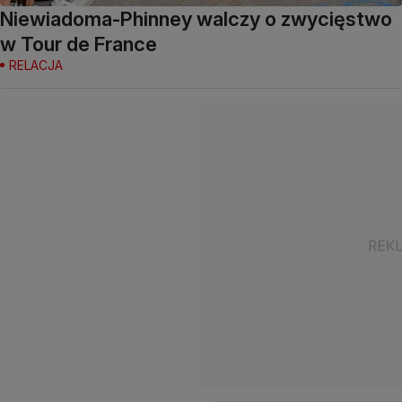
Niewiadoma-Phinney walczy o zwycięstwo
w Tour de France
RELACJA