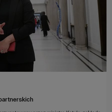
partnerskich