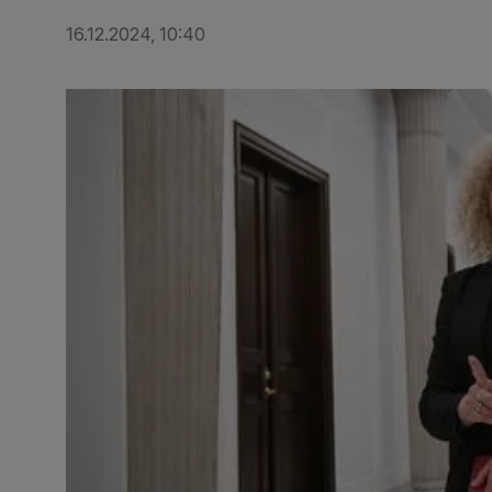
16.12.2024, 10:40