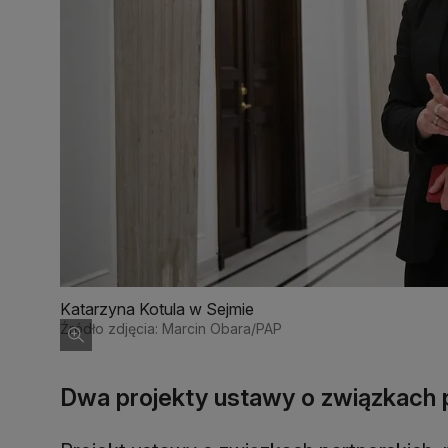
Katarzyna Kotula w Sejmie
Źródło zdjęcia: Marcin Obara/PAP
Dwa projekty ustawy o związkach 