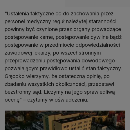
"Ustalenia faktyczne co do zachowania przez
personel medyczny reguł należytej staranności
powinny być czynione przez organy prowadzące
postępowanie karne, postępowanie cywilne bądź
postępowanie w przedmiocie odpowiedzialności
zawodowej lekarzy, po wszechstronnym
przeprowadzeniu postępowania dowodowego
pozwalającym prawidłowo ustalić stan faktyczny.
Głęboko wierzymy, że ostateczną opinię, po
zbadaniu wszystkich okoliczności, przedstawi
bezstronny sąd. Liczymy na jego sprawiedliwą
ocenę" – czytamy w oświadczeniu.