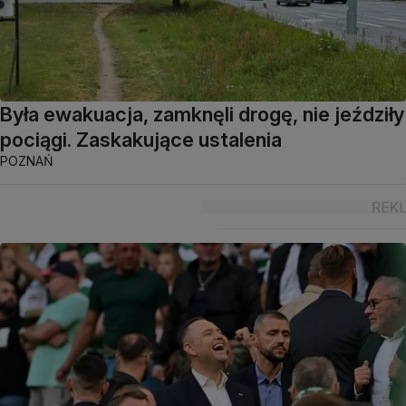
Była ewakuacja, zamknęli drogę, nie jeździły
pociągi. Zaskakujące ustalenia
POZNAŃ