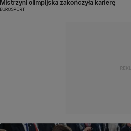
Mistrzyni olimpijska zakończyła karierę
EUROSPORT