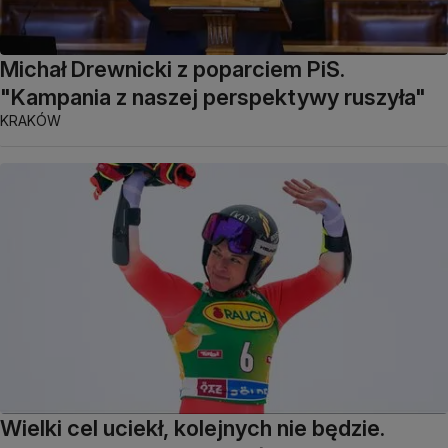
Michał Drewnicki z poparciem PiS.
"Kampania z naszej perspektywy ruszyła"
KRAKÓW
Wielki cel uciekł, kolejnych nie będzie.