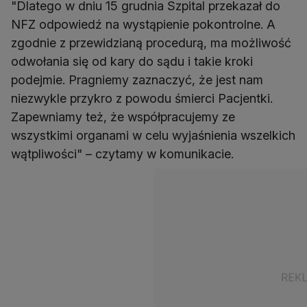
"Dlatego w dniu 15 grudnia Szpital przekazał do
NFZ odpowiedź na wystąpienie pokontrolne. A
zgodnie z przewidzianą procedurą, ma możliwość
odwołania się od kary do sądu i takie kroki
podejmie. Pragniemy zaznaczyć, że jest nam
niezwykle przykro z powodu śmierci Pacjentki.
Zapewniamy też, że współpracujemy ze
wszystkimi organami w celu wyjaśnienia wszelkich
wątpliwości" – czytamy w komunikacie.