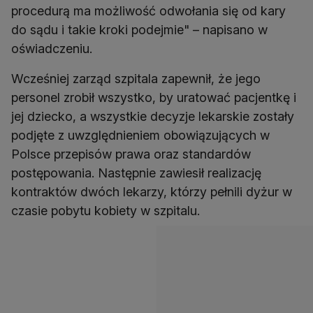
procedurą ma możliwość odwołania się od kary
do sądu i takie kroki podejmie" – napisano w
oświadczeniu.
Wcześniej zarząd szpitala zapewnił, że jego
personel zrobił wszystko, by uratować pacjentkę i
jej dziecko, a wszystkie decyzje lekarskie zostały
podjęte z uwzględnieniem obowiązujących w
Polsce przepisów prawa oraz standardów
postępowania. Następnie zawiesił realizację
kontraktów dwóch lekarzy, którzy pełnili dyżur w
czasie pobytu kobiety w szpitalu.