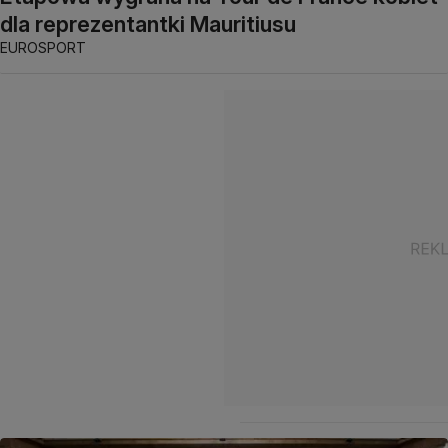
dla reprezentantki Mauritiusu
EUROSPORT