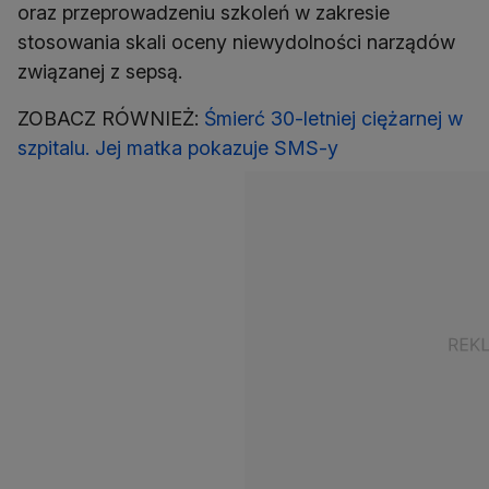
oraz przeprowadzeniu szkoleń w zakresie
stosowania skali oceny niewydolności narządów
związanej z sepsą.
ZOBACZ RÓWNIEŻ:
Śmierć 30-letniej ciężarnej w
szpitalu. Jej matka pokazuje SMS-y