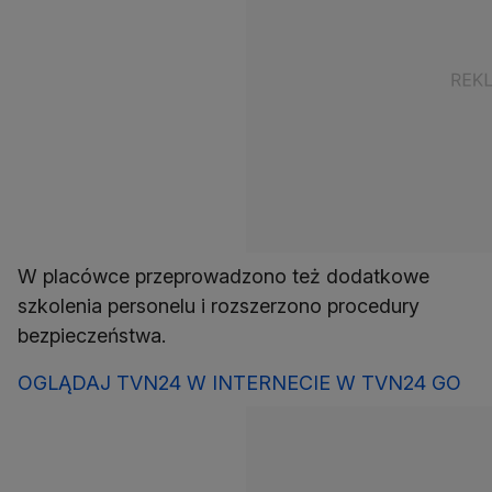
W placówce przeprowadzono też dodatkowe
szkolenia personelu i rozszerzono procedury
bezpieczeństwa.
OGLĄDAJ TVN24 W INTERNECIE W TVN24 GO