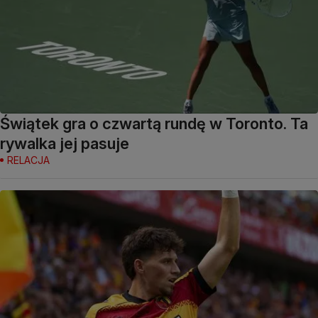
Świątek gra o czwartą rundę w Toronto. Ta
rywalka jej pasuje
RELACJA