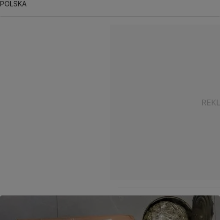
POLSKA