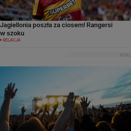
Jagiellonia poszła za ciosem! Rangersi
w szoku
RELACJA