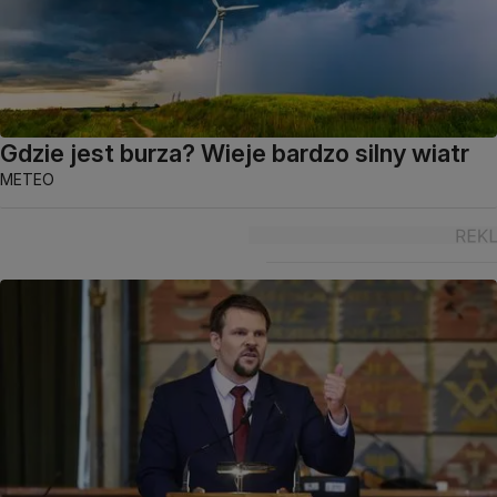
Gdzie jest burza? Wieje bardzo silny wiatr
METEO