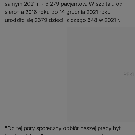
samym 2021 r. - 6 279 pacjentów. W szpitalu od
sierpnia 2018 roku do 14 grudnia 2021 roku
urodziło się 2379 dzieci, z czego 648 w 2021 r.
"Do tej pory społeczny odbiór naszej pracy był