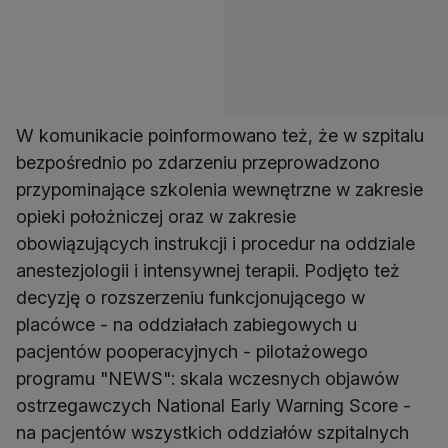
W komunikacie poinformowano też, że w szpitalu
bezpośrednio po zdarzeniu przeprowadzono
przypominające szkolenia wewnętrzne w zakresie
opieki położniczej oraz w zakresie
obowiązujących instrukcji i procedur na oddziale
anestezjologii i intensywnej terapii. Podjęto też
decyzję o rozszerzeniu funkcjonującego w
placówce - na oddziałach zabiegowych u
pacjentów pooperacyjnych - pilotażowego
programu "NEWS": skala wczesnych objawów
ostrzegawczych National Early Warning Score -
na pacjentów wszystkich oddziałów szpitalnych