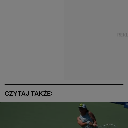
CZYTAJ TAKŻE: