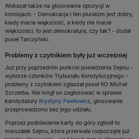
Wskazał także na głosowania opozycji w
komisjach. - Demokracja i ten pluralizm jest dobry,
kiedy macie większość, a kiedy nie macie
większości, to jest demokratura, czy tak? - dodał
poseł Tarczyński.
Problemy z czytnikiem były już wcześniej
Już przy poprzednim punkcie posiedzenia Sejmu -
wyborze członków Trybunału Konstytucyjnego -
problemy z czytnikiem zgłaszał poseł KO Michał
Szczerba. Nie mógł on zagłosować w sprawie
kandydatury
Krystyny Pawłowicz
, głosowanie
przeprowadzono bez jego udziału.
Poprzez podniesienie karty do góry zgłosił to
marszałek Sejmu, która przerwała rozpoczęte już