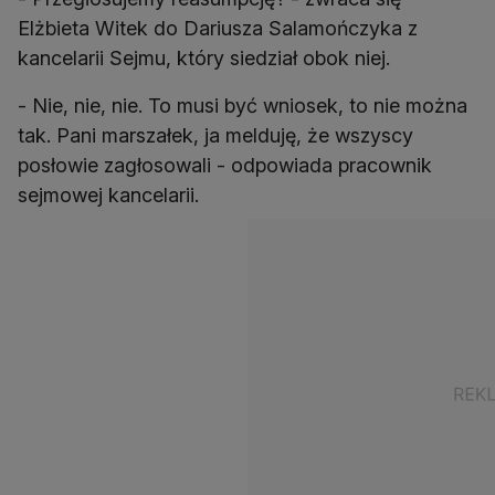
Elżbieta Witek do Dariusza Salamończyka z
kancelarii Sejmu, który siedział obok niej.
- Nie, nie, nie. To musi być wniosek, to nie można
tak. Pani marszałek, ja melduję, że wszyscy
posłowie zagłosowali - odpowiada pracownik
sejmowej kancelarii.