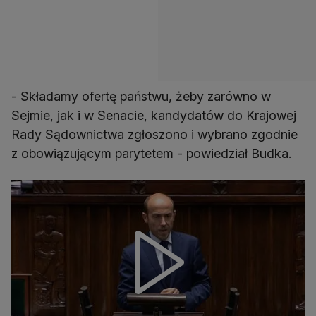
- Składamy ofertę państwu, żeby zarówno w
Sejmie, jak i w Senacie, kandydatów do Krajowej
Rady Sądownictwa zgłoszono i wybrano zgodnie
z obowiązującym parytetem - powiedział Budka.