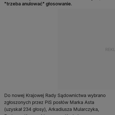
"trzeba anulować" głosowanie.
Do nowej Krajowej Rady Sądownictwa wybrano
zgłoszonych przez PiS posłów Marka Asta
(uzyskał 234 głosy), Arkadiusza Mularczyka,