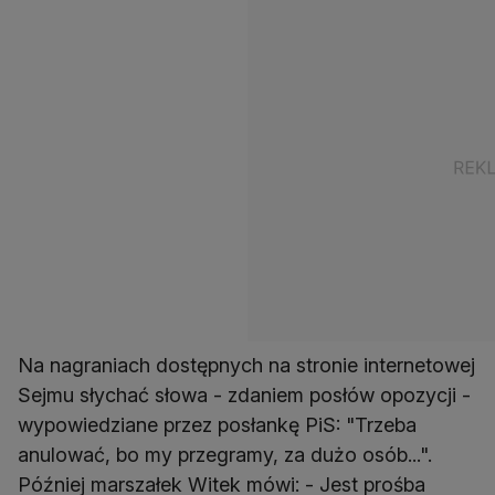
Na nagraniach dostępnych na stronie internetowej
Sejmu słychać słowa - zdaniem posłów opozycji -
wypowiedziane przez posłankę PiS: "Trzeba
anulować, bo my przegramy, za dużo osób...".
Później marszałek Witek mówi: - Jest prośba