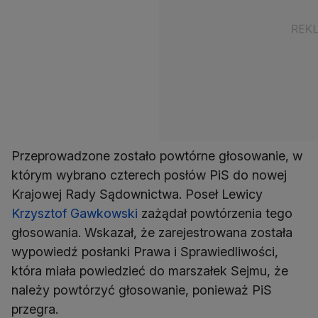
Przeprowadzone zostało powtórne głosowanie, w
którym wybrano czterech posłów PiS do nowej
Krajowej Rady Sądownictwa. Poseł Lewicy
Krzysztof Gawkowski
zażądał powtórzenia tego
głosowania. Wskazał, że zarejestrowana została
wypowiedź posłanki Prawa i Sprawiedliwości,
która miała powiedzieć do marszałek Sejmu, że
należy powtórzyć głosowanie, ponieważ PiS
przegra.