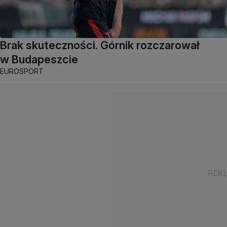
Brak skuteczności. Górnik rozczarował
w Budapeszcie
EUROSPORT