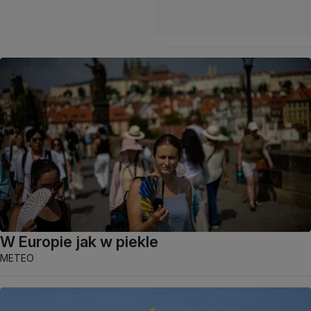
W Europie jak w piekle
METEO