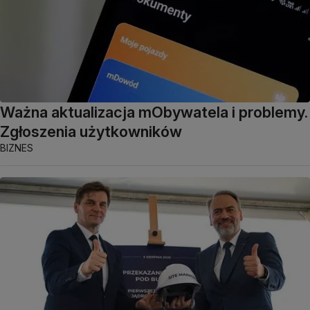
Ważna aktualizacja mObywatela i problemy.
Zgłoszenia użytkowników
BIZNES