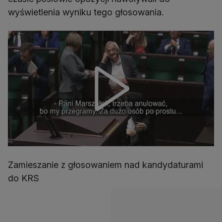
wyświetlenia wyniku tego głosowania.
Zamieszanie z głosowaniem nad kandydaturami
do KRS