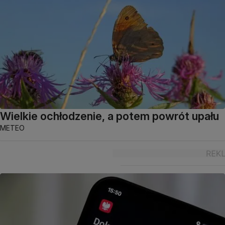
Wielkie ochłodzenie, a potem powrót upału
METEO