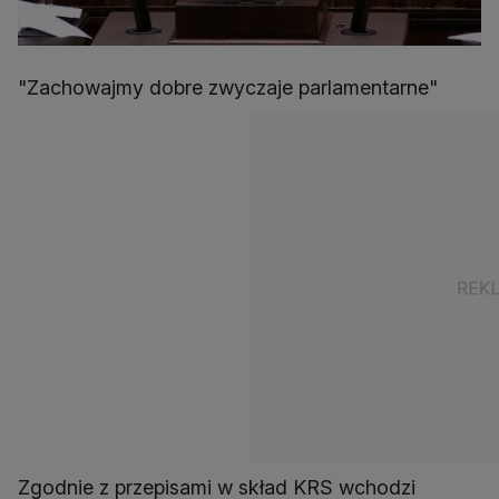
"Zachowajmy dobre zwyczaje parlamentarne"
Zgodnie z przepisami w skład KRS wchodzi