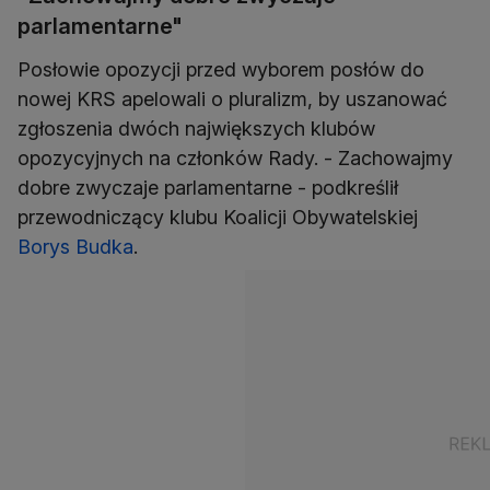
parlamentarne"
Posłowie opozycji przed wyborem posłów do
nowej KRS apelowali o pluralizm, by uszanować
zgłoszenia dwóch największych klubów
opozycyjnych na członków Rady. - Zachowajmy
dobre zwyczaje parlamentarne - podkreślił
przewodniczący klubu Koalicji Obywatelskiej
Borys Budka
.