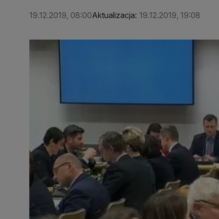
19.12.2019, 08:00
Aktualizacja:
19.12.2019, 19:08