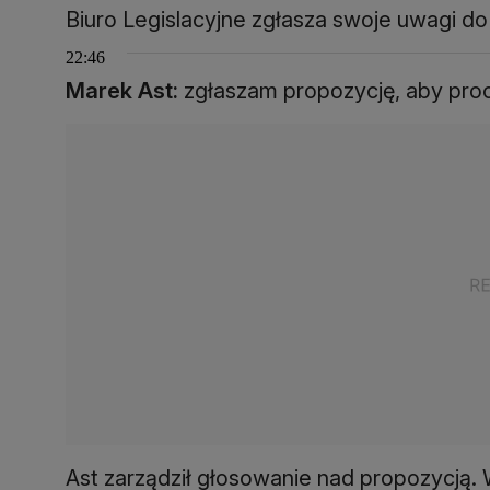
Biuro Legislacyjne zgłasza swoje uwagi do
22:46
Marek Ast:
zgłaszam propozycję, aby proc
Ast zarządził głosowanie nad propozycją. 