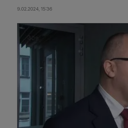
9.02.2024, 15:36