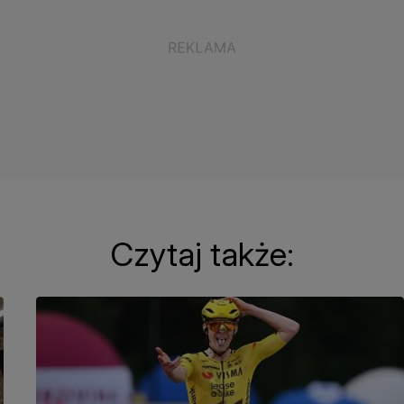
Czytaj także: