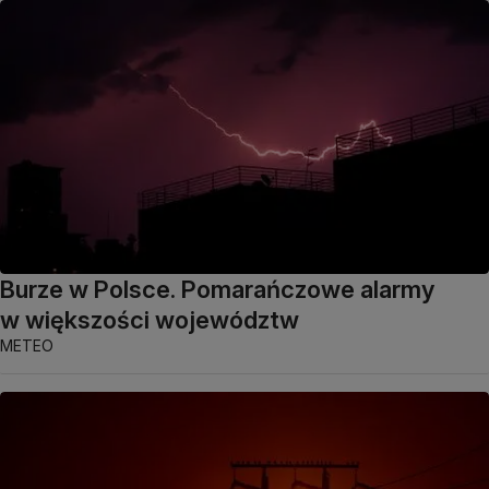
Burze w Polsce. Pomarańczowe alarmy
w większości województw
METEO