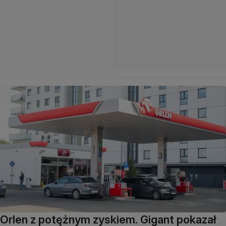
Orlen z potężnym zyskiem. Gigant pokazał