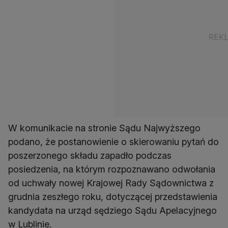
W komunikacie na stronie Sądu Najwyższego
podano, że postanowienie o skierowaniu pytań do
poszerzonego składu zapadło podczas
posiedzenia, na którym rozpoznawano odwołania
od uchwały nowej Krajowej Rady Sądownictwa z
grudnia zeszłego roku, dotyczącej przedstawienia
kandydata na urząd sędziego Sądu Apelacyjnego
w Lublinie.