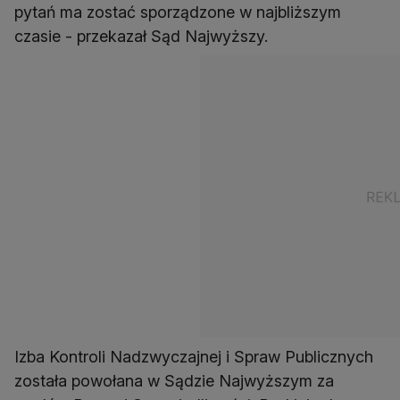
pytań ma zostać sporządzone w najbliższym
czasie - przekazał Sąd Najwyższy.
Izba Kontroli Nadzwyczajnej i Spraw Publicznych
została powołana w Sądzie Najwyższym za