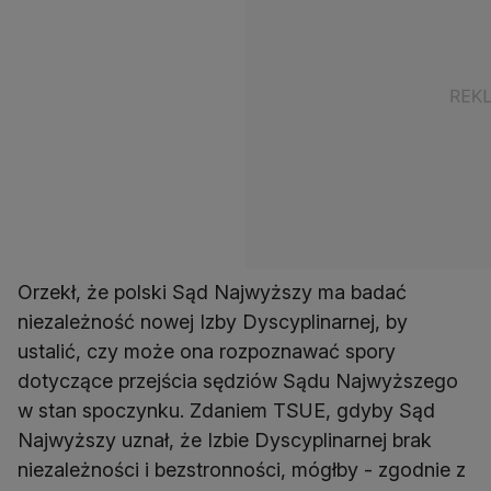
Orzekł, że polski Sąd Najwyższy ma badać
niezależność nowej Izby Dyscyplinarnej, by
ustalić, czy może ona rozpoznawać spory
dotyczące przejścia sędziów Sądu Najwyższego
w stan spoczynku. Zdaniem TSUE, gdyby Sąd
Najwyższy uznał, że Izbie Dyscyplinarnej brak
niezależności i bezstronności, mógłby - zgodnie z