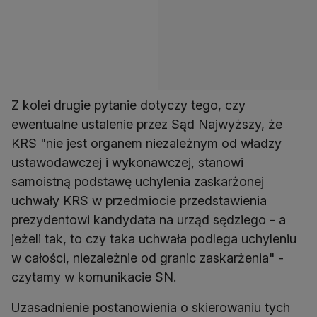
Z kolei drugie pytanie dotyczy tego, czy
ewentualne ustalenie przez Sąd Najwyższy, że
KRS "nie jest organem niezależnym od władzy
ustawodawczej i wykonawczej, stanowi
samoistną podstawę uchylenia zaskarżonej
uchwały KRS w przedmiocie przedstawienia
prezydentowi kandydata na urząd sędziego - a
jeżeli tak, to czy taka uchwała podlega uchyleniu
w całości, niezależnie od granic zaskarżenia" -
czytamy w komunikacie SN.
Uzasadnienie postanowienia o skierowaniu tych