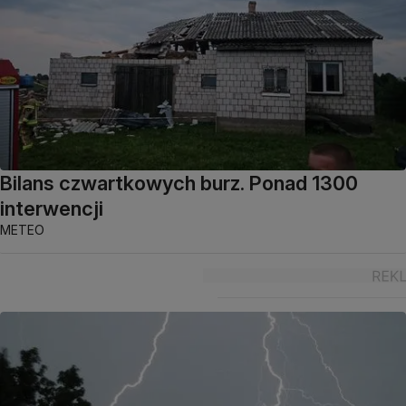
Bilans czwartkowych burz. Ponad 1300
interwencji
METEO