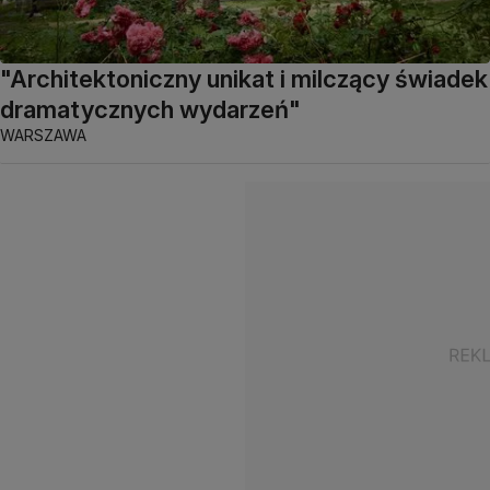
"Architektoniczny unikat i milczący świadek
dramatycznych wydarzeń"
WARSZAWA