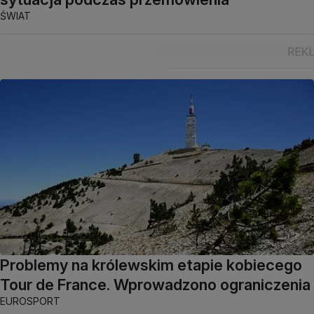
ŚWIAT
Problemy na królewskim etapie kobiecego
Tour de France. Wprowadzono ograniczenia
EUROSPORT