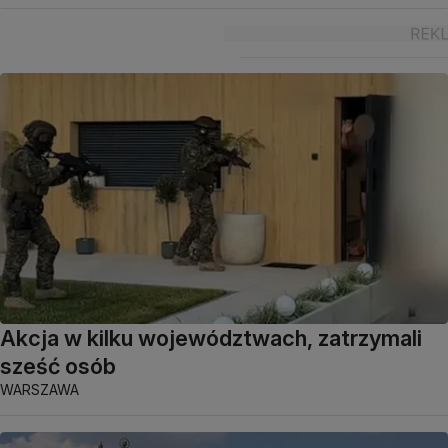
Akcja w kilku województwach, zatrzymali
sześć osób
WARSZAWA