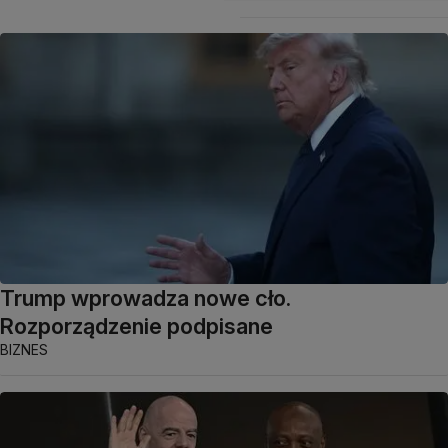
Trump wprowadza nowe cło.
Rozporządzenie podpisane
BIZNES