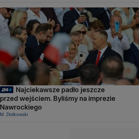
Najciekawsze padło jeszcze
przed wejściem. Byliśmy na imprezie
Nawrockiego
M. Złotkowski