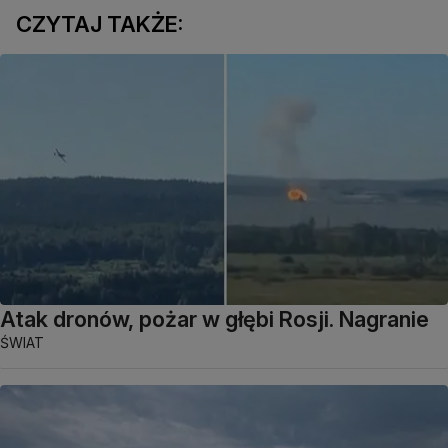
CZYTAJ TAKŻE:
Atak dronów, pożar w głębi Rosji. Nagranie
ŚWIAT