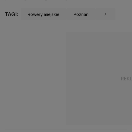
TAGI:
Rowery miejskie
Poznań