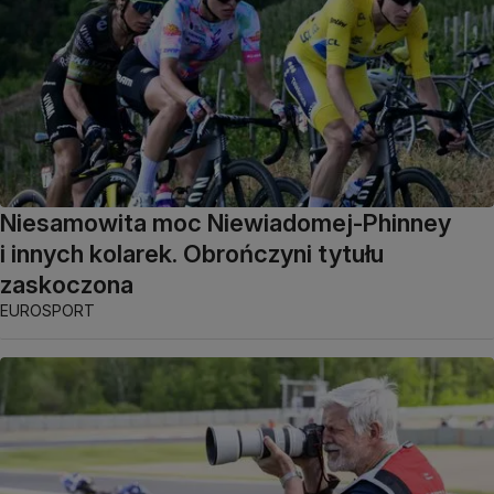
Niesamowita moc Niewiadomej-Phinney
i innych kolarek. Obrończyni tytułu
zaskoczona
EUROSPORT