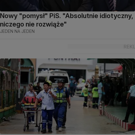
Nowy "pomysł" PiS. "Absolutnie idiotyczny,
niczego nie rozwiąże"
JEDEN NA JEDEN