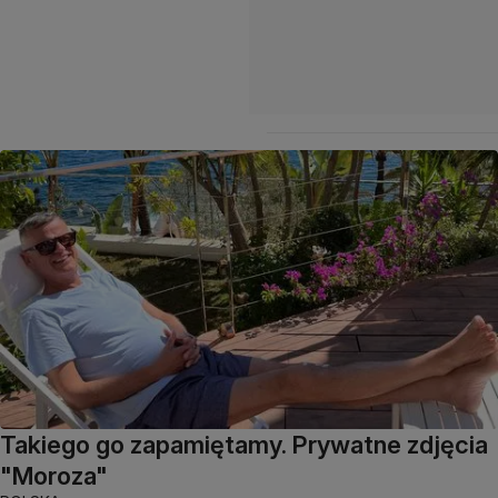
Takiego go zapamiętamy. Prywatne zdjęcia
"Moroza"