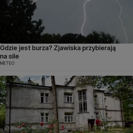
Gdzie jest burza? Zjawiska przybierają
na sile
METEO