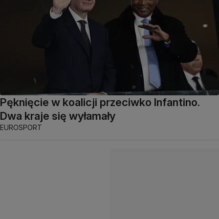
Pęknięcie w koalicji przeciwko Infantino.
Dwa kraje się wyłamały
EUROSPORT