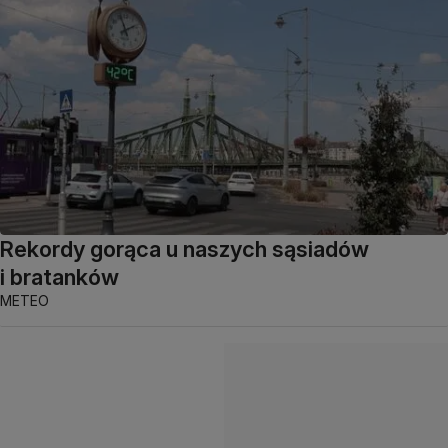
Rekordy gorąca u naszych sąsiadów
i bratanków
METEO