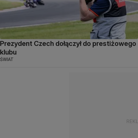
Prezydent Czech dołączył do prestiżowego
klubu
ŚWIAT