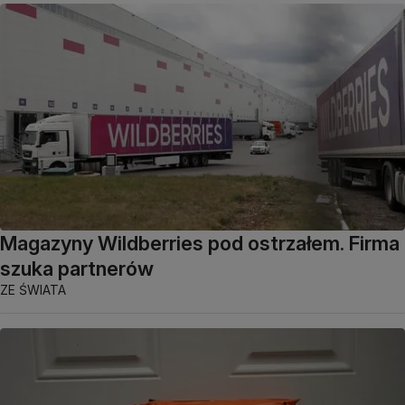
Magazyny Wildberries pod ostrzałem. Firma
szuka partnerów
ZE ŚWIATA