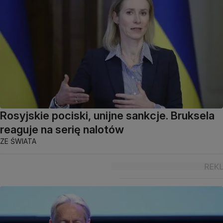
Rosyjskie pociski, unijne sankcje. Bruksela
reaguje na serię nalotów
ZE ŚWIATA