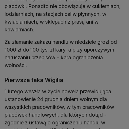
placówki. Ponadto nie obowiązuje w cukierniach,
lodziarniach, na stacjach paliw płynnych, w
kwiaciarniach, w sklepach z prasą ani w
kawiarniach.
Za złamanie zakazu handlu w niedziele grozi od
1000 zł do 100 tys. zł kary, a przy uporczywym
naruszaniu przepisów – kara ograniczenia
wolności.
Pierwsza taka Wigilia
1 lutego weszła w życie nowela przewidująca
ustanowienie 24 grudnia dniem wolnym dla
wszystkich pracowników, w tym pracowników
placówek handlowych, dla których dotąd -
zgodnie z ustawą o ograniczeniu handlu w