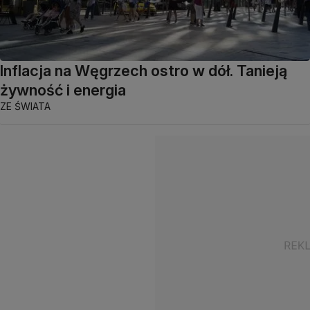
Inflacja na Węgrzech ostro w dół. Tanieją
żywność i energia
ZE ŚWIATA