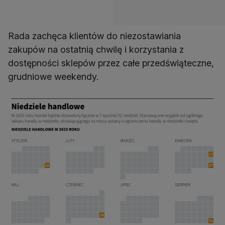
Rada zachęca klientów do niezostawiania
zakupów na ostatnią chwilę i korzystania z
dostępności sklepów przez całe przedświąteczne,
grudniowe weekendy.