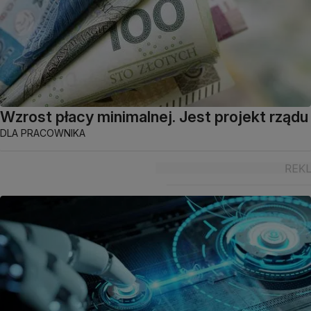
Wzrost płacy minimalnej. Jest projekt rządu
DLA PRACOWNIKA