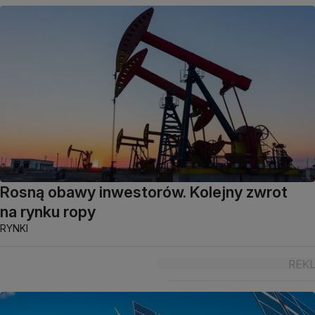
Rosną obawy inwestorów. Kolejny zwrot
na rynku ropy
RYNKI