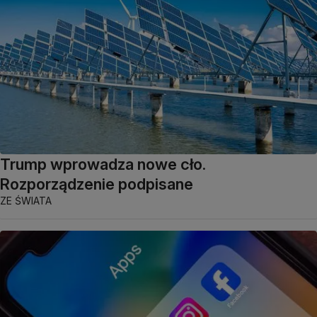
Trump wprowadza nowe cło.
Rozporządzenie podpisane
ZE ŚWIATA