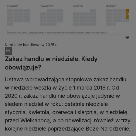
Niedziele handlowe w 2025 r.
Zakaz handlu w niedziele. Kiedy
obowiązuje?
Ustawa wprowadzająca stopniowo zakaz handlu
w niedziele weszła w życie 1 marca 2018 r. Od
2020 r. zakaz handlu nie obowiązuje jedynie w
siedem niedziel w roku: ostatnie niedziele
stycznia, kwietnia, czerwca i sierpnia, w niedzielę
przed Wielkanocą, a po nowelizacji również w trzy
kolejne niedziele poprzedzające Boże Narodzenie.