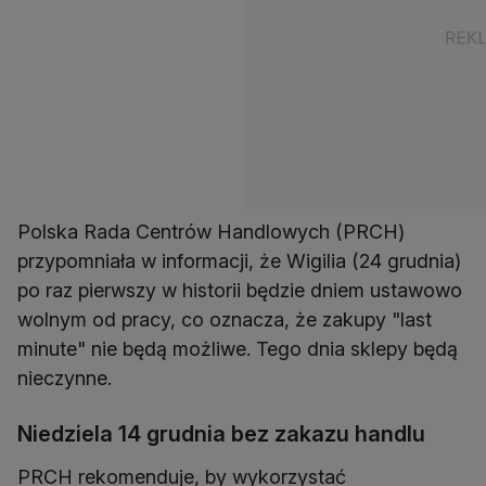
Polska Rada Centrów Handlowych (PRCH)
przypomniała w informacji, że Wigilia (24 grudnia)
po raz pierwszy w historii będzie dniem ustawowo
wolnym od pracy, co oznacza, że zakupy "last
minute" nie będą możliwe. Tego dnia sklepy będą
nieczynne.
Niedziela 14 grudnia bez zakazu handlu
PRCH rekomenduje, by wykorzystać