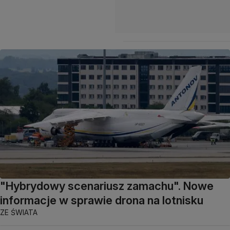
"Hybrydowy scenariusz zamachu". Nowe
informacje w sprawie drona na lotnisku
ZE ŚWIATA