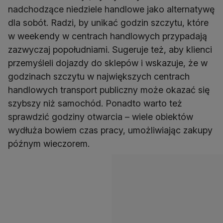
nadchodzące niedziele handlowe jako alternatywę
dla sobót. Radzi, by unikać godzin szczytu, które
w weekendy w centrach handlowych przypadają
zazwyczaj popołudniami. Sugeruje też, aby klienci
przemyśleli dojazdy do sklepów i wskazuje, że w
godzinach szczytu w największych centrach
handlowych transport publiczny może okazać się
szybszy niż samochód. Ponadto warto też
sprawdzić godziny otwarcia – wiele obiektów
wydłuża bowiem czas pracy, umożliwiając zakupy
późnym wieczorem.