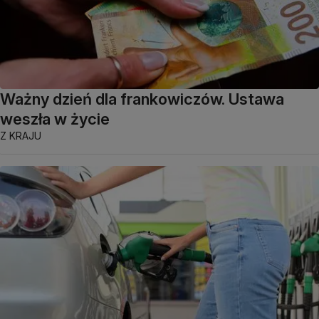
Ważny dzień dla frankowiczów. Ustawa
weszła w życie
Z KRAJU