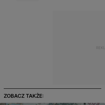
ZOBACZ TAKŻE: