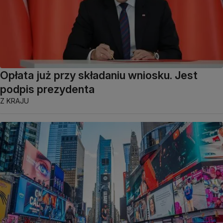
Opłata już przy składaniu wniosku. Jest
podpis prezydenta
Z KRAJU