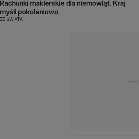
Rachunki maklerskie dla niemowląt. Kraj
myśli pokoleniowo
ZE ŚWIATA