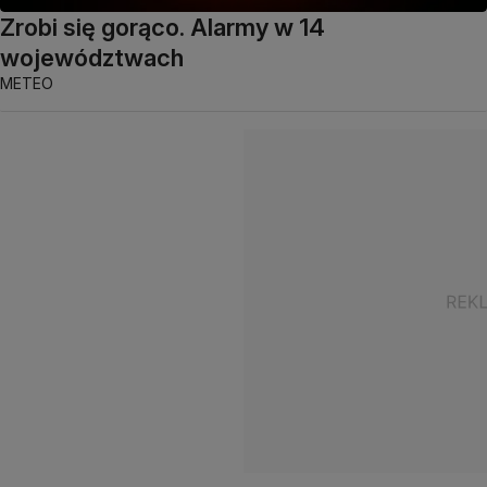
Zrobi się gorąco. Alarmy w 14
województwach
METEO