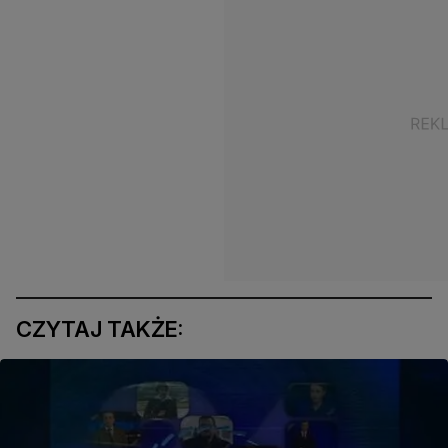
CZYTAJ TAKŻE: