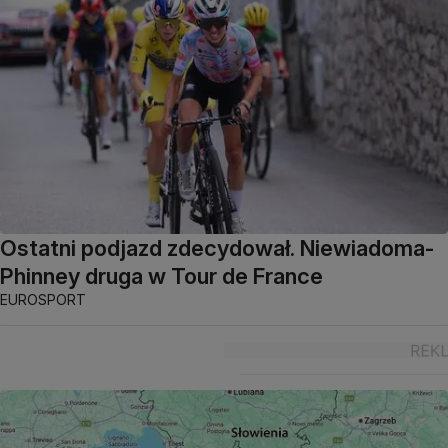
Ostatni podjazd zdecydował. Niewiadoma-
Phinney druga w Tour de France
EUROSPORT