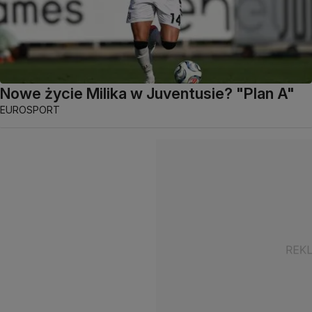
Nowe życie Milika w Juventusie? "Plan A"
EUROSPORT