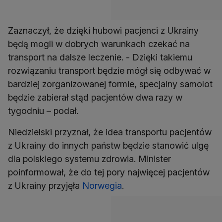
Zaznaczył, że dzięki hubowi pacjenci z Ukrainy
będą mogli w dobrych warunkach czekać na
transport na dalsze leczenie. - Dzięki takiemu
rozwiązaniu transport będzie mógł się odbywać w
bardziej zorganizowanej formie, specjalny samolot
będzie zabierał stąd pacjentów dwa razy w
tygodniu – podał.
Niedzielski przyznał, że idea transportu pacjentów
z Ukrainy do innych państw będzie stanowić ulgę
dla polskiego systemu zdrowia. Minister
poinformował, że do tej pory najwięcej pacjentów
z Ukrainy przyjęła
Norwegia
.