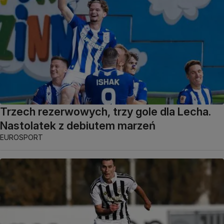
Trzech rezerwowych, trzy gole dla Lecha.
Nastolatek z debiutem marzeń
EUROSPORT