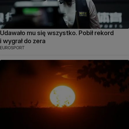
Udawało mu się wszystko. Pobił rekord
i wygrał do zera
EUROSPORT