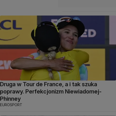
Druga w Tour de France, a i tak szuka
poprawy. Perfekcjonizm Niewiadomej-
Phinney
EUROSPORT