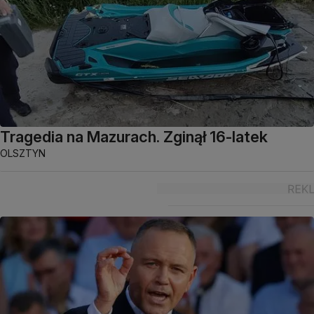
Tragedia na Mazurach. Zginął 16-latek
OLSZTYN