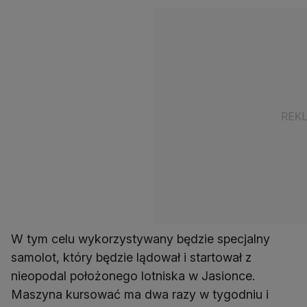
W tym celu wykorzystywany będzie specjalny
samolot, który będzie lądował i startował z
nieopodal położonego lotniska w Jasionce.
Maszyna kursować ma dwa razy w tygodniu i