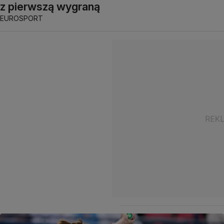
z pierwszą wygraną
EUROSPORT