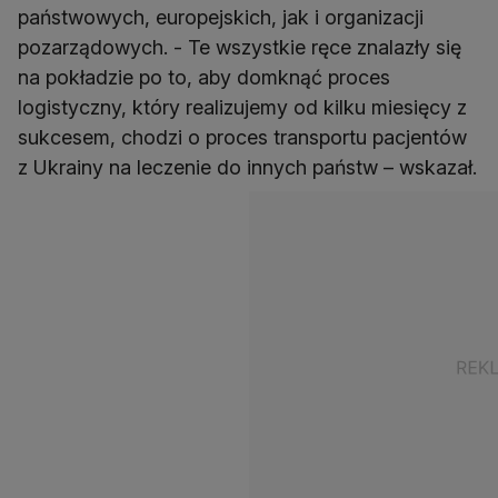
państwowych, europejskich, jak i organizacji
pozarządowych. - Te wszystkie ręce znalazły się
na pokładzie po to, aby domknąć proces
logistyczny, który realizujemy od kilku miesięcy z
sukcesem, chodzi o proces transportu pacjentów
z Ukrainy na leczenie do innych państw – wskazał.