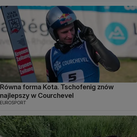
Równa forma Kota. Tschofenig znów
najlepszy w Courchevel
EUROSPORT