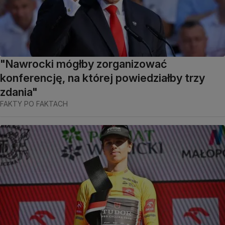
"Nawrocki mógłby zorganizować
konferencję, na której powiedziałby trzy
zdania"
FAKTY PO FAKTACH