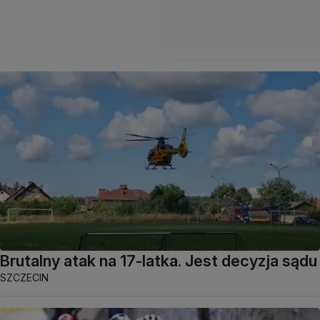
Brutalny atak na 17-latka. Jest decyzja sądu
SZCZECIN