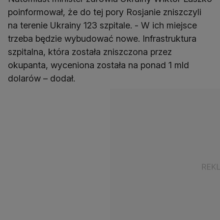
poinformował, że do tej pory Rosjanie zniszczyli
na terenie Ukrainy 123 szpitale. - W ich miejsce
trzeba będzie wybudować nowe. Infrastruktura
szpitalna, która została zniszczona przez
okupanta, wyceniona została na ponad 1 mld
dolarów – dodał.