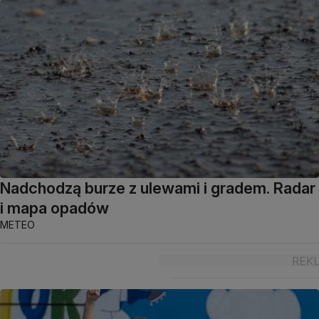
Nadchodzą burze z ulewami i gradem. Radar
i mapa opadów
METEO