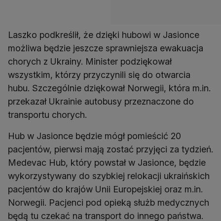
Laszko podkreślił, że dzięki hubowi w Jasionce
możliwa będzie jeszcze sprawniejsza ewakuacja
chorych z Ukrainy. Minister podziękował
wszystkim, którzy przyczynili się do otwarcia
hubu. Szczególnie dziękował Norwegii, która m.in.
przekazał Ukrainie autobusy przeznaczone do
transportu chorych.
Hub w Jasionce będzie mógł pomieścić 20
pacjentów, pierwsi mają zostać przyjęci za tydzień.
Medevac Hub, który powstał w Jasionce, będzie
wykorzystywany do szybkiej relokacji ukraińskich
pacjentów do krajów Unii Europejskiej oraz m.in.
Norwegii. Pacjenci pod opieką służb medycznych
będą tu czekać na transport do innego państwa.