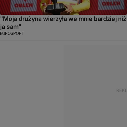
"Moja drużyna wierzyła we mnie bardziej niż
ja sam"
EUROSPORT