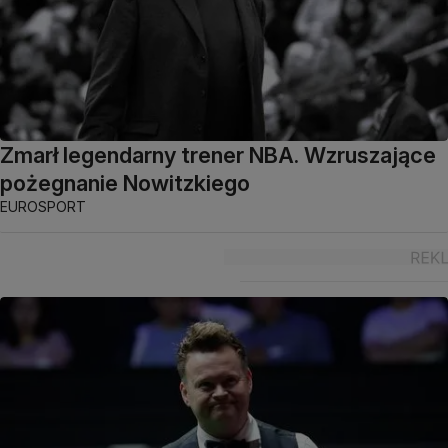
Zmarł legendarny trener NBA. Wzruszające
pożegnanie Nowitzkiego
EUROSPORT