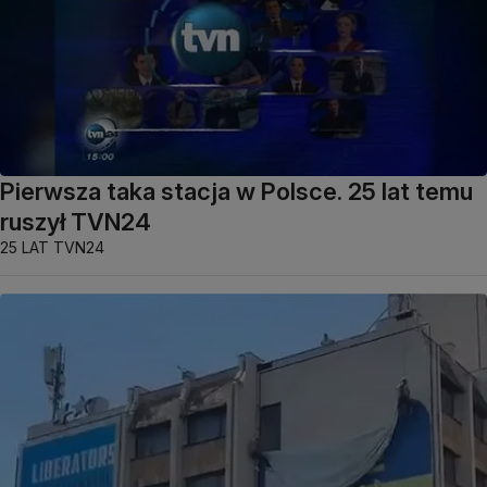
Pierwsza taka stacja w Polsce. 25 lat temu
ruszył TVN24
25 LAT TVN24