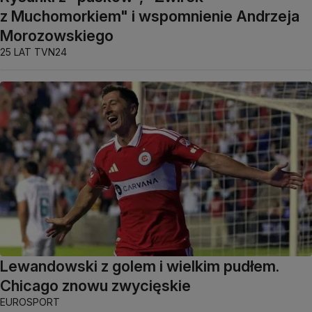
z Muchomorkiem" i wspomnienie Andrzeja
Morozowskiego
25 LAT TVN24
Lewandowski z golem i wielkim pudłem.
Chicago znowu zwycięskie
EUROSPORT