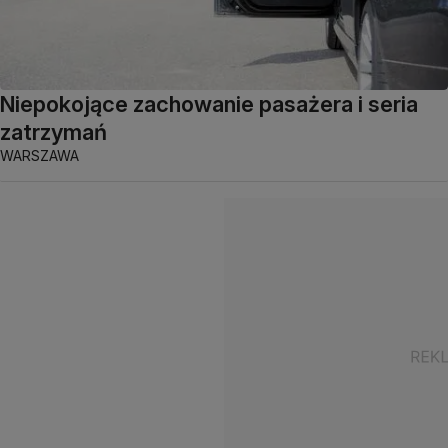
Niepokojące zachowanie pasażera i seria
zatrzymań
WARSZAWA