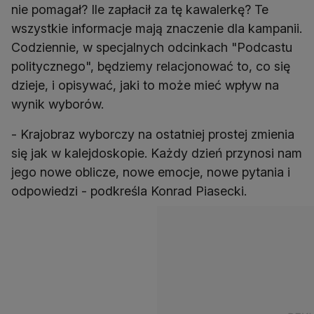
nie pomagał? Ile zapłacił za tę kawalerkę? Te
wszystkie informacje mają znaczenie dla kampanii.
Codziennie, w specjalnych odcinkach "Podcastu
politycznego", będziemy relacjonować to, co się
dzieje, i opisywać, jaki to może mieć wpływ na
wynik wyborów.
- Krajobraz wyborczy na ostatniej prostej zmienia
się jak w kalejdoskopie. Każdy dzień przynosi nam
jego nowe oblicze, nowe emocje, nowe pytania i
odpowiedzi - podkreśla Konrad Piasecki.