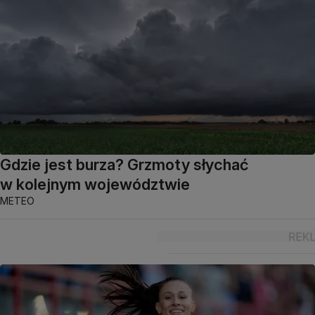
Gdzie jest burza? Grzmoty słychać
w kolejnym województwie
METEO