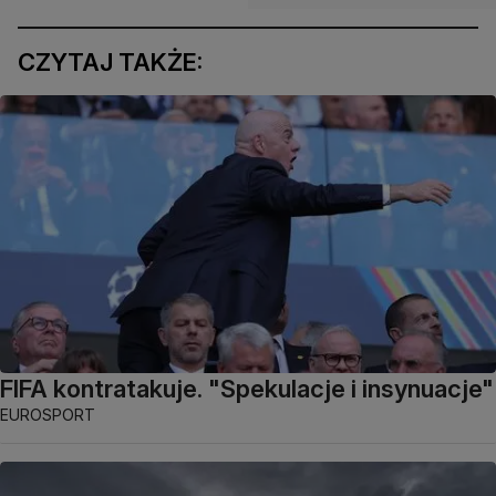
CZYTAJ TAKŻE:
FIFA kontratakuje. "Spekulacje i insynuacje"
EUROSPORT