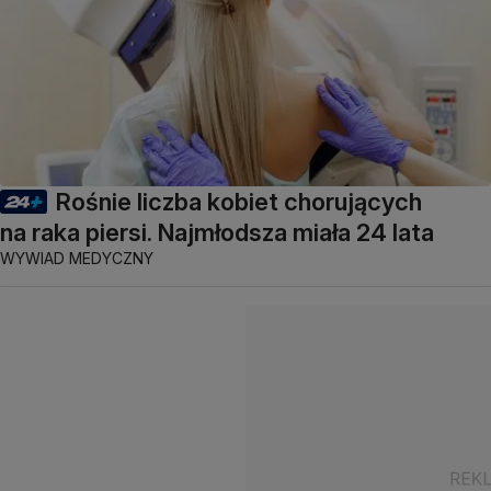
Rośnie liczba kobiet chorujących
na raka piersi. Najmłodsza miała 24 lata
WYWIAD MEDYCZNY