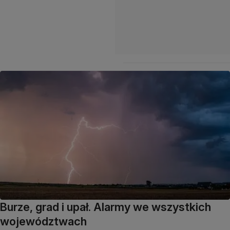
Burze, grad i upał. Alarmy we wszystkich
województwach