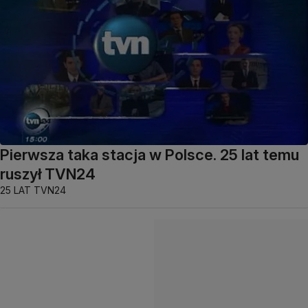
Pierwsza taka stacja w Polsce. 25 lat temu
ruszył TVN24
25 LAT TVN24