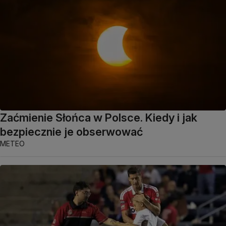
Zaćmienie Słońca w Polsce. Kiedy i jak
bezpiecznie je obserwować
METEO