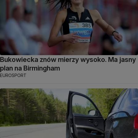
Bukowiecka znów mierzy wysoko. Ma jasny
plan na Birmingham
EUROSPORT