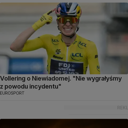
Vollering o Niewiadomej. "Nie wygrałyśmy
z powodu incydentu"
EUROSPORT