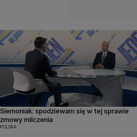
Siemoniak: spodziewam się w tej sprawie
zmowy milczenia
POLSKA