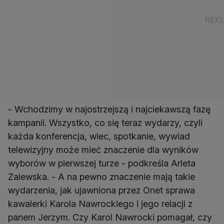
- Wchodzimy w najostrzejszą i najciekawszą fazę
kampanii. Wszystko, co się teraz wydarzy, czyli
każda konferencja, wiec, spotkanie, wywiad
telewizyjny może mieć znaczenie dla wyników
wyborów w pierwszej turze - podkreśla Arleta
Zalewska. - A na pewno znaczenie mają takie
wydarzenia, jak ujawniona przez Onet sprawa
kawalerki Karola Nawrockiego i jego relacji z
panem Jerzym. Czy Karol Nawrocki pomagał, czy