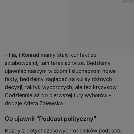
- I ja, i Konrad mamy stały kontakt ze
sztabowcami, tam teraz aż wrze. Będziemy
ujawniać naszym widzom i słuchaczom nowe
fakty, będziemy zaglądać za kulisy różnych
decyzji, taktyk wyborczych, ale też kryzysów.
Codziennie aż do pierwszej tury wyborów -
dodaje Arleta Zalewska.
Co ujawnił "Podcast polityczny"
Każdy z dotychczasowych odcinków podcastu