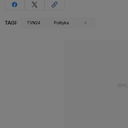
TAGI:
TVN24
Polityka