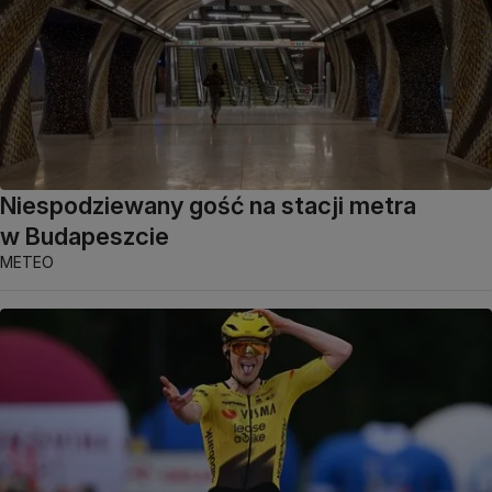
Niespodziewany gość na stacji metra
w Budapeszcie
METEO