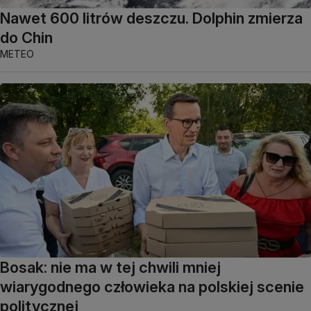
Nawet 600 litrów deszczu. Dolphin zmierza
do Chin
METEO
Bosak: nie ma w tej chwili mniej
wiarygodnego człowieka na polskiej scenie
politycznej