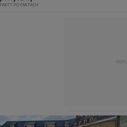
FAKTY PO FAKTACH