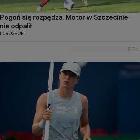
Pogoń się rozpędza. Motor w Szczecinie
nie odpalił
EUROSPORT