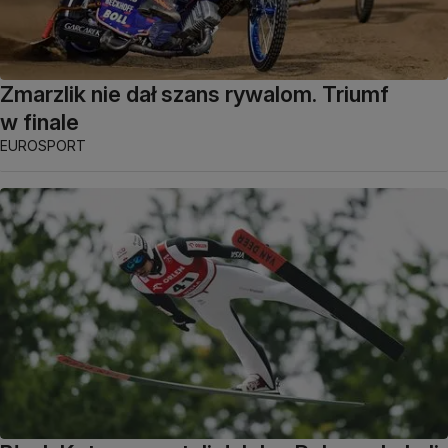
Zmarzlik nie dał szans rywalom. Triumf
w finale
EUROSPORT