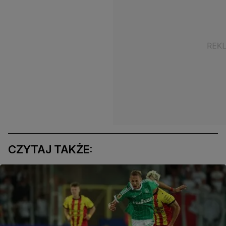
CZYTAJ TAKŻE: