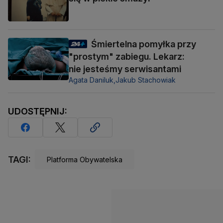
Śmiertelna pomyłka przy
"prostym" zabiegu. Lekarz:
nie jesteśmy serwisantami
Agata Daniluk,
Jakub Stachowiak
UDOSTĘPNIJ:
TAGI:
Platforma Obywatelska