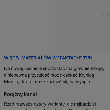
WIĘCEJ MATERIAŁÓW W "FAKTACH" TVN
Na nowej cieśninie skorzystać ma głównie Elbląg,
a niepewna przyszłość może czekać Krynicę
Morską, która może znaleźć się na wyspie.
Potężny kanał
Rząd rozważa cztery warianty, ale najbardziej