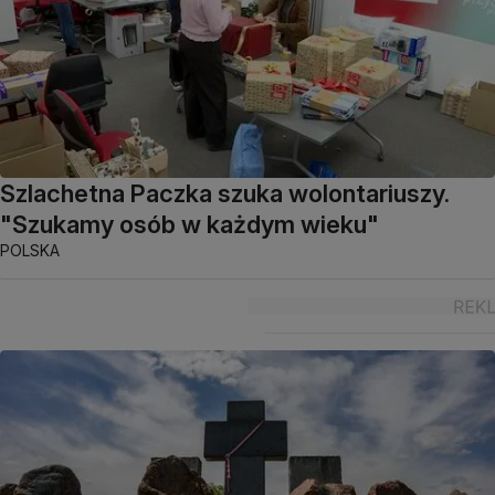
Szlachetna Paczka szuka wolontariuszy.
"Szukamy osób w każdym wieku"
POLSKA