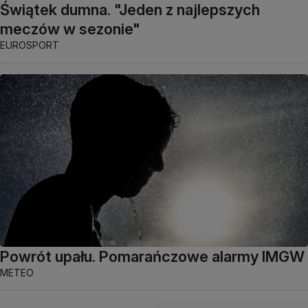
Świątek dumna. "Jeden z najlepszych
meczów w sezonie"
EUROSPORT
Powrót upału. Pomarańczowe alarmy IMGW
METEO