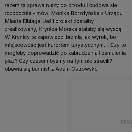
razem ta sprawa ruszy do przodu i budowa się
rozpocznie - mówi Monika Borzdyńska z Urzędu
Miasta Elbląga. Jeśli projekt zostałby
zrealizowany, Krynica Morska stałaby się wyspą.
W Krynicy te zapowiedzi brzmią jak wyrok, bo
miejscowość jest kurortem turystycznym. - Czy to
mogłoby doprowadzić do zabrudzenia i zamulenia
plaż? Czy czasem byśmy na tym nie stracili? -
obawia się burmistrz Adam Ostrowski.