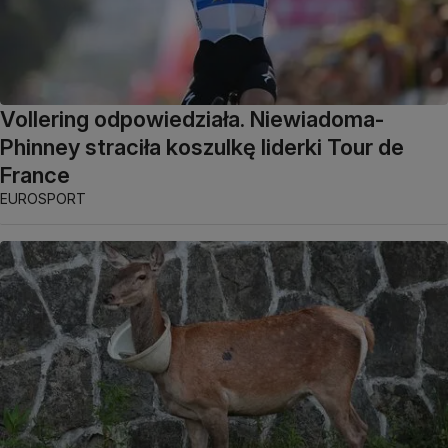
Vollering odpowiedziała. Niewiadoma-
Phinney straciła koszulkę liderki Tour de
France
EUROSPORT