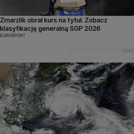
Zmarzlik obrał kurs na tytuł. Zobacz
klasyfikację generalną SGP 2026
EUROSPORT