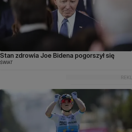
Stan zdrowia Joe Bidena pogorszył się
ŚWIAT