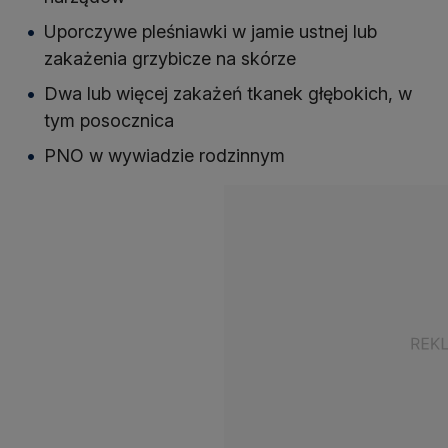
Uporczywe pleśniawki w jamie ustnej lub
zakażenia grzybicze na skórze
Dwa lub więcej zakażeń tkanek głębokich, w
tym posocznica
PNO w wywiadzie rodzinnym