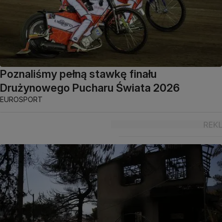
Poznaliśmy pełną stawkę finału
Drużynowego Pucharu Świata 2026
EUROSPORT