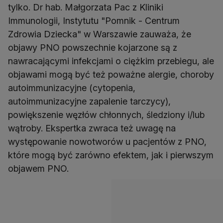
tylko. Dr hab. Małgorzata Pac z Kliniki
Immunologii, Instytutu "Pomnik - Centrum
Zdrowia Dziecka" w Warszawie zauważa, że
objawy PNO powszechnie kojarzone są z
nawracającymi infekcjami o ciężkim przebiegu, ale
objawami mogą być też poważne alergie, choroby
autoimmunizacyjne (cytopenia,
autoimmunizacyjne zapalenie tarczycy),
powiększenie węzłów chłonnych, śledziony i/lub
wątroby. Ekspertka zwraca też uwagę na
występowanie nowotworów u pacjentów z PNO,
które mogą być zarówno efektem, jak i pierwszym
objawem PNO.