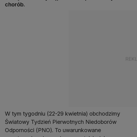
chorób.
W tym tygodniu (22-29 kwietnia) obchodzimy
Światowy Tydzień Pierwotnych Niedoborów
Odporności (PNO). To uwarunkowane