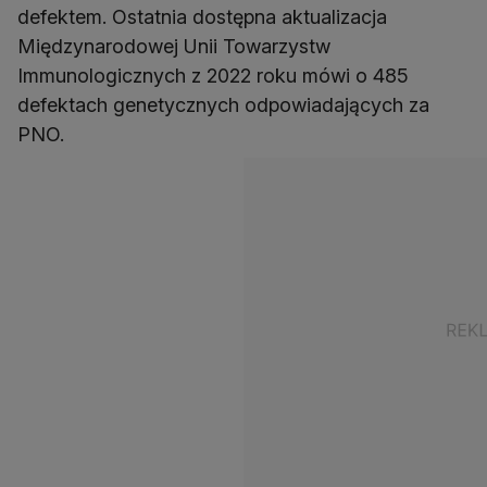
defektem. Ostatnia dostępna aktualizacja
Międzynarodowej Unii Towarzystw
Immunologicznych z 2022 roku mówi o 485
defektach genetycznych odpowiadających za
PNO.