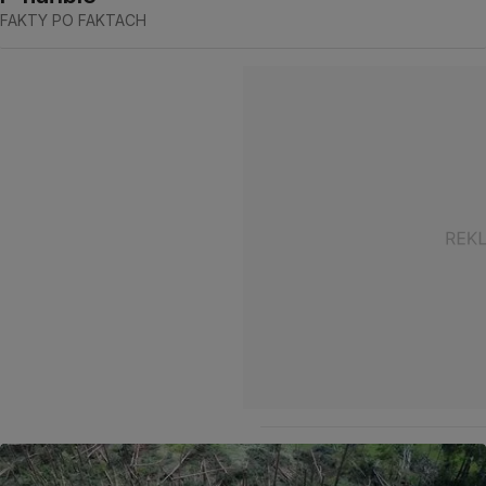
FAKTY PO FAKTACH