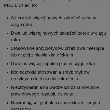
PNO u dzieci to:
Cztery lub więcej nowych zakażeń ucha w
ciągu roku
Dwa lub więcej nowych zakażeń zatok w ciągu
roku
Stosowanie antybiotyków przez dwa miesiące
lub dłużej z niewielkim efektem
Dwa lub więcej zapaleń płuc w ciągu roku
Konieczność stosowania antybiotyków
dożylnych do leczenia zakażenia
Nieprzybieranie na wadze lub zahamowanie
prawidłowego rozwoju dziecka
Nawracające, głębokie ropnie skóry i innych
narządów