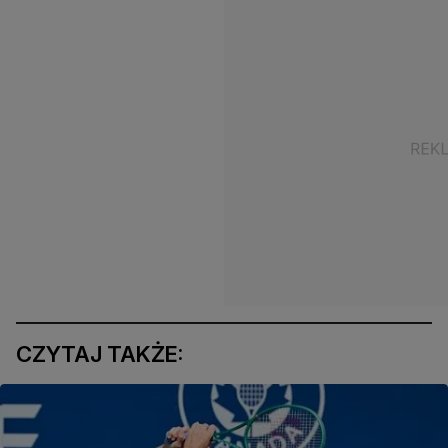
CZYTAJ TAKŻE: