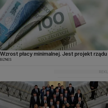
Wzrost płacy minimalnej. Jest projekt rządu
BIZNES