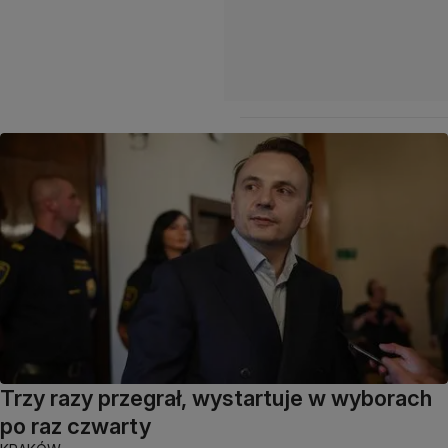
Trzy razy przegrał, wystartuje w wyborach
po raz czwarty