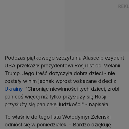
Podczas piątkowego szczytu na Alasce prezydent
USA przekazał prezydentowi Rosji list od Melanii
Trump. Jego treść dotyczyła dobra dzieci - nie
zostały w nim jednak wprost wskazane dzieci z
Ukrainy
. "Chroniąc niewinności tych dzieci, zrobi
pan coś więcej niż tylko przysłuży się Rosji -
przysłuży się pan całej ludzkości" - napisała.
To właśnie do tego listu Wołodymyr Zełenski
odniósł się w poniedziałek. - Bardzo dziękuję