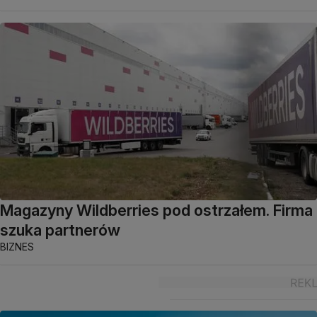
Magazyny Wildberries pod ostrzałem. Firma
szuka partnerów
BIZNES