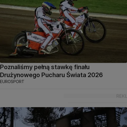
Poznaliśmy pełną stawkę finału
Drużynowego Pucharu Świata 2026
EUROSPORT