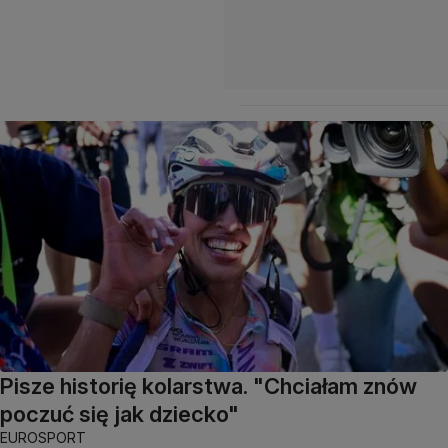
Pisze historię kolarstwa. "Chciałam znów
poczuć się jak dziecko"
EUROSPORT