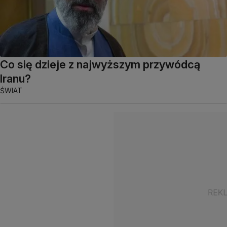
Co się dzieje z najwyższym przywódcą
Iranu?
ŚWIAT