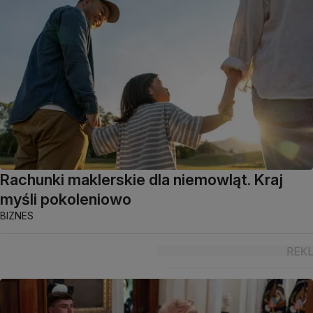
Rachunki maklerskie dla niemowląt. Kraj
myśli pokoleniowo
BIZNES