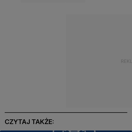
CZYTAJ TAKŻE: