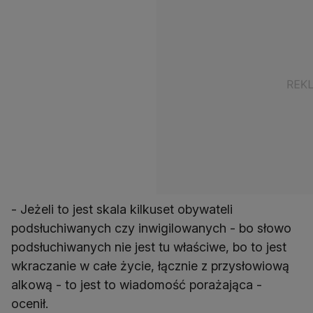
- Jeżeli to jest skala kilkuset obywateli
podsłuchiwanych czy inwigilowanych - bo słowo
podsłuchiwanych nie jest tu właściwe, bo to jest
wkraczanie w całe życie, łącznie z przysłowiową
alkową - to jest to wiadomość porażająca -
ocenił.