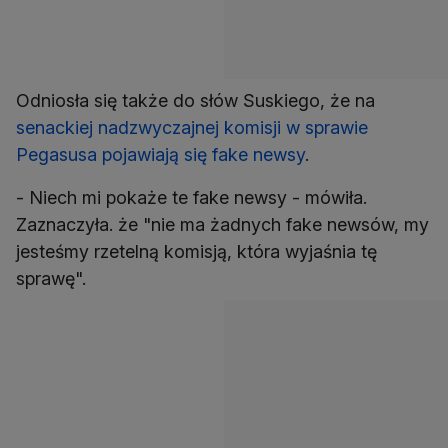
Odniosła się także do słów Suskiego, że na
senackiej nadzwyczajnej komisji w sprawie
Pegasusa pojawiają się fake newsy
.
- Niech mi pokaże te fake newsy - mówiła.
Zaznaczyła. że "nie ma żadnych fake newsów, my
jesteśmy rzetelną komisją, która wyjaśnia tę
sprawę".