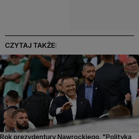
CZYTAJ TAKŻE:
Rok prezydentury Nawrockiego. "Polityka