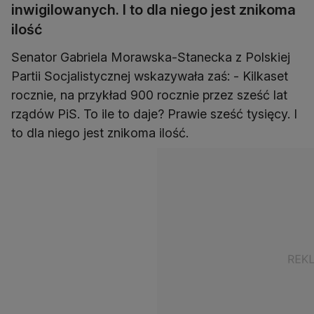
inwigilowanych. I to dla niego jest znikoma
ilość
Senator Gabriela Morawska-Stanecka z Polskiej
Partii Socjalistycznej wskazywała zaś: - Kilkaset
rocznie, na przykład 900 rocznie przez sześć lat
rządów PiS. To ile to daje? Prawie sześć tysięcy. I
to dla niego jest znikoma ilość.