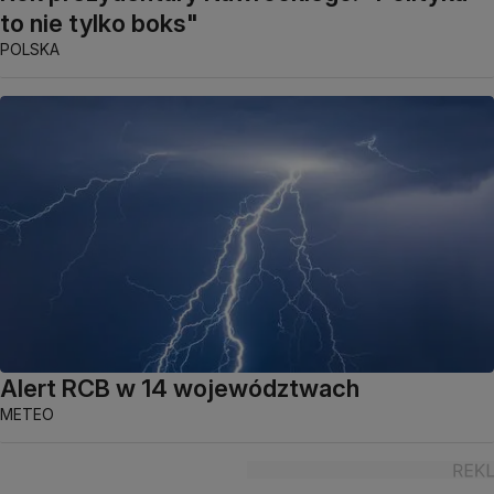
to nie tylko boks"
POLSKA
Alert RCB w 14 województwach
METEO