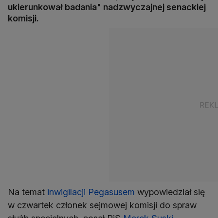
ukierunkował badania" nadzwyczajnej senackiej
komisji.
Na temat
inwigilacji Pegasusem
wypowiedział się
w czwartek członek sejmowej komisji do spraw