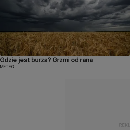
Gdzie jest burza? Grzmi od rana
METEO