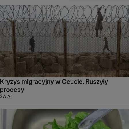
Kryzys migracyjny w Ceucie. Ruszyły
procesy
ŚWIAT