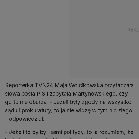
Reporterka TVN24 Maja Wójcikowska przytaczała
słowa posła PiS i zapytała Martynowskiego, czy
go to nie oburza. - Jeżeli były zgody na wszystko
sądu i prokuratury, to ja nie widzę w tym nic złego
- odpowiedział.
- Jeżeli to by byli sami politycy, to ja rozumiem, że