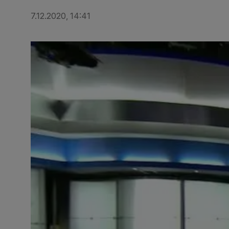
7.12.2020, 14:41