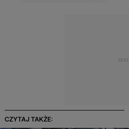
CZYTAJ TAKŻE: