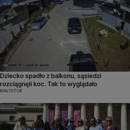
Dziecko spadło z balkonu, sąsiedzi
rozciągnęli koc. Tak to wyglądało
BIAŁYSTOK