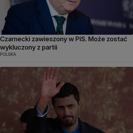
Czarnecki zawieszony w PiS. Może zostać
wykluczony z partii
POLSKA