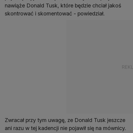
nawiąże Donald Tusk, które będzie chciał jakoś
skontrować i skomentować - powiedział.
Zwracał przy tym uwagę, ze Donald Tusk jeszcze
ani razu w tej kadencji nie pojawił się na mównicy.