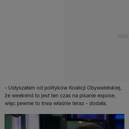
- Usłyszałam od polityków Koalicji Obywatelskiej,
że weekend to jest ten czas na pisanie expose,
więc pewnie to trwa właśnie teraz - dodała.