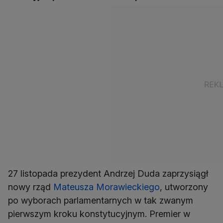
27 listopada prezydent Andrzej Duda zaprzysiągł
nowy rząd
Mateusza Morawieckiego
, utworzony
po wyborach parlamentarnych w tak zwanym
pierwszym kroku konstytucyjnym. Premier w