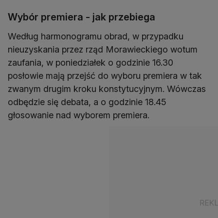
Wybór premiera - jak przebiega
Według harmonogramu obrad, w przypadku
nieuzyskania przez rząd Morawieckiego wotum
zaufania, w poniedziałek o godzinie 16.30
posłowie mają przejść do wyboru premiera w tak
zwanym drugim kroku konstytucyjnym. Wówczas
odbędzie się debata, a o godzinie 18.45
głosowanie nad wyborem premiera.