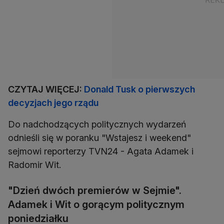
CZYTAJ WIĘCEJ:
Donald Tusk o pierwszych
decyzjach jego rządu
Do nadchodzących politycznych wydarzeń
odnieśli się w poranku "Wstajesz i weekend"
sejmowi reporterzy TVN24 - Agata Adamek i
Radomir Wit.
"Dzień dwóch premierów w Sejmie".
Adamek i Wit o gorącym politycznym
poniedziałku