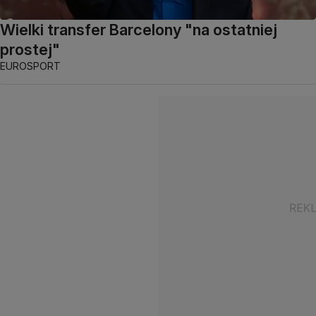
Wielki transfer Barcelony "na ostatniej
prostej"
EUROSPORT