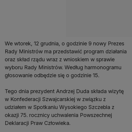
We wtorek, 12 grudnia, o godzinie 9 nowy Prezes
Rady Ministrów ma przedstawić program działania
oraz skład rządu wraz z wnioskiem w sprawie
wyboru Rady Ministrów. Według harmonogramu
głosowanie odbędzie się o godzinie 15.
Tego dnia prezydent Andrzej Duda składa wizytę
w Konfederacji Szwajcarskiej w związku z
udziałem w Spotkaniu Wysokiego Szczebla z
okazji 75. rocznicy uchwalenia Powszechnej
Deklaracji Praw Człowieka.