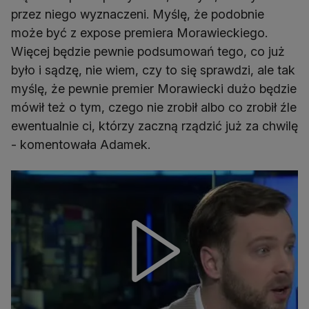
przez niego wyznaczeni. Myślę, że podobnie
może być z expose premiera Morawieckiego.
Więcej będzie pewnie podsumowań tego, co już
było i sądzę, nie wiem, czy to się sprawdzi, ale tak
myślę, że pewnie premier Morawiecki dużo będzie
mówił też o tym, czego nie zrobił albo co zrobił źle
ewentualnie ci, którzy zaczną rządzić już za chwilę
- komentowała Adamek.