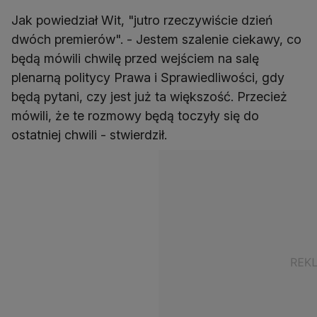
Jak powiedział Wit, "jutro rzeczywiście dzień
dwóch premierów". - Jestem szalenie ciekawy, co
będą mówili chwilę przed wejściem na salę
plenarną politycy Prawa i Sprawiedliwości, gdy
będą pytani, czy jest już ta większość. Przecież
mówili, że te rozmowy będą toczyły się do
ostatniej chwili - stwierdził.