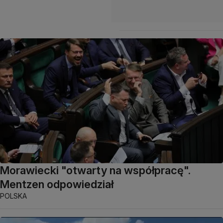
Morawiecki "otwarty na współpracę".
Mentzen odpowiedział
POLSKA