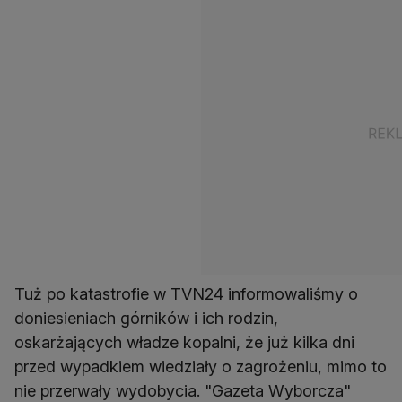
Tuż po katastrofie w TVN24 informowaliśmy o
doniesieniach górników i ich rodzin,
oskarżających władze kopalni, że już kilka dni
przed wypadkiem wiedziały o zagrożeniu, mimo to
nie przerwały wydobycia. "Gazeta Wyborcza"