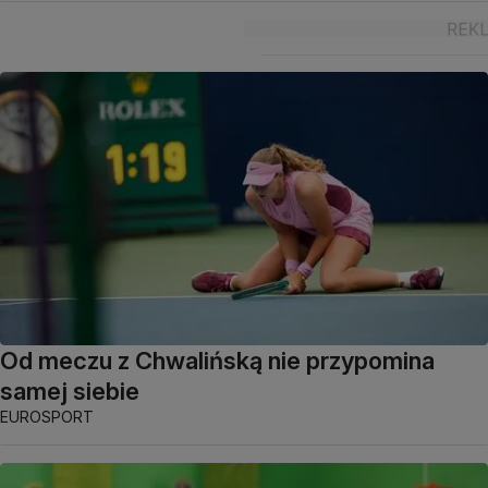
Od meczu z Chwalińską nie przypomina
samej siebie
EUROSPORT