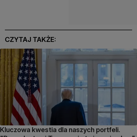
CZYTAJ TAKŻE:
Kluczowa kwestia dla naszych portfeli.