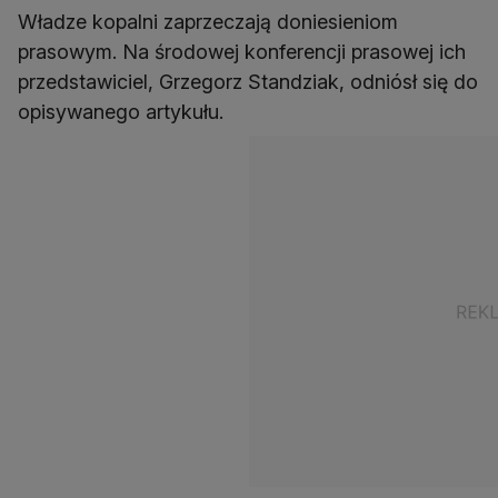
Władze kopalni zaprzeczają doniesieniom
prasowym. Na środowej konferencji prasowej ich
przedstawiciel, Grzegorz Standziak, odniósł się do
opisywanego artykułu.