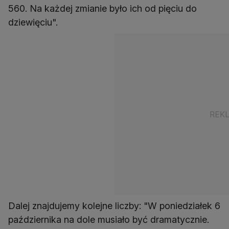
560. Na każdej zmianie było ich od pięciu do
dziewięciu".
Dalej znajdujemy kolejne liczby: "W poniedziałek 6
października na dole musiało być dramatycznie.