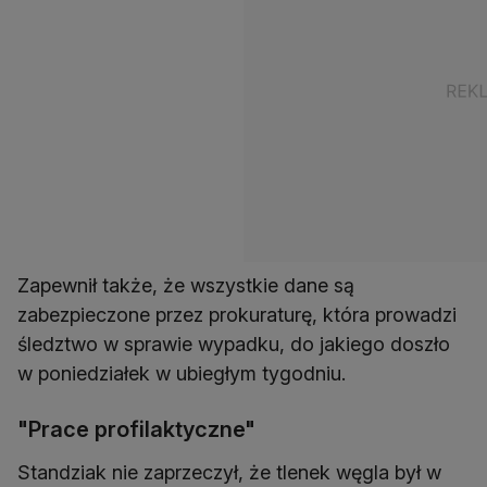
Zapewnił także, że wszystkie dane są
zabezpieczone przez prokuraturę, która prowadzi
śledztwo w sprawie wypadku, do jakiego doszło
w poniedziałek w ubiegłym tygodniu.
"Prace profilaktyczne"
Standziak nie zaprzeczył, że tlenek węgla był w