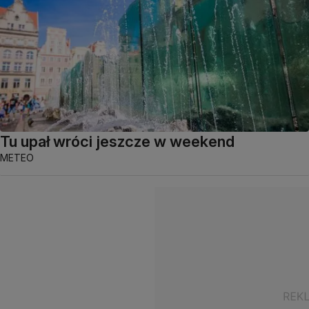
Tu upał wróci jeszcze w weekend
METEO