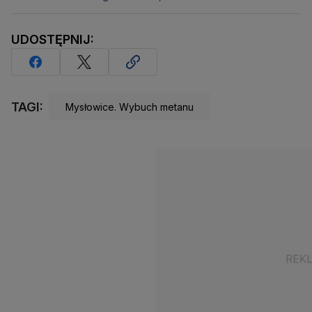
UDOSTĘPNIJ:
TAGI:
Mysłowice. Wybuch metanu