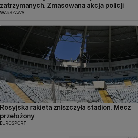
zatrzymanych. Zmasowana akcja policji
WARSZAWA
Rosyjska rakieta zniszczyła stadion. Mecz
przełożony
EUROSPORT