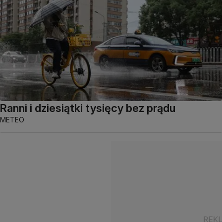
Ranni i dziesiątki tysięcy bez prądu
METEO