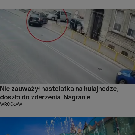
Nie zauważył nastolatka na hulajnodze,
doszło do zderzenia. Nagranie
WROCŁAW