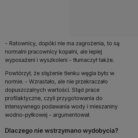
- Ratownicy, dopóki nie ma zagrożenia, to są
normalni pracownicy kopalni, ale lepiej
wyposażeni i wyszkoleni - tłumaczył także.
Powtórzył, że stężenie tlenku węgla było w
normie. - Wzrastało, ale nie przekraczało
dopuszczalnych wartości. Stąd prace
profilaktyczne, czyli przygotowania do
intensywnego podawania wody i mieszaniny
wodno-pyłkowej - argumentował.
Dlaczego nie wstrzymano wydobycia?