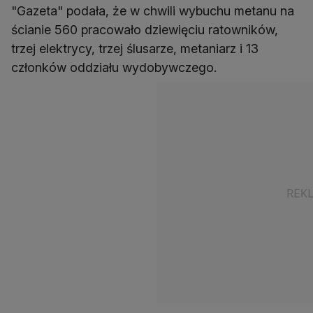
"Gazeta" podała, że w chwili wybuchu metanu na
ścianie 560 pracowało dziewięciu ratowników,
trzej elektrycy, trzej ślusarze, metaniarz i 13
członków oddziału wydobywczego.